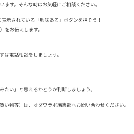
います。そんな時はお気軽にご相談ください。
ジに表示されている「興味ある」ボタンを押そう！

）をお伝えします。
ずは電話相談をしましょう。
みたい」と思えるかどうか判断しましょう。
買い物等）は、オダワラボ編集部へお問い合わせください。