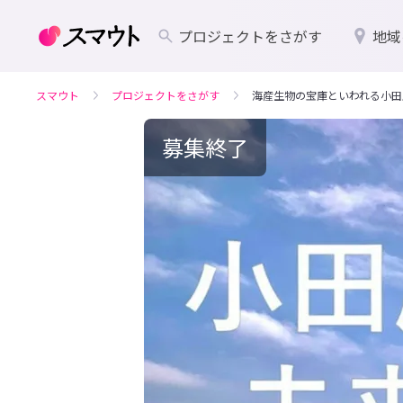
プロジェクトをさがす
地域
スマウト
プロジェクトをさがす
海産生物の宝庫といわれる小田
募集終了