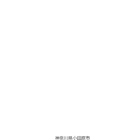
神奈川県小田原市