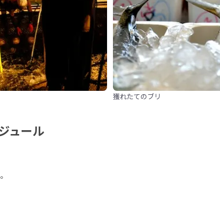
獲れたてのブリ
ジュール
。
