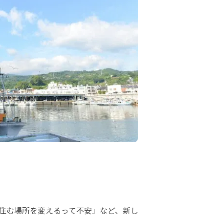
住む場所を変えるって不安」など、新し