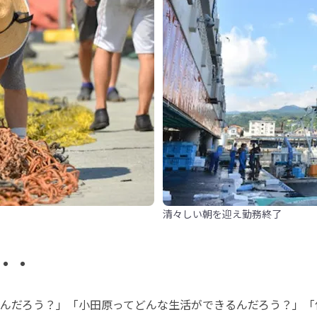
清々しい朝を迎え勤務終了
・・
んだろう？」「小田原ってどんな生活ができるんだろう？」「