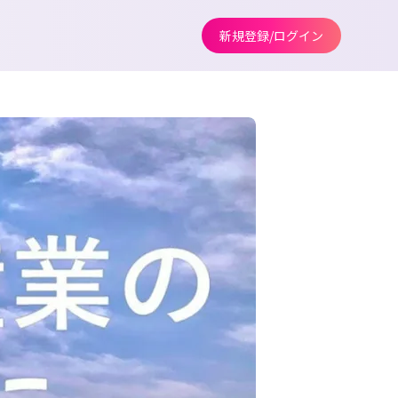
新規登録/ログイン