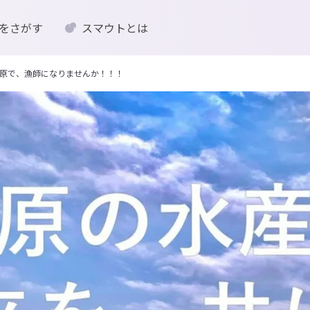
をさがす
スマウトとは
原で、漁師になりませんか！！！