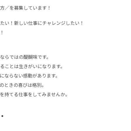
方／を募集しています！
たい！新しい仕事にチャレンジしたい！

！
ならではの醍醐味です。

ることは生きがいになります。

にならない感動があります。

のときの喜びは格別。

を持てる仕事をしてみませんか。
・