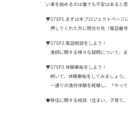
い事を始めるのは誰でも不安はあると思
▼STEP1.まずは本プロジェクトペー
　押してくれた方に問合せ先（電話番号
▼STEP2.電話相談をしよう！

　漁師に関する様々な疑問について、ま
▼STEP3.体験乗船をしよう！

　続いて、体験乗船をしてみましょう。

　一通りの漁労体験を経験し、「やって
◆移住に関する相談（住まい、子育て、