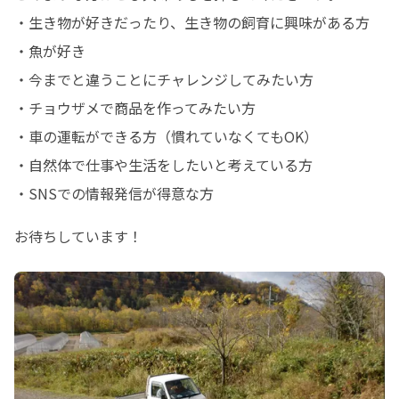
・生き物が好きだったり、生き物の飼育に興味がある方

・魚が好き

・今までと違うことにチャレンジしてみたい方

・チョウザメで商品を作ってみたい方

・車の運転ができる方（慣れていなくてもOK）

・自然体で仕事や生活をしたいと考えている方

・SNSでの情報発信が得意な方
お待ちしています！