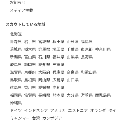
お知らせ
メディア掲載
スカウトしている地域
北海道
青森県
岩手県
宮城県
秋田県
山形県
福島県
茨城県
栃木県
群馬県
埼玉県
千葉県
東京都
神奈川県
新潟県
富山県
石川県
福井県
山梨県
長野県
岐阜県
静岡県
愛知県
三重県
滋賀県
京都府
大阪府
兵庫県
奈良県
和歌山県
鳥取県
島根県
岡山県
広島県
山口県
徳島県
香川県
愛媛県
高知県
福岡県
佐賀県
長崎県
熊本県
大分県
宮崎県
鹿児島県
沖縄県
ドイツ
インドネシア
アメリカ
エストニア
オランダ
タイ
ミャンマー
台湾
カンボジア