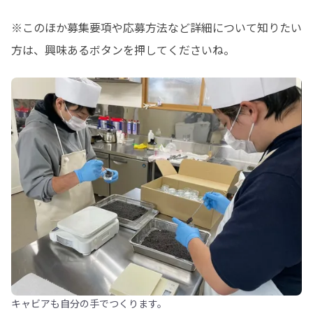
※このほか募集要項や応募方法など詳細について知りたい
方は、興味あるボタンを押してくださいね。
キャビアも自分の手でつくります。