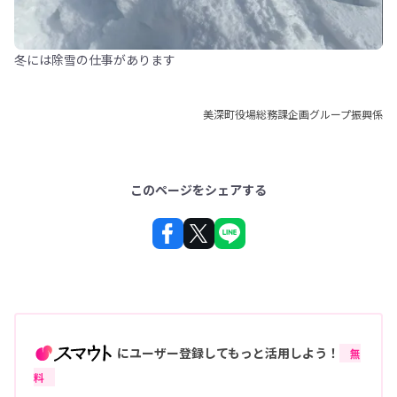
冬には除雪の仕事があります
美深町役場総務課企画グループ振興係
このページをシェアする
にユーザー登録してもっと活用しよう！
無
料