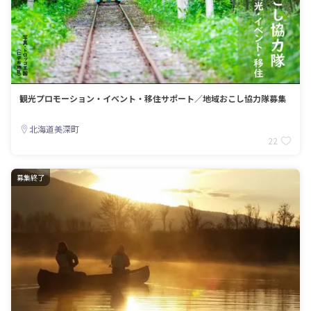
観光プロモーション・イベント・移住サポート／地域おこし協力隊募集
北海道美深町
22
募集終了