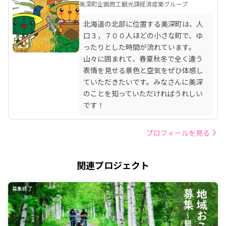
美深町企画商工観光課経済産業グループ
北海道の北部に位置する美深町は、人
口３，７００人ほどの小さな町で、ゆ
ったりとした時間が流れています。
山々に囲まれて、春夏秋冬で全く違う
表情を見せる景色と空気をぜひ体感し
ていただきたいです。みなさんに美深
のことを知っていただければうれしい
です！
プロフィールを見る
関連プロジェクト
募集終了