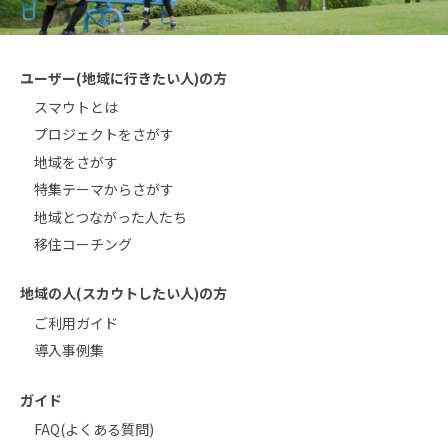
ユーザー(地域に行きたい人)の方
スマウトとは
プロジェクトをさがす
地域をさがす
特集テーマからさがす
地域とつながった人たち
移住コーチング
地域の人(スカウトしたい人)の方
ご利用ガイド
導入事例集
ガイド
FAQ(よくある質問)