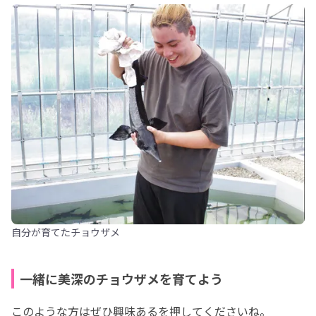
自分が育てたチョウザメ
一緒に美深のチョウザメを育てよう
このような方はぜひ興味あるを押してくださいね。
