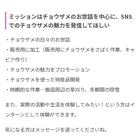
ミッションはチョウザメのお世話を中心に、SNS
でのチョウザメの魅力を発信してほしい
・チョウザメの日々のお世話

・販売用に加工（販売用にチョウザメをさばく作業、キャ
ビア作り）

・チョウザメの魅力をプロモーション

・チョウザメを使った特産品開発

・時期的な作業…施設周辺の草刈り、冬期間の除雪
また、実際の活動や生活を体験してみたい！という方はイ
ンターンとして体験ができます。
気になる方はメッセージを送ってくださいね。