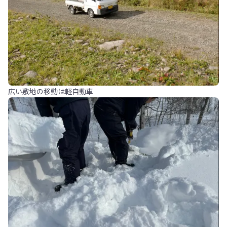
広い敷地の移動は軽自動車