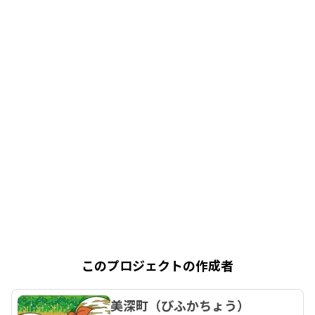
このプロジェクトの作成者
美深町（びふかちょう）