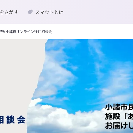
をさがす
スマウトとは
）長野県小諸市オンライン移住相談会