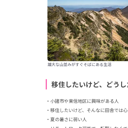
雄大な山並みがすぐそばにある生活
移住したいけど、どうし
・小諸市や東信地区に興味がある人

・移住したいけど、そんなに田舎では心
・夏の暑さに弱い人
