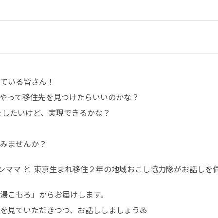
ている皆さん！

やって移住先を見つけたらいいのかな？

したいけど、実現できるかな？

みませんか？
ンママ と 東京生まれ移住２年の地域おこし協力隊がお話しを
湯こもろ」からお届けします。

を見ていただきつつ、お話ししましょう♨