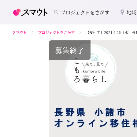
プロジェクトをさがす
地域
スマウト
プロジェクトをさがす
【受付中】2021.5.26（水
募集終了