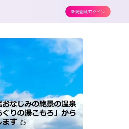
新規登録/ログイン