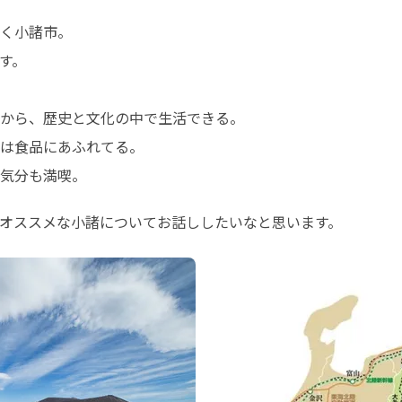
く小諸市。

。

から、歴史と文化の中で生活できる。

は食品にあふれてる。

気分も満喫。
オススメな小諸についてお話ししたいなと思います。