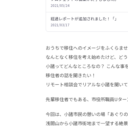
2021/05/24
経過レポートが追加されました！「」
2021/03/17
おうちで移住へのイメージをふくらませ
なんとなく移住を考え始めたけど、どう
小諸ってどんなところなの？ こんな事を
移住者の話を聞きたい！

リモート相談会でリアルな小諸を聞いて
先輩移住者でもある、市役所職員Uター
今回は、小諸市民の憩いの場「あぐりの
浅間山から小諸市街地まで一望する絶景