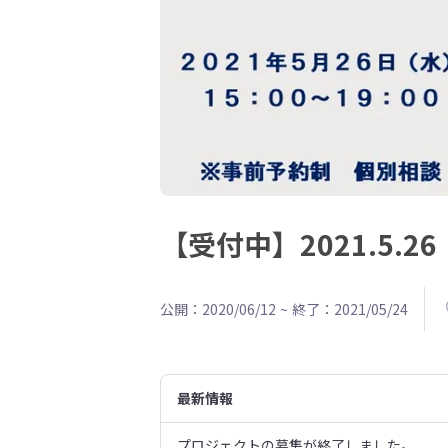
【受付中】2021.5
公開：2020/06/12
~
終了：2021/05/24
最新情報
プロジェクトの募集が終了しました。