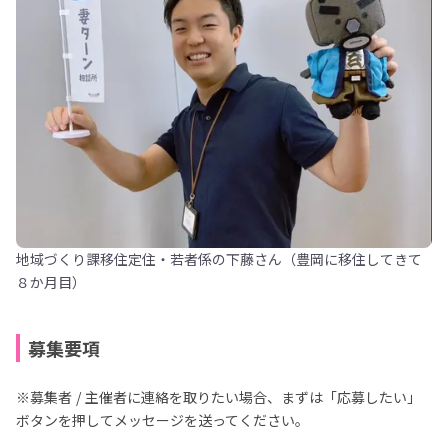
地域づくり課移住定住・若者係の下藤さん（豊岡に移住してきて
８か月目）
募集要項
※募集者 / 主催者に連絡を取りたい場合、まずは「応募したい」
ボタンを押してメッセージを送ってください。