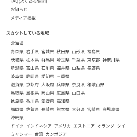
FAQ(よくある質問)
お知らせ
メディア掲載
スカウトしている地域
北海道
青森県
岩手県
宮城県
秋田県
山形県
福島県
茨城県
栃木県
群馬県
埼玉県
千葉県
東京都
神奈川県
新潟県
富山県
石川県
福井県
山梨県
長野県
岐阜県
静岡県
愛知県
三重県
滋賀県
京都府
大阪府
兵庫県
奈良県
和歌山県
鳥取県
島根県
岡山県
広島県
山口県
徳島県
香川県
愛媛県
高知県
福岡県
佐賀県
長崎県
熊本県
大分県
宮崎県
鹿児島県
沖縄県
ドイツ
インドネシア
アメリカ
エストニア
オランダ
タイ
ミャンマー
台湾
カンボジア