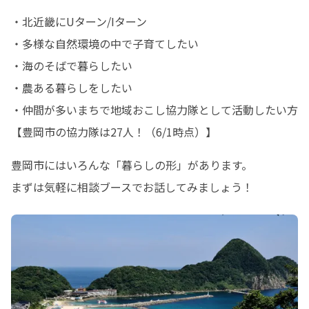
・北近畿にUターン/Iターン

・多様な自然環境の中で子育てしたい

・海のそばで暮らしたい

・農ある暮らしをしたい

・仲間が多いまちで地域おこし協力隊として活動したい方
【豊岡市の協力隊は27人！（6/1時点）】
豊岡市にはいろんな「暮らしの形」があります。

まずは気軽に相談ブースでお話してみましょう！