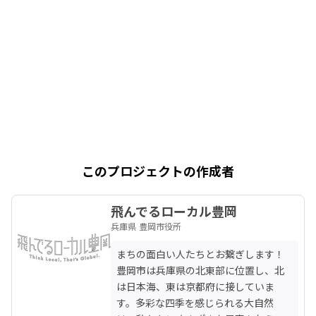
このプロジェクトの作成者
飛んでるローカル豊岡
兵庫県 豊岡市役所
まちの面白い人たちとお繋ぎします！ 
豊岡市は兵庫県の北東部に位置し、北
は日本海、東は京都府に接していま
す。多彩な四季を感じられる大自然