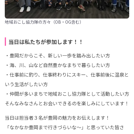
地域おこし協力隊の方々（OB・OG含む）
当日は私たちが参加します！！
・豊岡だからこそ、新しい一歩を踏み出したい方

・海、川、山など自然豊かなまちで暮らしたい方

・仕事前に釣り、仕事終わりにスキー、仕事前後に温泉と
いう生活がしたい方

・仲間が多いまちで地域おこし協力隊として活動したい方

そんなみなさんとお会いできるのを楽しみにしています！
当日は担当者３名が豊岡の魅力をお伝えします！

「なかなか豊岡まで行きづらいな～」と思っていた皆さ