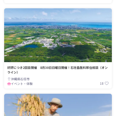
好評につき2回目開催 8月30日日曜日開催！石垣島無料移住相談（オン
ライン）
沖縄県石垣市
18
イベント・体験