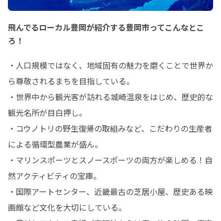
飛んでるローカル豊岡が紹介する豊岡市ってこんなとこ
ろ！
・人口規模ではなく、地域固有の魅力を磨くことで世界か
ら尊敬されるまちを目指している。

・世界中から観光客が訪れる城崎温泉をはじめ、歴史的な
観光名所が目白押し。

・コウノトリの野生復帰の取組みなど、こだわりの生産者
による循環型農業が盛ん。

・マリンスポーツとスノースポーツの両方が楽しめる！自
然アクティビティの宝庫。

・国際アートセンター、近畿最古の芝居小屋、歴史ある映
画館など文化を大切にしている。
