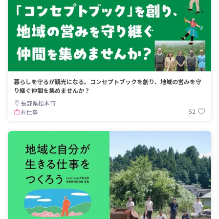
暮らしを守るが観光になる。コンセプトブックを創り、地域の営みを守
り継ぐ仲間を集めませんか？
長野県松本市
52
お仕事