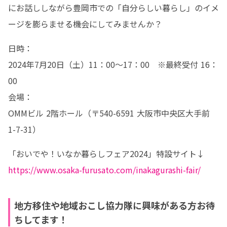
にお話ししながら豊岡市での「自分らしい暮らし」のイメ
ージを膨らませる機会にしてみませんか？
日時：

2024年7月20日（土）11：00～17：00　※最終受付 16：
00

会場：

OMMビル 2階ホール（〒540-6591 大阪市中央区大手前 
1-7-31）
https://www.osaka-furusato.com/inakagurashi-fair/
地方移住や地域おこし協力隊に興味がある方お待
ちしてます！