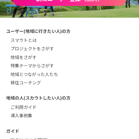
ユーザー(地域に行きたい人)の方
スマウトとは
プロジェクトをさがす
地域をさがす
特集テーマからさがす
地域とつながった人たち
移住コーチング
地域の人(スカウトしたい人)の方
ご利用ガイド
導入事例集
ガイド