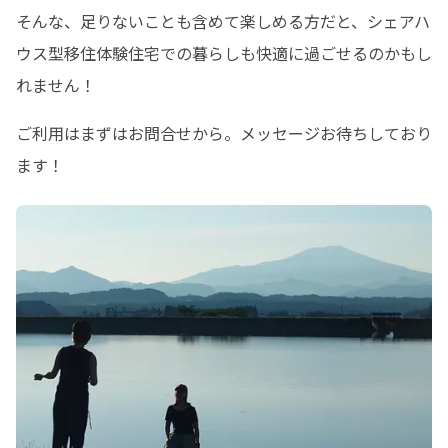
そんな、足りないことも含めて楽しめる方だと、シェアハ
ウス型移住体験住宅での暮らしも快適に過ごせるのかもし
れません！
ご利用はまずはお問合せから。メッセージお待ちしており
ます！