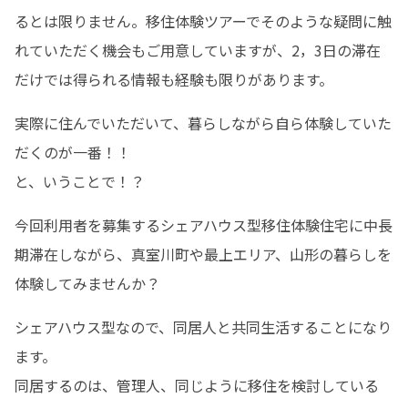
るとは限りません。移住体験ツアーでそのような疑問に触
れていただく機会もご用意していますが、2，3日の滞在
だけでは得られる情報も経験も限りがあります。
実際に住んでいただいて、暮らしながら自ら体験していた
だくのが一番！！

と、いうことで！？
今回利用者を募集するシェアハウス型移住体験住宅に中長
期滞在しながら、真室川町や最上エリア、山形の暮らしを
体験してみませんか？
シェアハウス型なので、同居人と共同生活することになり
ます。

同居するのは、管理人、同じように移住を検討している