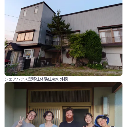
シェアハウス型移住体験住宅の外観