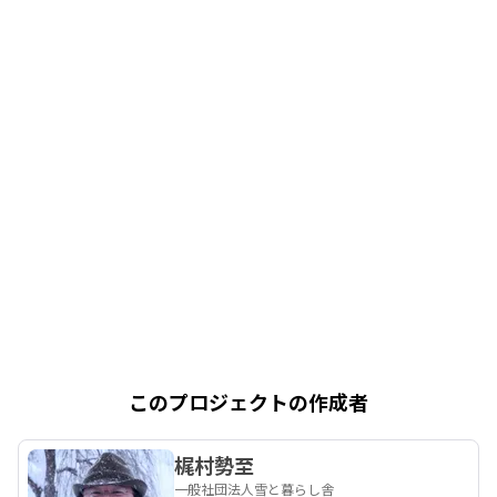
このプロジェクトの作成者
梶村勢至
一般社団法人雪と暮らし舎