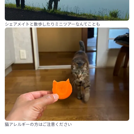
シェアメイトと散歩したりミニツアーなんてことも
猫アレルギーの方はご注意ください