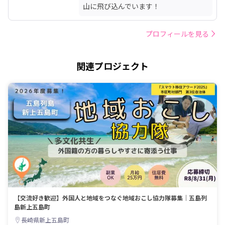
山に飛び込んでいます！
プロフィールを見る
関連プロジェクト
【交流好き歓迎】外国人と地域をつなぐ地域おこし協力隊募集｜五島列
島新上五島町
長崎県新上五島町