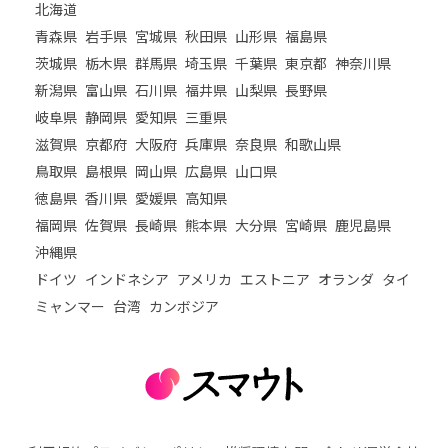
北海道
青森県
岩手県
宮城県
秋田県
山形県
福島県
茨城県
栃木県
群馬県
埼玉県
千葉県
東京都
神奈川県
新潟県
富山県
石川県
福井県
山梨県
長野県
岐阜県
静岡県
愛知県
三重県
滋賀県
京都府
大阪府
兵庫県
奈良県
和歌山県
鳥取県
島根県
岡山県
広島県
山口県
徳島県
香川県
愛媛県
高知県
福岡県
佐賀県
長崎県
熊本県
大分県
宮崎県
鹿児島県
沖縄県
ドイツ
インドネシア
アメリカ
エストニア
オランダ
タイ
ミャンマー
台湾
カンボジア