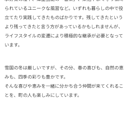
られているユニークな風習など。いずれも暮らしの中で役
立てたり実践してきたものばかりです。残してきたという
より残ってきたと言う方があっているかもしれませんが、
ライフスタイルの変遷により積極的な継承が必要となって
います。
雪国の冬は厳しいですが、その分、春の喜びも、自然の恵
みも、四季の彩りも豊かです。

そんな喜びや恵みを一緒に分かち合う仲間が来てくれるこ
とを、町の人も楽しみにしています。