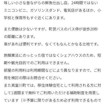
味しい小さな昔ながらの鮮魚仕出し店、24時間ではない
ミニコンビニ、ガソリンスダンド、電気店があるほか、小
学校と保育所もすぐ近くにあります。
また便数は少ないですが、町営バスのバス停が徒歩20秒
の距離にあります。

車があれば便利ですが、なくてもなんとかなる立地です。
旅館業法にのっとった宿ではなくシェアハウスのため、短
期や観光目的でのご利用はできません。

部屋の利用料は利用期間などにより異なりますので、ご利
用を検討の際はお問合せください。

また真室川町では、移住体験住宅として利用される方に対
して1週間まで無料でご利用いただける補助制度を用意し
ています（※予算に限りがあるため必ず利用できるもので