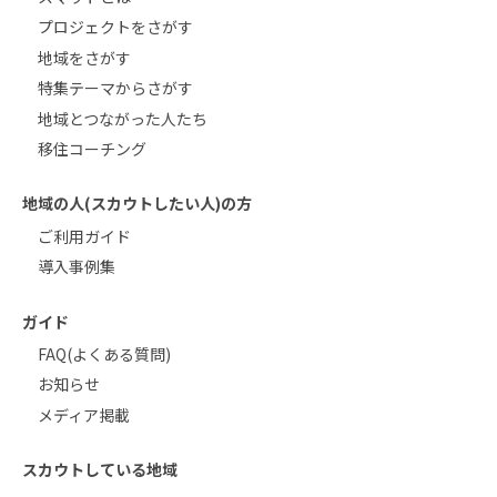
プロジェクトをさがす
地域をさがす
特集テーマからさがす
地域とつながった人たち
移住コーチング
地域の人(スカウトしたい人)の方
ご利用ガイド
導入事例集
ガイド
FAQ(よくある質問)
お知らせ
メディア掲載
スカウトしている地域