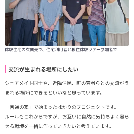
体験住宅の玄関先で、住宅利用者と移住体験ツアー参加者で
交流が生まれる場所にしたい
シェアメイト同士や、近隣住民、町の若者らとの交流がう
まれる場所にできるといいなと思っています。
「普通の家」で始まったばかりのプロジェクトです。

ルールもこれからですが、お互いに自然に気持ちよく暮ら
せる環境を一緒に作っていきたいと考えています。