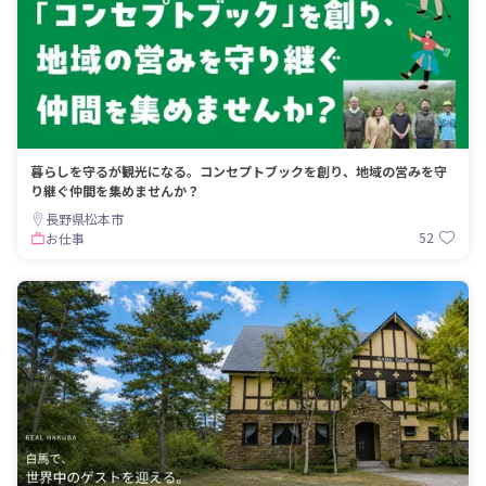
暮らしを守るが観光になる。コンセプトブックを創り、地域の営みを守
り継ぐ仲間を集めませんか？
長野県松本市
52
お仕事