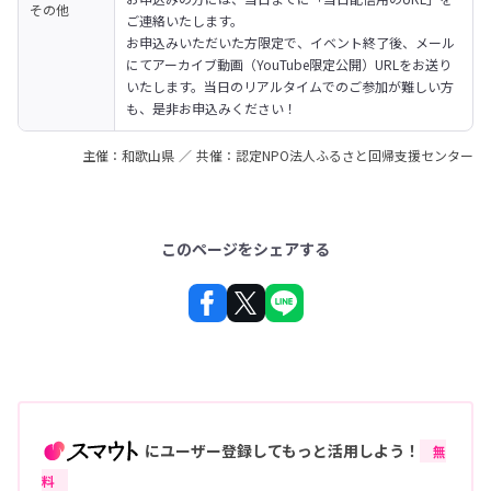
その他
ご連絡いたします。

お申込みいただいた方限定で、イベント終了後、メール
にてアーカイブ動画（YouTube限定公開）URLをお送り
いたします。当日のリアルタイムでのご参加が難しい方
も、是非お申込みください！
主催：和歌山県 ／ 共催：認定NPO法人ふるさと回帰支援センター
このページをシェアする
にユーザー登録してもっと活用しよう！
無
料