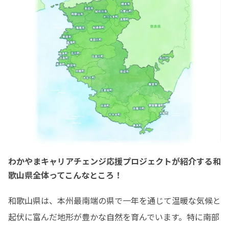
わかやまキャリアチェンジ応援プロジェクトが紹介する和
歌山県全体ってこんなところ！
和歌山県は、本州最南端の県で一年を通じて温暖な気候と
起伏に富んだ地形が豊かな自然を育んでいます。特に南部