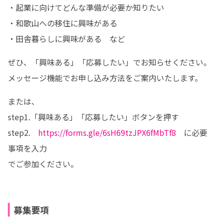
・起業に向けてどんな準備が必要か知りたい

・和歌山への移住に興味がある

・田舎暮らしに興味がある　など
ぜひ、「興味ある」「応募したい」でお知らせください。

メッセージ機能でお申し込み方法をご案内いたします。
または、

step1.「興味ある」「応募したい」ボタンを押す

step2.　
https://forms.gle/6sH69tzJPX6fMbTf8
　に必要
事項を入力

でご参加ください。
募集要項