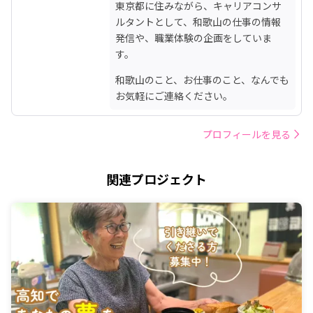
東京都に住みながら、キャリアコンサ
ルタントとして、和歌山の仕事の情報
発信や、職業体験の企画をしていま
す。
和歌山のこと、お仕事のこと、なんでも
お気軽にご連絡ください。
プロフィールを見る
関連プロジェクト