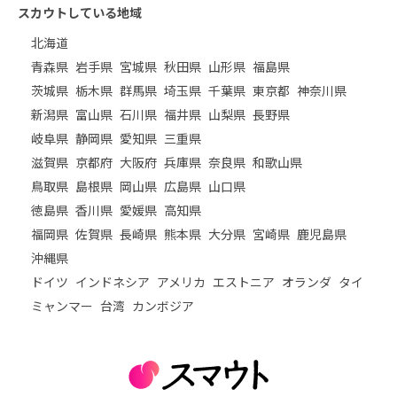
スカウトしている地域
北海道
青森県
岩手県
宮城県
秋田県
山形県
福島県
茨城県
栃木県
群馬県
埼玉県
千葉県
東京都
神奈川県
新潟県
富山県
石川県
福井県
山梨県
長野県
岐阜県
静岡県
愛知県
三重県
滋賀県
京都府
大阪府
兵庫県
奈良県
和歌山県
鳥取県
島根県
岡山県
広島県
山口県
徳島県
香川県
愛媛県
高知県
福岡県
佐賀県
長崎県
熊本県
大分県
宮崎県
鹿児島県
沖縄県
ドイツ
インドネシア
アメリカ
エストニア
オランダ
タイ
ミャンマー
台湾
カンボジア