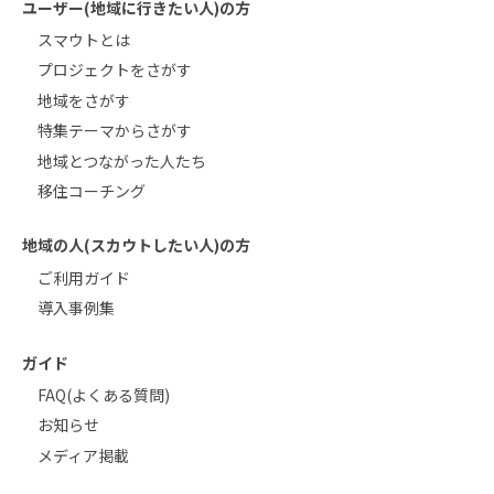
ユーザー(地域に行きたい人)の方
スマウトとは
プロジェクトをさがす
地域をさがす
特集テーマからさがす
地域とつながった人たち
移住コーチング
地域の人(スカウトしたい人)の方
ご利用ガイド
導入事例集
ガイド
FAQ(よくある質問)
お知らせ
メディア掲載