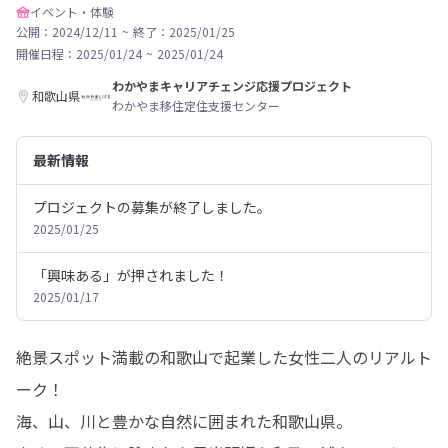
イベント・体験
公開：2024/12/11
~
終了：2025/01/25
開催日程：
2025/01/24
~
2025/01/24
わかやまキャリアチェンジ応援プロジェクト
和歌山県
わかやま移住定住支援センター
最新情報
プロジェクトの募集が終了しました。
2025/01/25
「興味ある」が押されました！
2025/01/17
絶景スポット満載の和歌山で起業した女性二人のリアルト
ーク！

海、山、川と豊かな自然に囲まれた和歌山県。
