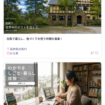
白馬で暮らし、宿づくりを担う仲間を募集！
長野県白馬村
27
お仕事