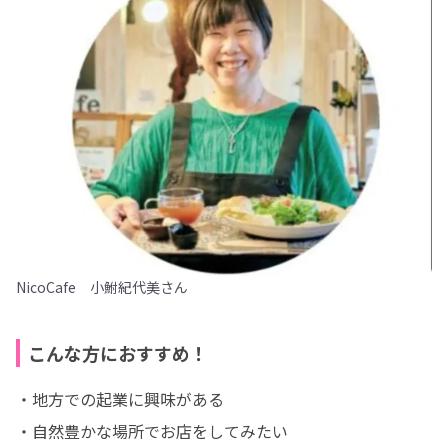
NicoCafe 小鮒紀代美さん
こんな方におすすめ！
・地方での起業に興味がある

・自然豊かな場所でお店をしてみたい
