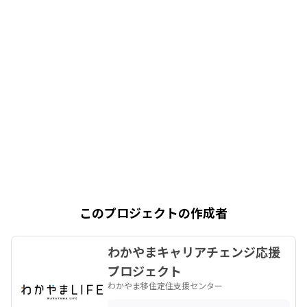
このプロジェクトの作成者
わかやまキャリアチェンジ応援
プロジェクト
わかやま移住定住支援センター