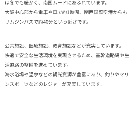
は冬でも暖かく、南国ムードにあふれています。

大阪中心部から電車や車で約1時間、関西国際空港からも
リムジンバスで約40分という近さです。
公共施設、医療施設、教育施設などが充実しています。

快適で安全な生活環境を実現させるため、基幹道路網や生
活道路の整備を進めています。

海水浴場や温泉などの観光資源が豊富にあり、釣りやマリ
ンスポーツなどのレジャーが充実しています。