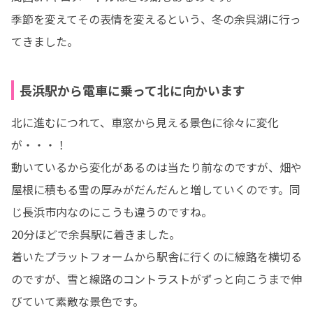
季節を変えてその表情を変えるという、冬の余呉湖に行っ
てきました。
長浜駅から電車に乗って北に向かいます
北に進むにつれて、車窓から見える景色に徐々に変化
が・・・！

動いているから変化があるのは当たり前なのですが、畑や
屋根に積もる雪の厚みがだんだんと増していくのです。同
じ長浜市内なのにこうも違うのですね。

20分ほどで余呉駅に着きました。

着いたプラットフォームから駅舎に行くのに線路を横切る
のですが、雪と線路のコントラストがずっと向こうまで伸
びていて素敵な景色です。
