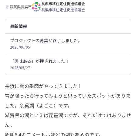
長浜市移住定住促進協議会
滋賀県長浜市
長浜市移住定住促進協議会
最新情報
プロジェクトの募集が終了しました。
2026/06/05
「興味ある」が押されました！
2026/05/27
長浜に雪の季節がやってきました！

雪が降ったら行ってみようと思っていたスポットがありま
した。余呉湖（よごこ）です。

滋賀県の湖といえば琵琶湖ですが、それだけではありませ
ん。

周囲6.4キロメートルほどの湖もあるのです。
