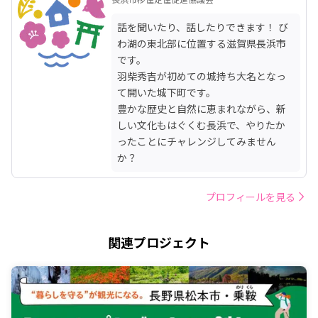
話を聞いたり、話したりできます！ び
わ湖の東北部に位置する滋賀県長浜市
です。

羽柴秀吉が初めての城持ち大名となっ
て開いた城下町です。

豊かな歴史と自然に恵まれながら、新
しい文化もはぐくむ長浜で、やりたか
ったことにチャレンジしてみません
か？
プロフィールを見る
関連プロジェクト