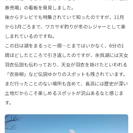
券売場」の看板を発見しました。

後からテレビでも特集されていて知ったのですが、11月
から3月ごろまで、ワカサギ釣りが冬のレジャーとして楽
しまれているのですね。

この日は湖をまるっと一周…とまではいかなく、6分の1
周ほどしたところで引き返したのですが、余呉湖には天女
羽衣伝説も伝わっており、天女が羽衣を掛けたといわれる
「衣掛柳」など伝説ゆかりのスポットも残されています。
まだ行ったことのない場所も含めて、長浜には歴史が深い
土地だからこそ楽しめるスポットが沢山あるなと感じま
す。