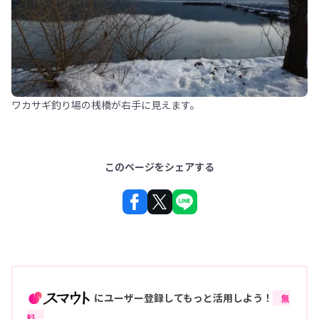
ワカサギ釣り場の桟橋が右手に見えます。
このページをシェアする
にユーザー登録してもっと活用しよう！
無
料