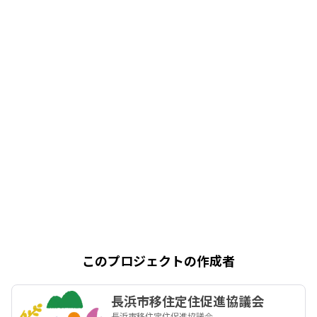
このプロジェクトの作成者
長浜市移住定住促進協議会
長浜市移住定住促進協議会