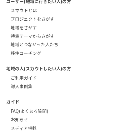
ユーザー(地域に行きたい人)の方
スマウトとは
プロジェクトをさがす
地域をさがす
特集テーマからさがす
地域とつながった人たち
移住コーチング
地域の人(スカウトしたい人)の方
ご利用ガイド
導入事例集
ガイド
FAQ(よくある質問)
お知らせ
メディア掲載