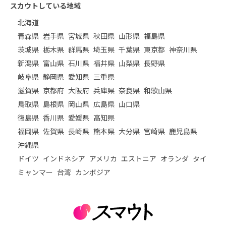
スカウトしている地域
北海道
青森県
岩手県
宮城県
秋田県
山形県
福島県
茨城県
栃木県
群馬県
埼玉県
千葉県
東京都
神奈川県
新潟県
富山県
石川県
福井県
山梨県
長野県
岐阜県
静岡県
愛知県
三重県
滋賀県
京都府
大阪府
兵庫県
奈良県
和歌山県
鳥取県
島根県
岡山県
広島県
山口県
徳島県
香川県
愛媛県
高知県
福岡県
佐賀県
長崎県
熊本県
大分県
宮崎県
鹿児島県
沖縄県
ドイツ
インドネシア
アメリカ
エストニア
オランダ
タイ
ミャンマー
台湾
カンボジア