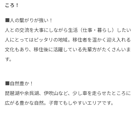
ころ！
■人の繋がりが強い！

人との交流を大事にしながら生活（仕事・暮らし）したい
人にとってはピッタリの地域。移住者を温かく迎え入れる
文化もあり、移住後に活躍している先輩方がたくさんいま
す。
■自然豊か！

琵琶湖や余呉湖、伊吹山など、少し車を走らせたところに
広がる豊かな自然。子育てもしやすいエリアです。