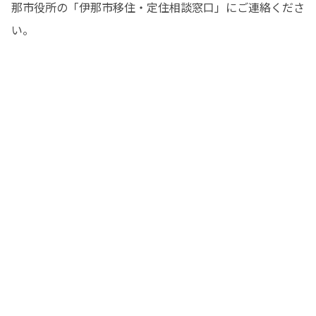
那市役所の「伊那市移住・定住相談窓口」にご連絡くださ
い。