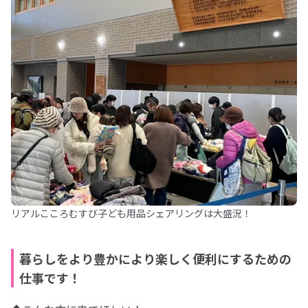
リアルこころむすび子ども用品シェアリングは大盛況！
暮らしをより豊かにより楽しく便利にするための
仕事です！