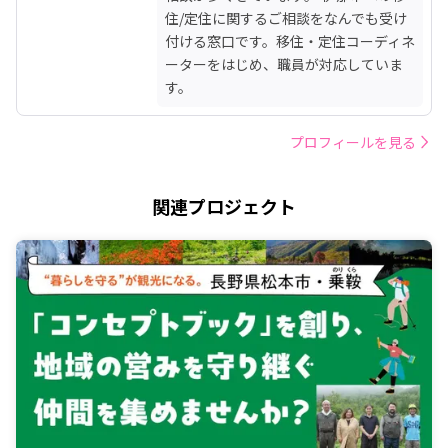
住/定住に関するご相談をなんでも受け
付ける窓口です。移住・定住コーディネ
ーターをはじめ、職員が対応していま
す。
プロフィールを見る
関連プロジェクト