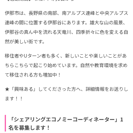
伊那市は、長野県の南部、南アルプス連峰と中央アルプス
連峰の間に位置する伊那谷にあります。雄大な山の風景、
伊那谷の真ん中を流れる天竜川、四季折々に色を変える自
然が美しい街です。
移住者やUターン者も多く、新しいことや楽しいことがあ
ちらこちらで起こり始めています。自然や教育環境を求め
て移住される方も増加中！
★「興味ある」してくださった方へ、詳細情報をお送りし
ます！！
「シェアリングエコノミーコーディネーター」1
名を募集します！