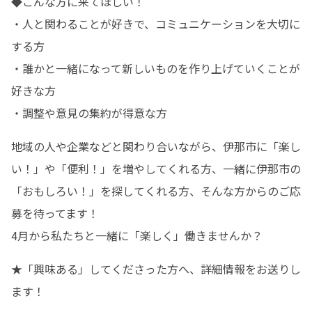
◆こんな方に来てほしい！

・人と関わることが好きで、コミュニケーションを大切に
する方

・誰かと一緒になって新しいものを作り上げていくことが
好きな方

・調整や意見の集約が得意な方
地域の人や企業などと関わり合いながら、伊那市に「楽し
い！」や「便利！」を増やしてくれる方、一緒に伊那市の
「おもしろい！」を探してくれる方、そんな方からのご応
募を待ってます！

4月から私たちと一緒に「楽しく」働きませんか？
★「興味ある」してくださった方へ、詳細情報をお送りし
ます！