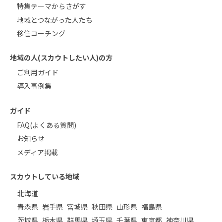
特集テーマからさがす
地域とつながった人たち
移住コーチング
地域の人(スカウトしたい人)の方
ご利用ガイド
導入事例集
ガイド
FAQ(よくある質問)
お知らせ
メディア掲載
スカウトしている地域
北海道
青森県
岩手県
宮城県
秋田県
山形県
福島県
茨城県
栃木県
群馬県
埼玉県
千葉県
東京都
神奈川県