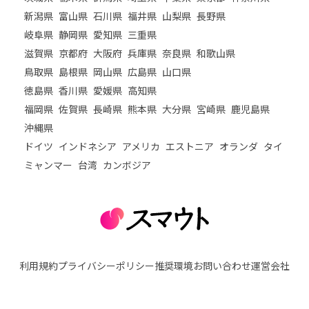
新潟県
富山県
石川県
福井県
山梨県
長野県
岐阜県
静岡県
愛知県
三重県
滋賀県
京都府
大阪府
兵庫県
奈良県
和歌山県
鳥取県
島根県
岡山県
広島県
山口県
徳島県
香川県
愛媛県
高知県
福岡県
佐賀県
長崎県
熊本県
大分県
宮崎県
鹿児島県
沖縄県
ドイツ
インドネシア
アメリカ
エストニア
オランダ
タイ
ミャンマー
台湾
カンボジア
利用規約
プライバシーポリシー
推奨環境
お問い合わせ
運営会社