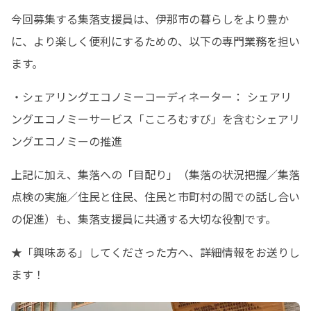
今回募集する集落支援員は、伊那市の暮らしをより豊か
に、より楽しく便利にするための、以下の専門業務を担い
ます。
・シェアリングエコノミーコーディネーター： シェアリ
ングエコノミーサービス「こころむすび」を含むシェアリ
ングエコノミーの推進
上記に加え、集落への「目配り」（集落の状況把握／集落
点検の実施／住民と住民、住民と市町村の間での話し合い
の促進）も、集落支援員に共通する大切な役割です。
★「興味ある」してくださった方へ、詳細情報をお送りし
ます！