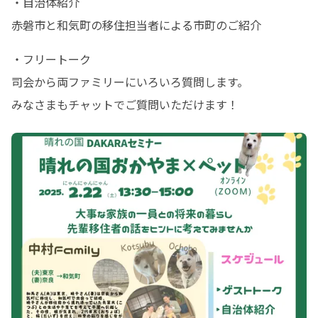
・自治体紹介

赤磐市と和気町の移住担当者による市町のご紹介
・フリートーク

司会から両ファミリーにいろいろ質問します。

みなさまもチャットでご質問いただけます！