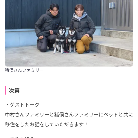
猪俣さんファミリー
次第
・ゲストトーク

中村さんファミリーと猪俣さんファミリーにペットと共に
移住をしたお話をしていただきます！