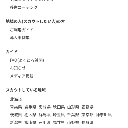
移住コーチング
地域の人(スカウトしたい人)の方
ご利用ガイド
導入事例集
ガイド
FAQ(よくある質問)
お知らせ
メディア掲載
スカウトしている地域
北海道
青森県
岩手県
宮城県
秋田県
山形県
福島県
茨城県
栃木県
群馬県
埼玉県
千葉県
東京都
神奈川県
新潟県
富山県
石川県
福井県
山梨県
長野県