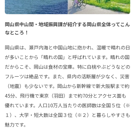
岡山県中山間・地域振興課が紹介する岡山県全体ってこん
なところ！
岡山県は、瀬戸内海と中国山地に抱かれ、温暖で晴れの日
が多いことから「晴れの国」と呼ばれています。晴れの国
だからこそ、岡山は食材の宝庫。特に白桃やぶどうなどの
フルーツは絶品です。また、県内の活断層が少なく、災害
（地震）も少ないです。岡山から新幹線で新大阪駅まで約
45分、飛行機で東京（羽田）まで約70分とアクセス面も
優れています。人口10万人当たりの医師数は全国５位（※
１）、大学・短大数は全国３位（※２）と暮らしやすさも
魅力です。