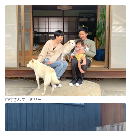
中村さんファミリー