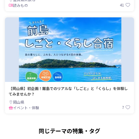
41
読みもの
【岡山県】初企画！離島でのリアルな「しごと」と「くらし」を体験し
てみませんか？
岡山県
7
イベント・体験
同じテーマの特集・タグ