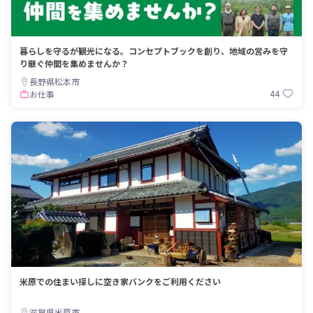
暮らしを守るが観光になる。コンセプトブックを創り、地域の営みを守
り継ぐ仲間を集めませんか？
長野県松本市
44
お仕事
米原での住まい探しに空き家バンクをご利用ください
滋賀県米原市