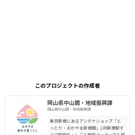
このプロジェクトの作成者
岡山県中山間・地域振興課
岡山県中山間・地域振興課
東京新橋にあるアンテナショップ「と
っとり・おかやま新橋館」(JR新橋駅す
ぐ)2階移住・しごと相談コーナーでも移