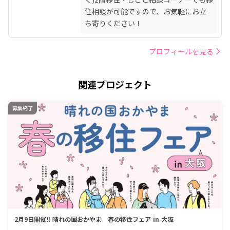
住相談が可能ですので、お気軽にお立
ち寄りください！
プロフィールを見る
関連プロジェクト
募集終了
2月9日開催‼ 晴れの国おかやま 春の移住フェア in 大阪