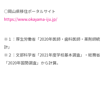
https://www.okayama-iju.jp/
※１：厚生労働省「2020年医師・歯科医師・薬剤師統
計」

※２：文部科学省「2021年度学校基本調査」・総務省
「2020年国勢調査」から計算。