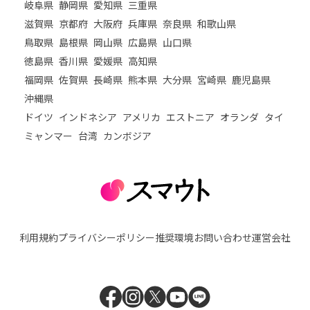
岐阜県
静岡県
愛知県
三重県
滋賀県
京都府
大阪府
兵庫県
奈良県
和歌山県
鳥取県
島根県
岡山県
広島県
山口県
徳島県
香川県
愛媛県
高知県
福岡県
佐賀県
長崎県
熊本県
大分県
宮崎県
鹿児島県
沖縄県
ドイツ
インドネシア
アメリカ
エストニア
オランダ
タイ
ミャンマー
台湾
カンボジア
利用規約
プライバシーポリシー
推奨環境
お問い合わせ
運営会社