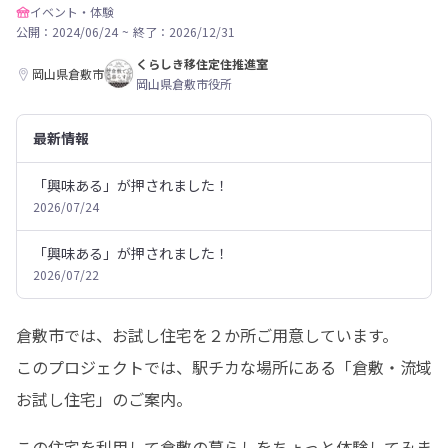
イベント・体験
公開：2024/06/24
~
終了：2026/12/31
くらしき移住定住推進室
岡山県倉敷市
岡山県倉敷市役所
最新情報
「興味ある」が押されました！
2026/07/24
「興味ある」が押されました！
2026/07/22
倉敷市では、お試し住宅を２か所ご用意しています。

このプロジェクトでは、駅チカな場所にある「倉敷・流域
お試し住宅」のご案内。
この住宅を利用して倉敷の暮らしをちょっと体験してみま