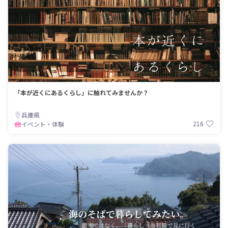
「本が近くにあるくらし」に触れてみませんか？
兵庫県
216
イベント・体験