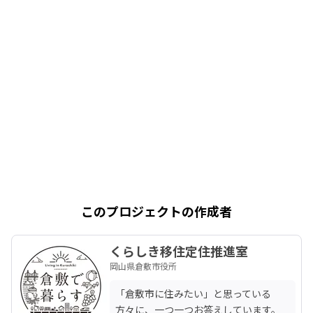
このプロジェクトの作成者
くらしき移住定住推進室
岡山県倉敷市役所
「倉敷市に住みたい」と思っている
方々に、一つ一つお答えしています。