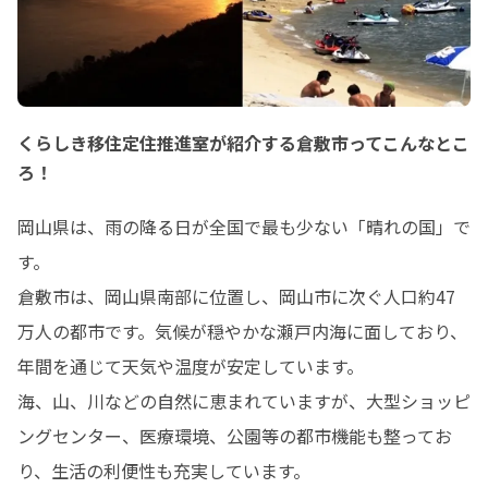
くらしき移住定住推進室が紹介する倉敷市ってこんなとこ
ろ！
岡山県は、雨の降る日が全国で最も少ない「晴れの国」で
す。

倉敷市は、岡山県南部に位置し、岡山市に次ぐ人口約47
万人の都市です。気候が穏やかな瀬戸内海に面しており、
年間を通じて天気や温度が安定しています。

海、山、川などの自然に恵まれていますが、大型ショッピ
ングセンター、医療環境、公園等の都市機能も整ってお
り、生活の利便性も充実しています。
