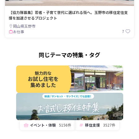
【協力隊募集】若者・子育て世代に選ばれる街へ。玉野市の移住定住支
援を加速させるプロジェクト
岡山県玉野市
7
お仕事
同じテーマの特集・タグ
イベント・体験
5156件
移住支援
3527件