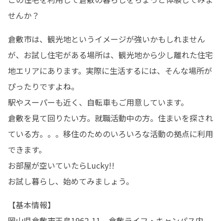
せんか？
倉敷市は、観光地というイメージが強いかもしれません
が、お試し住宅がある場所は、観光地から少し離れた住宅
地エリアにあります。実際に生活するには、そんな場所が
ぴったりですよね。

駅やスーパーも近く、自転車もご用意しています。

倉敷を見て回りたい方。就職活動中の方。住まいを探され
ている方。。。移住のためのいろいろな活動の拠点に利用
できます。

お部屋が空いていたらLucky!!

お試し暮らし、始めてみましょう。
【基本情報】

岡山県倉敷市玉島1962-11　倉敷ライフ・キャンパス内 