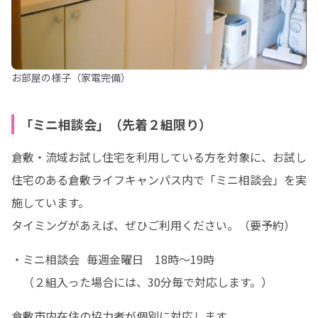
お部屋の様子（家電完備）
「ミニ相談会」（先着２組限り）
倉敷・流域お試し住宅を利用している方を対象に、お試し
住宅のある倉敷ライフキャンパス内で「ミニ相談会」を実
施しています。

タイミングがあえば、ぜひご利用ください。（要予約）
・ミニ相談会  毎週金曜日　18時～19時　　

　（２組入った場合には、30分毎で対応します。）
倉敷市内在住の協力者が個別に対応します。
