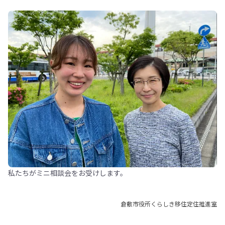
私たちがミニ相談会をお受けします。
倉敷市役所くらしき移住定住推進室