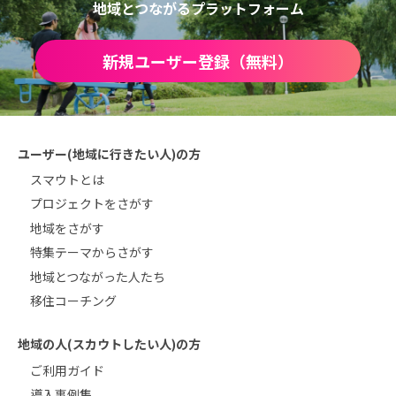
地域とつながるプラットフォーム
新規ユーザー登録（無料）
ユーザー(地域に行きたい人)の方
スマウトとは
プロジェクトをさがす
地域をさがす
特集テーマからさがす
地域とつながった人たち
移住コーチング
地域の人(スカウトしたい人)の方
ご利用ガイド
導入事例集