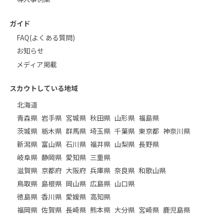
ガイド
FAQ(よくある質問)
お知らせ
メディア掲載
スカウトしている地域
北海道
青森県
岩手県
宮城県
秋田県
山形県
福島県
茨城県
栃木県
群馬県
埼玉県
千葉県
東京都
神奈川県
新潟県
富山県
石川県
福井県
山梨県
長野県
岐阜県
静岡県
愛知県
三重県
滋賀県
京都府
大阪府
兵庫県
奈良県
和歌山県
鳥取県
島根県
岡山県
広島県
山口県
徳島県
香川県
愛媛県
高知県
福岡県
佐賀県
長崎県
熊本県
大分県
宮崎県
鹿児島県