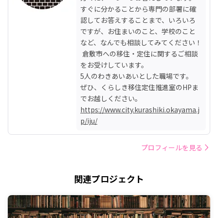
すぐに分かることから専門の部署に確
認してお答えすることまで、いろいろ
ですが、お住まいのこと、学校のこと
など、なんでも相談してみてください！

 倉敷市への移住・定住に関するご相談
をお受けしています。

5人のわきあいあいとした職場です。

ぜひ、くらしき移住定住推進室のHPま
https://www.city.kurashiki.okayama.j
p/iju/
プロフィールを見る
関連プロジェクト