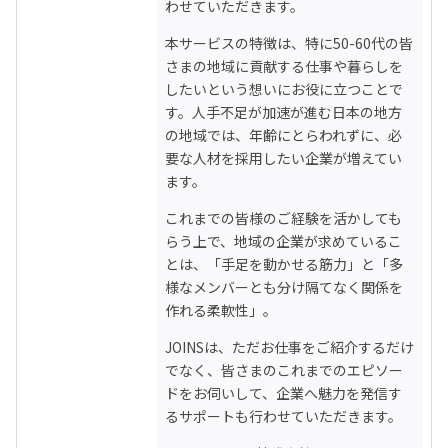
わせていただきます。
本サービスの特徴は、特に50-60代の皆
さまの地域に貢献する仕事や暮らしを
したいという想いにお役に立つことで
す。人手不足が加速が進む日本の地方
の地域では、年齢にとらわれずに、必
要な人材を採用したい企業が増えてい
ます。
これまでの皆様のご経験を活かしても
らう上で、地域の企業が求めているこ
とは、「手足を動かせる筋力」と「多
様なメンバーとも分け隔てなく関係を
作れる柔軟性」。
JOINSは、ただお仕事をご紹介するだけ
でなく、皆さまのこれまでのエピソー
ドをお伺いして、企業へ魅力を発信す
るサポートも行わせていただきます。