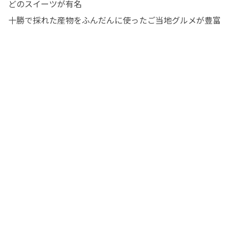
どのスイーツが有名﻿

十勝で採れた産物をふんだんに使ったご当地グルメが豊富﻿