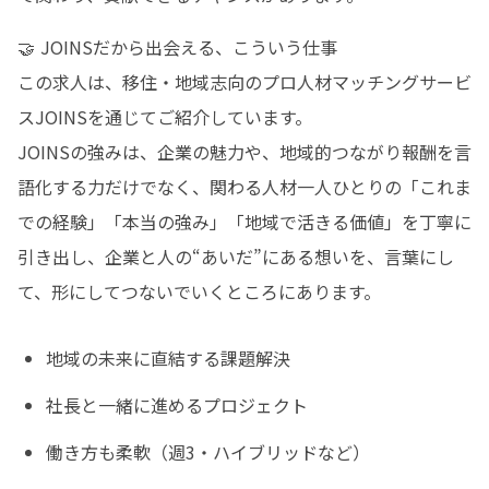
🤝 JOINSだから出会える、こういう仕事

この求人は、移住・地域志向のプロ人材マッチングサービ
スJOINSを通じてご紹介しています。

JOINSの強みは、企業の魅力や、地域的つながり報酬を言
語化する力だけでなく、関わる人材一人ひとりの「これま
での経験」「本当の強み」「地域で活きる価値」を丁寧に
引き出し、企業と人の“あいだ”にある想いを、言葉にし
て、形にしてつないでいくところにあります。
地域の未来に直結する課題解決  
社長と一緒に進めるプロジェクト  
働き方も柔軟（週3・ハイブリッドなど）  