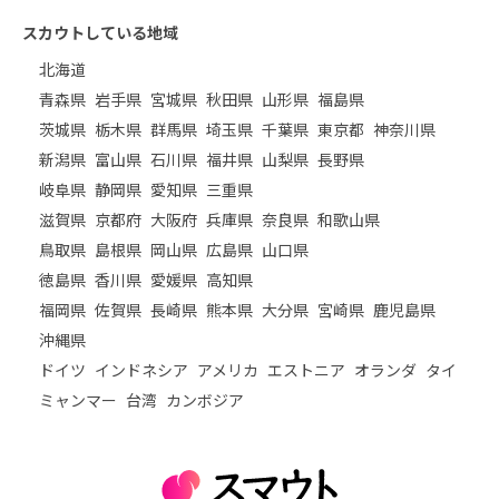
スカウトしている地域
北海道
青森県
岩手県
宮城県
秋田県
山形県
福島県
茨城県
栃木県
群馬県
埼玉県
千葉県
東京都
神奈川県
新潟県
富山県
石川県
福井県
山梨県
長野県
岐阜県
静岡県
愛知県
三重県
滋賀県
京都府
大阪府
兵庫県
奈良県
和歌山県
鳥取県
島根県
岡山県
広島県
山口県
徳島県
香川県
愛媛県
高知県
福岡県
佐賀県
長崎県
熊本県
大分県
宮崎県
鹿児島県
沖縄県
ドイツ
インドネシア
アメリカ
エストニア
オランダ
タイ
ミャンマー
台湾
カンボジア