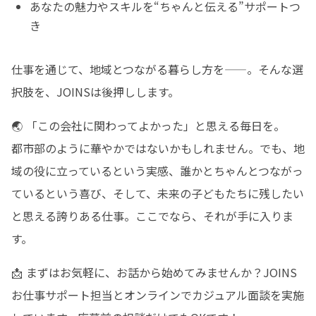
あなたの魅力やスキルを“ちゃんと伝える”サポートつ
き
仕事を通じて、地域とつながる暮らし方を——。そんな選
択肢を、JOINSは後押しします。
🌏 「この会社に関わってよかった」と思える毎日を。

都市部のように華やかではないかもしれません。でも、地
域の役に立っているという実感、誰かとちゃんとつながっ
ているという喜び、そして、未来の子どもたちに残したい
と思える誇りある仕事。ここでなら、それが手に入りま
す。
📩 まずはお気軽に、お話から始めてみませんか？JOINS
お仕事サポート担当とオンラインでカジュアル面談を実施