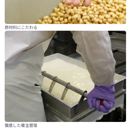
原材料にこだわる
徹底した衛生管理