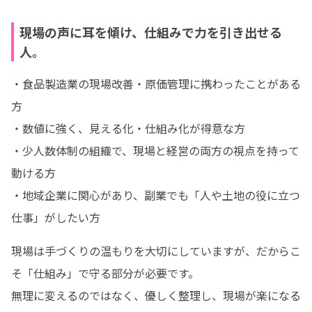
現場の声に耳を傾け、仕組みで力を引き出せる
人。
・食品製造業の現場改善・原価管理に携わったことがある
方

・数値に強く、見える化・仕組み化が得意な方

・少人数体制の組織で、現場と経営の両方の視点を持って
動ける方

・地域企業に関心があり、副業でも「人や土地の役に立つ
仕事」がしたい方
現場は手づくりの温もりを大切にしていますが、だからこ
そ「仕組み」で守る部分が必要です。

無理に変えるのではなく、優しく整理し、現場が楽になる