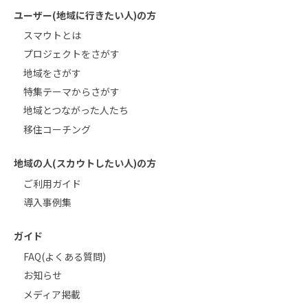
ユーザー(地域に行きたい人)の方
スマウトとは
プロジェクトをさがす
地域をさがす
特集テーマからさがす
地域とつながった人たち
移住コーチング
地域の人(スカウトしたい人)の方
ご利用ガイド
導入事例集
ガイド
FAQ(よくある質問)
お知らせ
メディア掲載