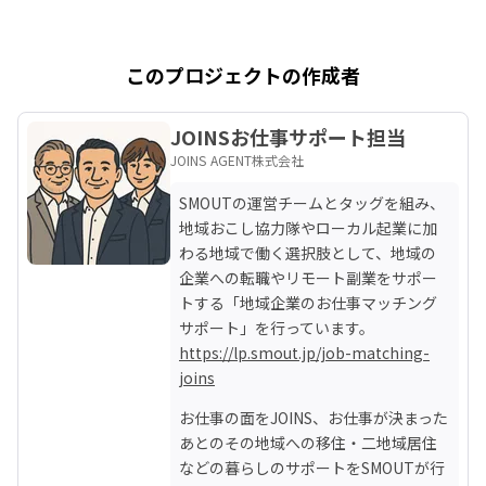
このプロジェクトの作成者
JOINSお仕事サポート担当
JOINS AGENT株式会社
SMOUTの運営チームとタッグを組み、
地域おこし協力隊やローカル起業に加
わる地域で働く選択肢として、地域の
企業への転職やリモート副業をサポー
トする「地域企業のお仕事マッチング
https://lp.smout.jp/job-matching-
joins
お仕事の面をJOINS、お仕事が決まった
あとのその地域への移住・二地域居住
などの暮らしのサポートをSMOUTが行