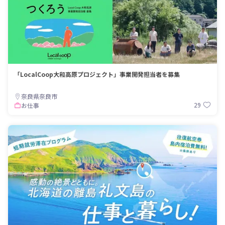
「LocalCoop大和高原プロジェクト」事業開発担当者を募集
奈良県奈良市
29
お仕事