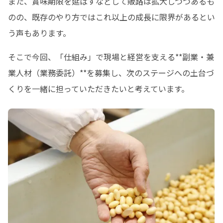
また、賞味期限を延ばすなどして販路は拡大しつつあるも
のの、既存のやり方ではこれ以上の成長に限界があるとい
う声もあります。
そこで今回、「仕組み」で現場と経営を支える**副業・兼
業人材（業務委託）**を募集し、次のステージへの土台づ
くりを一緒に担っていただきたいと考えています。