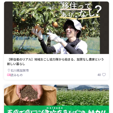
【移住者のリアル】地域おこし協力隊から始まる、加賀なし農家という
新しい暮らし
石川県加賀市
40
読みもの