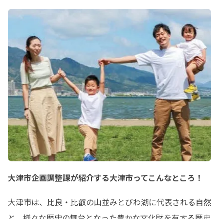
大津市企画調整課が紹介する大津市ってこんなところ！
大津市は、比良・比叡の山並みとびわ湖に代表される自然
と、様々な歴史の舞台となった豊かな文化財を有する歴史