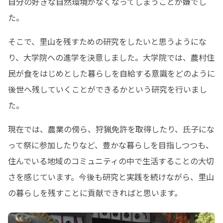
自分の好きな自然環境がなくなってしまうことが嫌でし
た。
そこで、里山を残すための研究をしたいと思うようにな
り、大学院への進学を決意しました。大学院では、農村住
民が食をはじめとした暮らしを自給する意識をどのように
後世へ残していくことができるかという研究を行いまし
た。
現在では、農業の傍ら、狩猟免許を取得したり、氏子にな
って祭に参加したりなど、豊かな暮らしを目指しつつも、
住んでいる地域のコミュニティの中で生活することの大切
さを感じています。今後も研究と実践を続けながら、里山
の暮らしを残すことに貢献できればと思います。