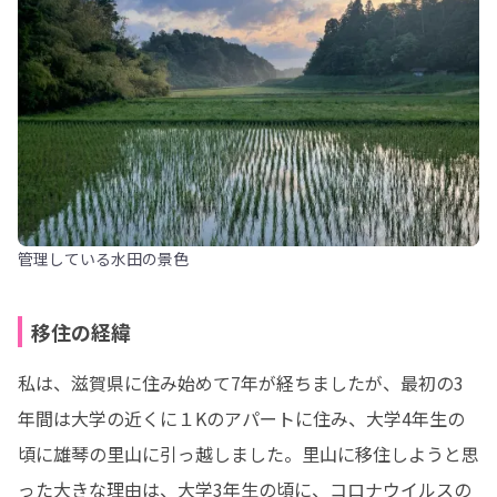
管理している水田の景色
移住の経緯
私は、滋賀県に住み始めて7年が経ちましたが、最初の3
年間は大学の近くに１Kのアパートに住み、大学4年生の
頃に雄琴の里山に引っ越しました。里山に移住しようと思
った大きな理由は、大学3年生の頃に、コロナウイルスの