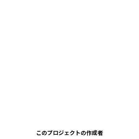
このプロジェクトの作成者