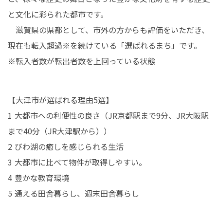
と文化に彩られた都市です。

　滋賀県の県都として、市外の方からも評価をいただき、
現在も転入超過※を続けている「選ばれるまち」です。

※転入者数が転出者数を上回っている状態
【大津市が選ばれる理由5選】

1 大都市への利便性の良さ（JR京都駅まで9分、JR大阪駅
まで40分（JR大津駅から））

2 びわ湖の癒しを感じられる生活

3 大都市に比べて物件が取得しやすい。

4 豊かな教育環境

5 通える田舎暮らし、週末田舎暮らし