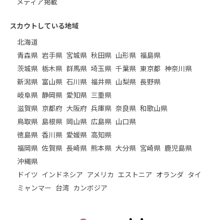
メディア掲載
スカウトしている地域
北海道
青森県
岩手県
宮城県
秋田県
山形県
福島県
茨城県
栃木県
群馬県
埼玉県
千葉県
東京都
神奈川県
新潟県
富山県
石川県
福井県
山梨県
長野県
岐阜県
静岡県
愛知県
三重県
滋賀県
京都府
大阪府
兵庫県
奈良県
和歌山県
鳥取県
島根県
岡山県
広島県
山口県
徳島県
香川県
愛媛県
高知県
福岡県
佐賀県
長崎県
熊本県
大分県
宮崎県
鹿児島県
沖縄県
ドイツ
インドネシア
アメリカ
エストニア
オランダ
タイ
ミャンマー
台湾
カンボジア