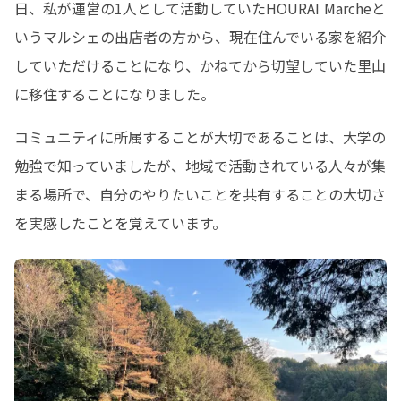
日、私が運営の1人として活動していたHOURAI Marcheと
いうマルシェの出店者の方から、現在住んでいる家を紹介
していただけることになり、かねてから切望していた里山
に移住することになりました。
コミュニティに所属することが大切であることは、大学の
勉強で知っていましたが、地域で活動されている人々が集
まる場所で、自分のやりたいことを共有することの大切さ
を実感したことを覚えています。