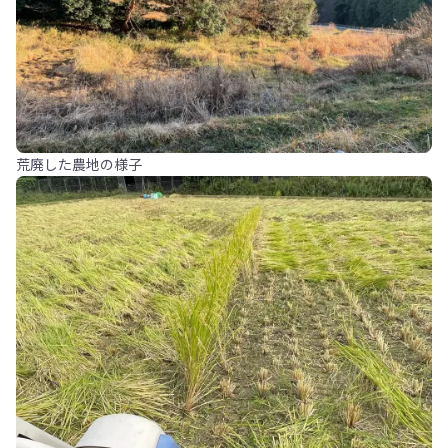
荒廃した農地の様子