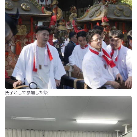
氏子として参加した祭