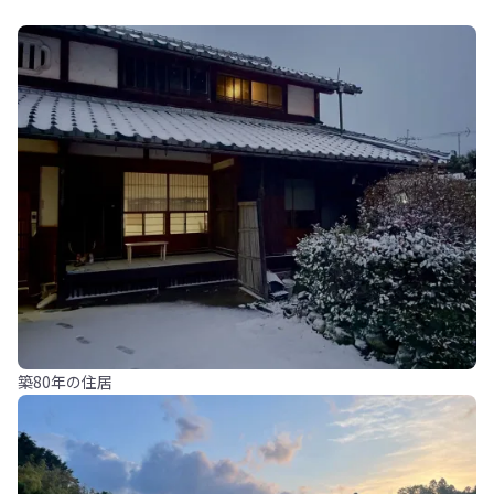
築80年の住居