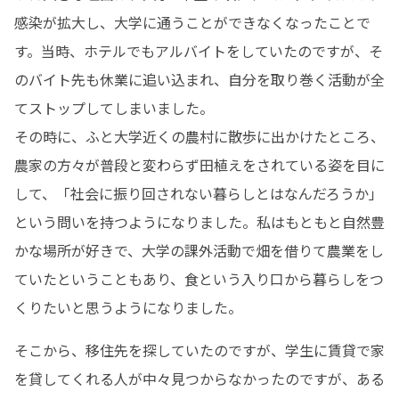
感染が拡大し、大学に通うことができなくなったことで
す。当時、ホテルでもアルバイトをしていたのですが、そ
のバイト先も休業に追い込まれ、自分を取り巻く活動が全
てストップしてしまいました。

その時に、ふと大学近くの農村に散歩に出かけたところ、
農家の方々が普段と変わらず田植えをされている姿を目に
して、「社会に振り回されない暮らしとはなんだろうか」
という問いを持つようになりました。私はもともと自然豊
かな場所が好きで、大学の課外活動で畑を借りて農業をし
ていたということもあり、食という入り口から暮らしをつ
くりたいと思うようになりました。
そこから、移住先を探していたのですが、学生に賃貸で家
を貸してくれる人が中々見つからなかったのですが、ある