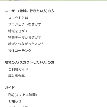
ユーザー(地域に行きたい人)の方
スマウトとは
プロジェクトをさがす
地域をさがす
特集テーマからさがす
地域とつながった人たち
移住コーチング
地域の人(スカウトしたい人)の方
ご利用ガイド
導入事例集
ガイド
FAQ(よくある質問)
お知らせ