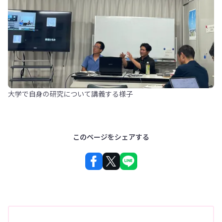
大学で自身の研究について講義する様子
このページをシェアする