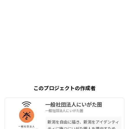
このプロジェクトの作成者
一般社団法人にいがた圏
一般社団法人にいがた圏
新潟を自由に描き、新潟をアイデンティ
ティに持つにいがた圏人を増やすため