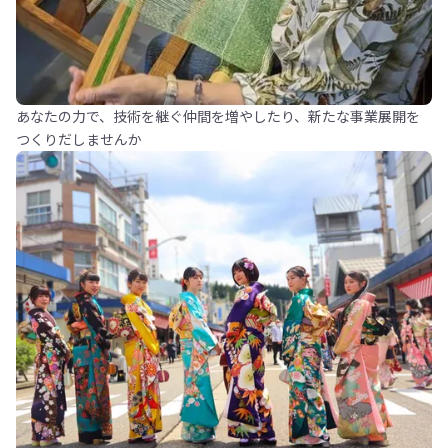
あなたの力で、技術を継ぐ仲間を増やしたり、新たな事業展開を
つくりだしませんか