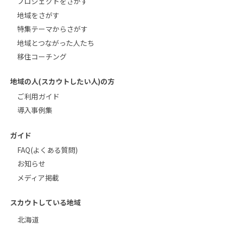
プロジェクトをさがす
地域をさがす
特集テーマからさがす
地域とつながった人たち
移住コーチング
地域の人(スカウトしたい人)の方
ご利用ガイド
導入事例集
ガイド
FAQ(よくある質問)
お知らせ
メディア掲載
スカウトしている地域
北海道