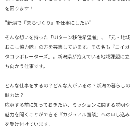
を図ります！
"新潟で『まちづくり』を仕事にしたい"
そんな想いを持った「UIターン移住希望者」、「元・地域
おこし協力隊」の方を募集しています。その名も『ニイガ
タコラボレーターズ』。新潟県が抱えている地域課題に立
ち向かう仕事です。

どんな仕事をするの？どんな人がいるの？新潟の暮らしの
魅力は？

応募する前に知っておきたい、ミッションに関する説明や
魅力を聞くことができる『カジュアル面談』への申し込み
を受け付けています。
