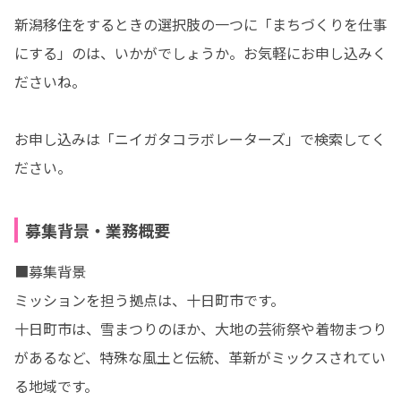
新潟移住をするときの選択肢の一つに「まちづくりを仕事
にする」のは、いかがでしょうか。お気軽にお申し込みく
ださいね。

お申し込みは「ニイガタコラボレーターズ」で検索してく
ださい。
募集背景・業務概要
■募集背景

ミッションを担う拠点は、十日町市です。

十日町市は、雪まつりのほか、大地の芸術祭や着物まつり
があるなど、特殊な風土と伝統、革新がミックスされてい
る地域です。
