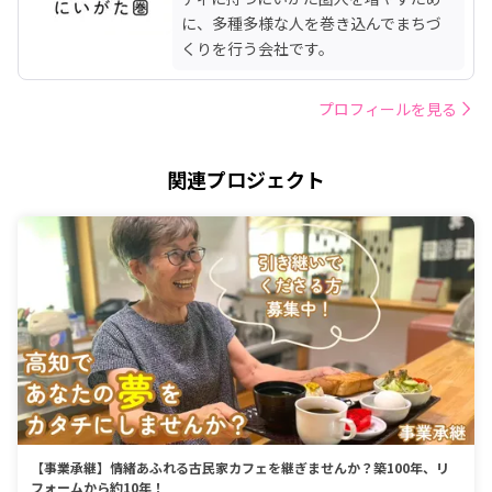
に、多種多様な人を巻き込んでまちづ
くりを行う会社です。
プロフィールを見る
関連プロジェクト
【事業承継】情緒あふれる古民家カフェを継ぎませんか？築100年、リ
フォームから約10年！