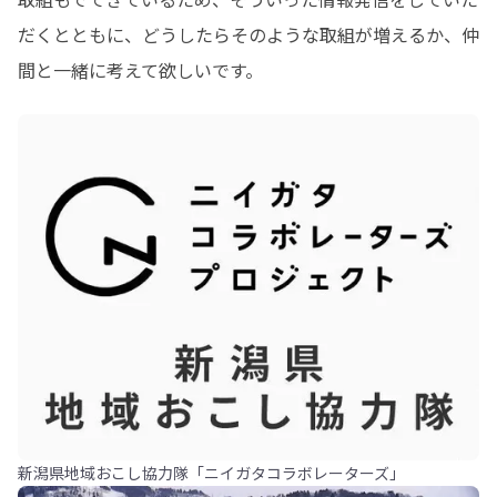
だくとともに、どうしたらそのような取組が増えるか、仲
間と一緒に考えて欲しいです。
新潟県地域おこし協力隊「ニイガタコラボレーターズ」