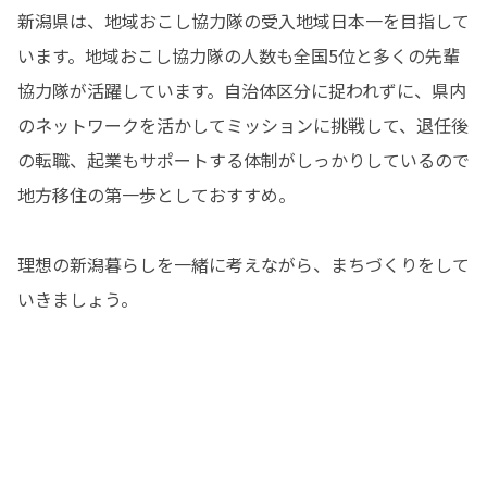
新潟県は、地域おこし協力隊の受入地域日本一を目指して
います。地域おこし協力隊の人数も全国5位と多くの先輩
協力隊が活躍しています。自治体区分に捉われずに、県内
のネットワークを活かしてミッションに挑戦して、退任後
の転職、起業もサポートする体制がしっかりしているので
地方移住の第一歩としておすすめ。

理想の新潟暮らしを一緒に考えながら、まちづくりをして
いきましょう。