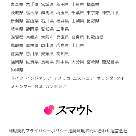
青森県
岩手県
宮城県
秋田県
山形県
福島県
茨城県
栃木県
群馬県
埼玉県
千葉県
東京都
神奈川県
新潟県
富山県
石川県
福井県
山梨県
長野県
岐阜県
静岡県
愛知県
三重県
滋賀県
京都府
大阪府
兵庫県
奈良県
和歌山県
鳥取県
島根県
岡山県
広島県
山口県
徳島県
香川県
愛媛県
高知県
福岡県
佐賀県
長崎県
熊本県
大分県
宮崎県
鹿児島県
沖縄県
ドイツ
インドネシア
アメリカ
エストニア
オランダ
タイ
ミャンマー
台湾
カンボジア
利用規約
プライバシーポリシー
推奨環境
お問い合わせ
運営会社