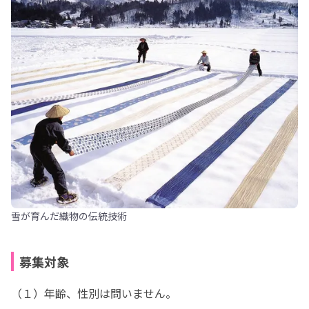
雪が育んだ織物の伝統技術
募集対象
（１）年齢、性別は問いません。