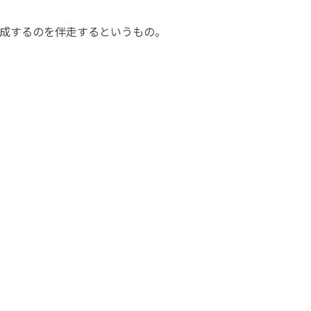
成するのを伴走するというもの。