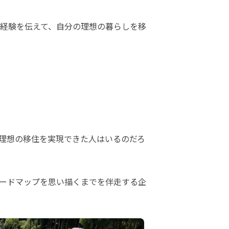
経験を伝えて、自分の理想の暮らしを移
理想の移住を実現できた人はいるのだろ
ードマップを思い描くまでを伴走する企