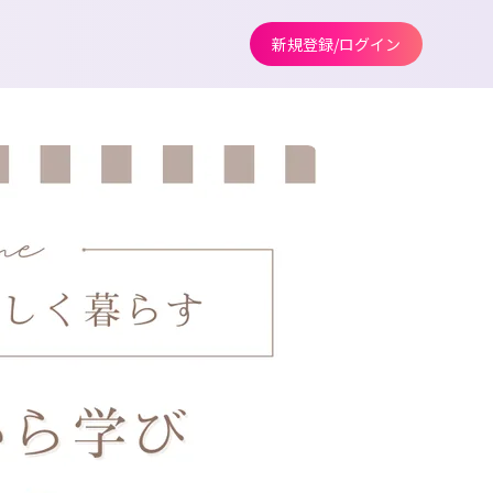
新規登録/ログイン