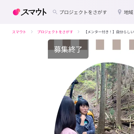
プロジェクトをさがす
地域
スマウト
プロジェクトをさがす
【メンター付き！】自分らしい
募集終了