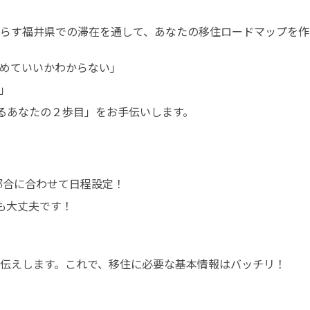
らす福井県での滞在を通して、あなたの移住ロードマップを作
めていいかわからない」



めるあなたの２歩目」をお手伝いします。
都合に合わせて日程設定！

も大丈夫です！
伝えします。これで、移住に必要な基本情報はバッチリ！