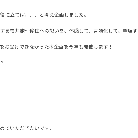
役に立てば、、、と考え企画しました。
する福井旅〜移住への想いを、体感して、言語化して、整理す
をお受けできなかった本企画を今年も開催します！


めていただきたいです。