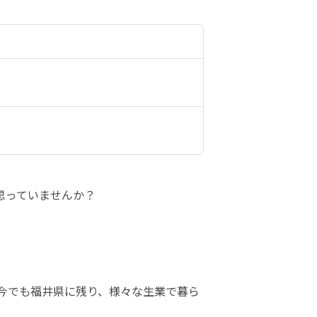
思っていませんか？
、今でも福井県に残り、様々な生業で暮ら