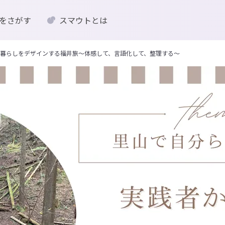
をさがす
スマウトとは
暮らしをデザインする福井旅〜体感して、言語化して、整理する〜