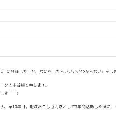
OUTに登録したけど、なにをしたらいいかがわからない」そう
ークの中谷翔と申します。

ます＾＾）
ら、早10年目。地域おこし協力隊として3年間活動した後に