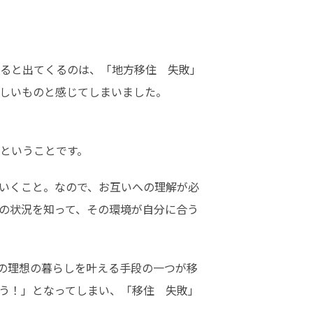
すると出てくるのは、「地方移住　失敗」
しいものと感じてしまいました。
ということです。
いくこと。なので、お互いへの理解が必
の状況を知って、その環境が自分に合う
の理想の暮らしを叶える手段の一つが移
う！」となってしまい、「移住　失敗」