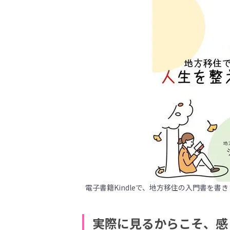
電子書籍Kindleで、地方移住の入門書を書
実際に見るからこそ、感