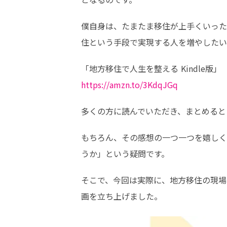
僕自身は、たまたま移住が上手くいった
住という手段で実現する人を増やしたい
https://amzn.to/3KdqJGq
多くの方に読んでいただき、まとめると
もちろん、その感想の一つ一つを嬉しく
うか」という疑問です。
そこで、今回は実際に、地方移住の現場
画を立ち上げました。