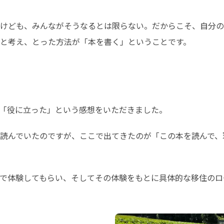
けども、みんながそうなるとは限らない。だからこそ、自分の
と考え、とった方法が「本を書く」ということです。
「役に立った」という感想をいただきました。
読んでいたのですが、ここで出てきたのが「この本を読んで、
で体験してもらい、そしてその体験をもとに具体的な移住のロ