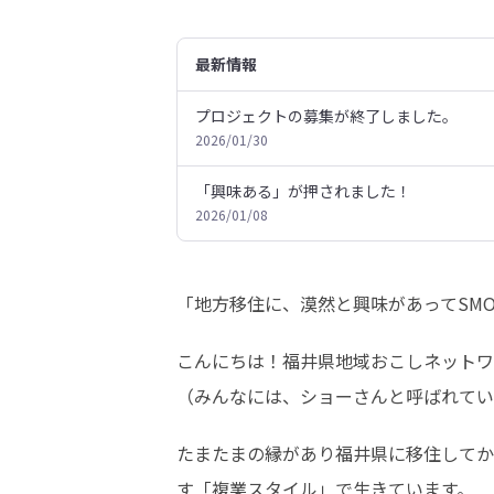
最新情報
プロジェクトの募集が終了しました。
2026/01/30
「興味ある」が押されました！
2026/01/08
「地方移住に、漠然と興味があってSM
こんにちは！福井県地域おこしネットワ
（みんなには、ショーさんと呼ばれてい
たまたまの縁があり福井県に移住してか
す「複業スタイル」で生きています。