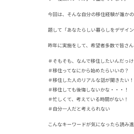
今回は、そんな自分の移住経験が誰かの
題して「あなたらしい暮らしをデザイン
昨年に実施をして、希望者多数で皆さん
＃そもそも、なんで移住したいんだっけ？
＃移住ってなにから始めたらいいの？

＃移住した人のリアルな話が聞きたい！

＃移住しても後悔しないかな・・・！

＃忙しくて、考えている時間がない！

＃自分一人だと考えられない
こんなキーワードが気になったら読み進