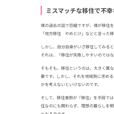
ミスマッチな移住で不幸
僕の過去の話で恐縮ですが、僕が移住を
「地方移住　やめとけ」などと言った移
しかし、自分自身がいざ移住してみると
それは、「移住が失敗しやすいのではな
そもそも、移住というのは、大きく異な
要です。しかし、それを地域側に求める
かを考えないといけないのです。
そして、移住者側が「移住」を手段では
住なのにも関わらず、理想の暮らしを明
となるのです。