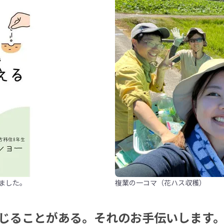
きました。
複業の一コマ（花ハス収穫）
じることがある。それのお手伝いします