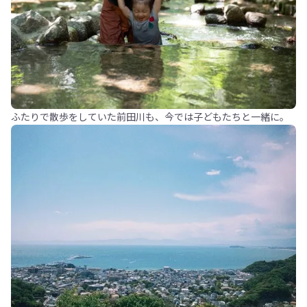
ふたりで散歩をしていた前田川も、今では子どもたちと一緒に。