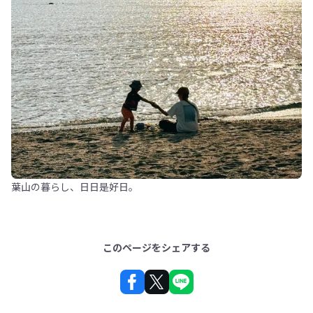
葉山の暮らし、日日是好日。
このページをシェアする