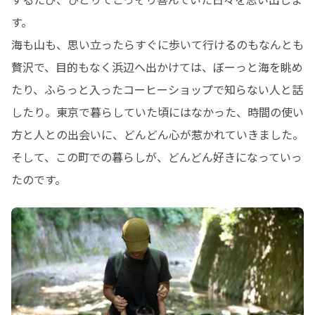
す。

海も山も、思い立ったらすぐに歩いて行けるのもなんとも
贅沢で、目的もなく浜辺へ出かけては、ぼーっと海を眺め
たり、ふらっと入ったコーヒーショップで知らない人と話
したり。東京で暮らしていた頃にはなかった、時間の使い
方と人との出会いに、どんどん心が惹かれていきました。

そして、この町での暮らしが、どんどん好きになっていっ
たのです。