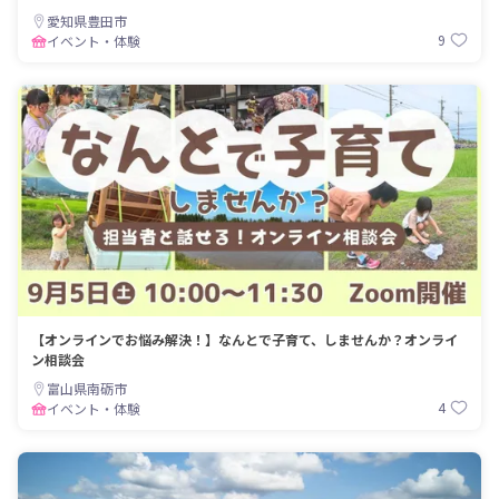
愛知県豊田市
9
イベント・体験
【オンラインでお悩み解決！】なんとで子育て、しませんか？オンライ
ン相談会
富山県南砺市
4
イベント・体験