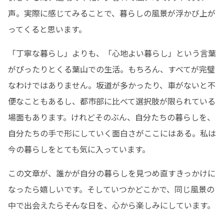
声。実際に感じてみることで、暮らしの風景が浮かび上が
ってくると思います。
「丁寧な暮らし」よりも、「心地よい暮らし」という言葉
がぴったりとくる葉山での生活。もちろん、すべてが完璧
なわけではありません。坂道が多かったり、車がないと不
便なこともあるし、都市部に比べて選択肢が限られている
場面もあります。けれどそのぶん、自分たちの暮らしを、
自分たちの手で形にしていく面白さがここにはある。私は
今の暮らしをとても気に入っています。
この文章が、誰かが自分の暮らしを見つめ直すきっかけに
なったら嬉しいです。そしていつかどこかで、同じ風景の
中で出会えたら――そんな日を、心から楽しみにしています。