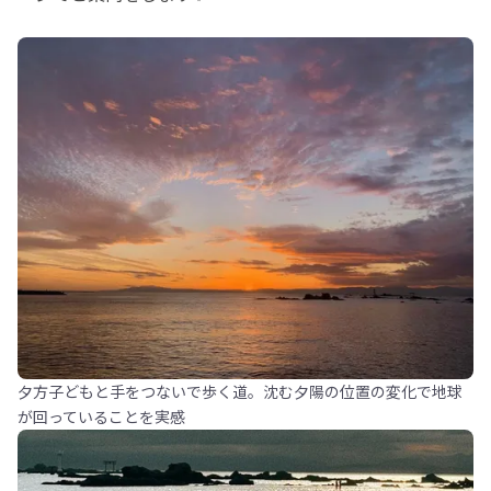
夕方子どもと手をつないで歩く道。沈む夕陽の位置の変化で地球
が回っていることを実感