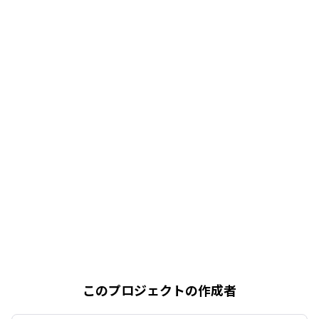
このプロジェクトの作成者