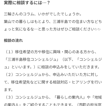
実際に相談するには…？
三輪さんのコラム、いかがでしたでしょうか。

葉山での暮らしはもとより、三浦半島での住まい方などち
ょっと気になるな…と思った方はぜひご相談ください✨✨
相談の流れ
（１）移住希望の方や移住に興味・関心のある方から、
「三浦半島移住コンシェルジュ」（以下、「コンシェルジ
ュ」といいます。）に相談の申込みをしていただきます。

（２）コンシェルジュから、申込みいただいた方に対し
て、移住希望先などに関する相談対応・ヒアリングを行い
ます。

（３）コンシェルジュから、「暮らしの案内人」や「地域
の案内人」をご紹介することもできます。（市町の担当窓