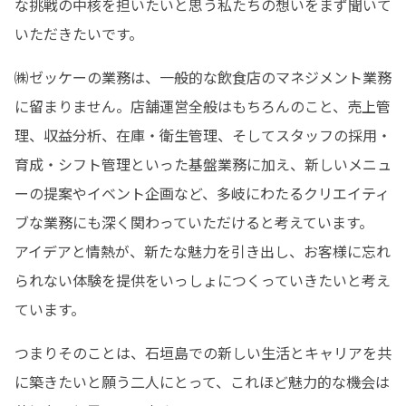
な挑戦の中核を担いたいと思う私たちの想いをまず聞いて
いただきたいです。
㈱ゼッケーの業務は、一般的な飲食店のマネジメント業務
に留まりません。店舗運営全般はもちろんのこと、売上管
理、収益分析、在庫・衛生管理、そしてスタッフの採用・
育成・シフト管理といった基盤業務に加え、新しいメニュ
ーの提案やイベント企画など、多岐にわたるクリエイティ
ブな業務にも深く関わっていただけると考えています。

アイデアと情熱が、新たな魅力を引き出し、お客様に忘れ
られない体験を提供をいっしょにつくっていきたいと考え
ています。
つまりそのことは、石垣島での新しい生活とキャリアを共
に築きたいと願う二人にとって、これほど魅力的な機会は