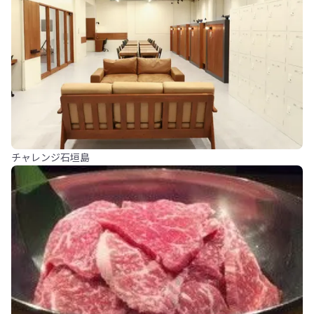
チャレンジ石垣島