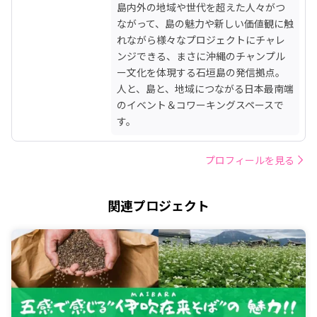
島内外の地域や世代を超えた人々がつ
ながって、島の魅力や新しい価値観に触
れながら様々なプロジェクトにチャレ
ンジできる、まさに沖縄のチャンプル
ー文化を体現する石垣島の発信拠点。

人と、島と、地域につながる日本最南端
のイベント＆コワーキングスペースで
す。
プロフィールを見る
関連プロジェクト