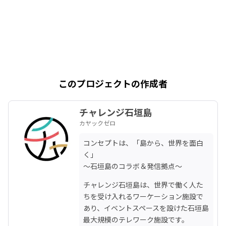
このプロジェクトの作成者
チャレンジ石垣島
カヤックゼロ
コンセプトは、「島から、世界を面白
く」

〜石垣島のコラボ＆発信拠点〜
チャレンジ石垣島は、世界で働く人た
ちを受け入れるワーケーション施設で
あり、イベントスペースを設けた石垣島
最大規模のテレワーク施設です。
