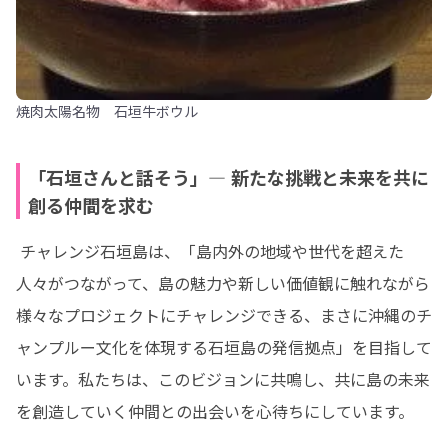
焼肉太陽名物 石垣牛ボウル
「石垣さんと話そう」— 新たな挑戦と未来を共に
創る仲間を求む
 チャレンジ石垣島は、「島内外の地域や世代を超えた
人々がつながって、島の魅力や新しい価値観に触れながら
様々なプロジェクトにチャレンジできる、まさに沖縄のチ
ャンプルー文化を体現する石垣島の発信拠点」を目指して
います。私たちは、このビジョンに共鳴し、共に島の未来
を創造していく仲間との出会いを心待ちにしています。