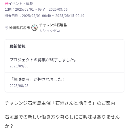
イベント・体験
公開：2025/08/01
~
終了：2025/09/06
開催日程：
2025/08/01 00:40
~
2025/08/15 00:40
チャレンジ石垣島
沖縄県石垣市
カヤックゼロ
最新情報
プロジェクトの募集が終了しました。
2025/09/06
「興味ある」が押されました！
2025/08/25
チャレンジ石垣島主催「石垣さんと話そう」のご案内
石垣島での新しい働き方や暮らしにご興味はありません
か？