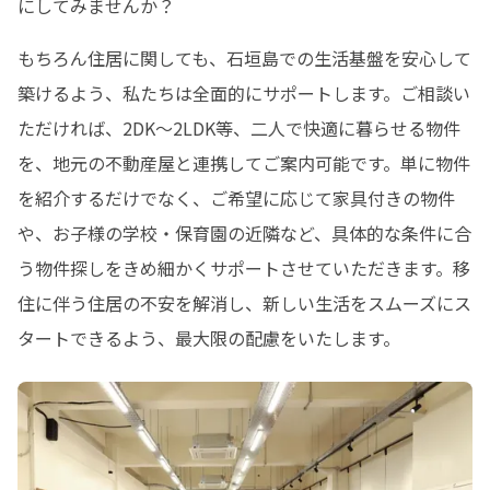
にしてみませんか？
もちろん住居に関しても、石垣島での生活基盤を安心して
築けるよう、私たちは全面的にサポートします。ご相談い
ただければ、2DK～2LDK等、二人で快適に暮らせる物件
を、地元の不動産屋と連携してご案内可能です。単に物件
を紹介するだけでなく、ご希望に応じて家具付きの物件
や、お子様の学校・保育園の近隣など、具体的な条件に合
う物件探しをきめ細かくサポートさせていただきます。移
住に伴う住居の不安を解消し、新しい生活をスムーズにス
タートできるよう、最大限の配慮をいたします。