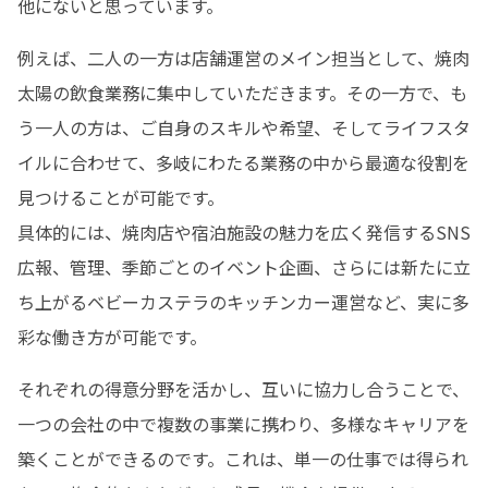
他にないと思っています。
例えば、二人の一方は店舗運営のメイン担当として、焼肉
太陽の飲食業務に集中していただきます。その一方で、も
う一人の方は、ご自身のスキルや希望、そしてライフスタ
イルに合わせて、多岐にわたる業務の中から最適な役割を
見つけることが可能です。

具体的には、焼肉店や宿泊施設の魅力を広く発信するSNS
広報、管理、季節ごとのイベント企画、さらには新たに立
ち上がるベビーカステラのキッチンカー運営など、実に多
彩な働き方が可能です。
それぞれの得意分野を活かし、互いに協力し合うことで、
一つの会社の中で複数の事業に携わり、多様なキャリアを
築くことができるのです。これは、単一の仕事では得られ