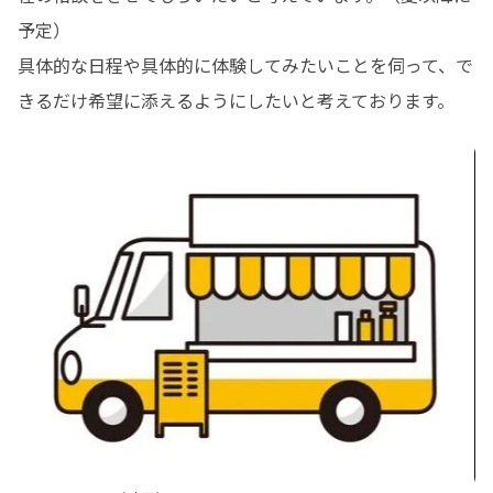
予定）

具体的な日程や具体的に体験してみたいことを伺って、で
きるだけ希望に添えるようにしたいと考えております。