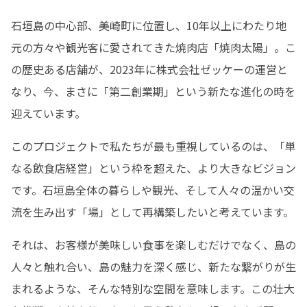
石垣島の中心部、美崎町に位置し、10年以上にわたり地
元の方々や観光客に愛されてきた焼肉店「焼肉太陽」。こ
の歴史ある店舗が、2023年に株式会社ゼッケーの運営と
なり、今、まさに「第二創業期」という新たな進化の時を
迎えています。
このプロジェクトで私たちが最も重視しているのは、「単
なる飲食店経営」という枠を超えた、より大きなビジョン
です。石垣島全体の暮らしや観光、そして人々の温かい交
流を生み出す「場」として再構築したいと考えています。
それは、お客様が美味しい食事を楽しむだけでなく、島の
人々と触れ合い、島の魅力を深く感じ、新たな繋がりが生
まれるような、そんな特別な空間を意味します。この壮大