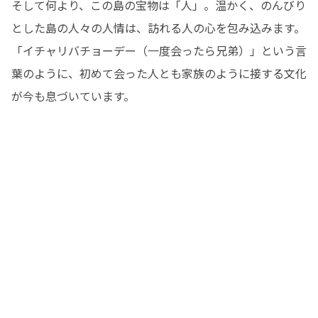
そして何より、この島の宝物は「人」。温かく、のんびり
とした島の人々の人情は、訪れる人の心を包み込みます。
「イチャリバチョーデー（一度会ったら兄弟）」という言
葉のように、初めて会った人とも家族のように接する文化
が今も息づいています。