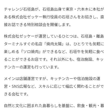
チャレンジ石垣島が、石垣島出身で東京・六本木に本社が
ある株式会社ゼッケー執行役員の石垣さんをお招きし、直
接お話できる特別相談会を開催します。
株式会社ゼッケーが運営しているひとつは、石垣島・離島
ターミナルすぐの名店「焼肉太陽」は、ひとりでも気軽に
楽しめる『ソロ焼肉』ができるなど、石垣牛を気軽に食べ
ることができるお店です。それ以外にも、宿泊施設、キッ
チンカーの運営も行っています。
メインは店舗運営ですが、キッチンカーや宿泊施設の運
営・SNS広報など、スキルに応じて幅広く関わることがで
きる会社です。
自然と文化に囲まれた島暮らしを基盤に、飲食・観光・暮