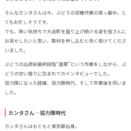
そんなカンタさんは今、ぶどうの収穫作業の真っ最中。と
てもお忙しそうです。

でも、熱い気持ちで大迫町を盛り上げ続ける姿を皆さんに
お見せしたいと思い、取材を申し込むと快く受けてくださ
いました。
ぶどうの出荷前最終段階“選果”という作業をしながら、ぶ
どうの甘い香りに包まれてのインタビューでした。

協力隊になった経緯、協力隊時代、そして卒業後を伺いま
した。
カンタさん―協力隊時代
カンタさんはもともと東京都出身。
