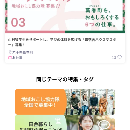
山村留学生をサポートし、学びの体験を広げる「寄宿舎ハウスマスタ
ー」募集！
岩手県葛巻町
13
お仕事
同じテーマの特集・タグ