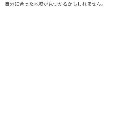
自分に合った地域が見つかるかもしれません。