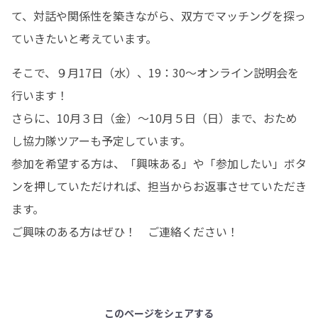
て、対話や関係性を築きながら、双方でマッチングを探っ
ていきたいと考えています。
そこで、９月17日（水）、19：30～オンライン説明会を
行います！

さらに、10月３日（金）～10月５日（日）まで、おため
し協力隊ツアーも予定しています。

参加を希望する方は、「興味ある」や「参加したい」ボタ
ンを押していただければ、担当からお返事させていただき
ます。

ご興味のある方はぜひ！　ご連絡ください！
このページをシェアする