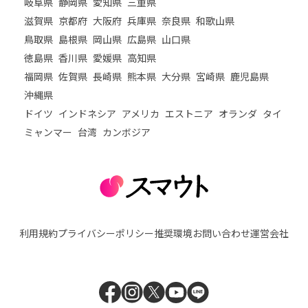
岐阜県
静岡県
愛知県
三重県
滋賀県
京都府
大阪府
兵庫県
奈良県
和歌山県
鳥取県
島根県
岡山県
広島県
山口県
徳島県
香川県
愛媛県
高知県
福岡県
佐賀県
長崎県
熊本県
大分県
宮崎県
鹿児島県
沖縄県
ドイツ
インドネシア
アメリカ
エストニア
オランダ
タイ
ミャンマー
台湾
カンボジア
利用規約
プライバシーポリシー
推奨環境
お問い合わせ
運営会社