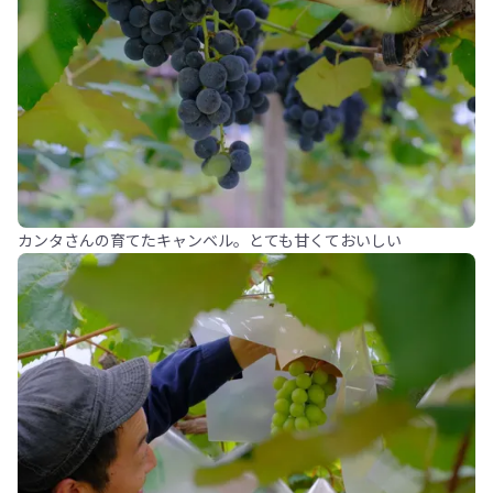
カンタさんの育てたキャンベル。とても甘くておいしい