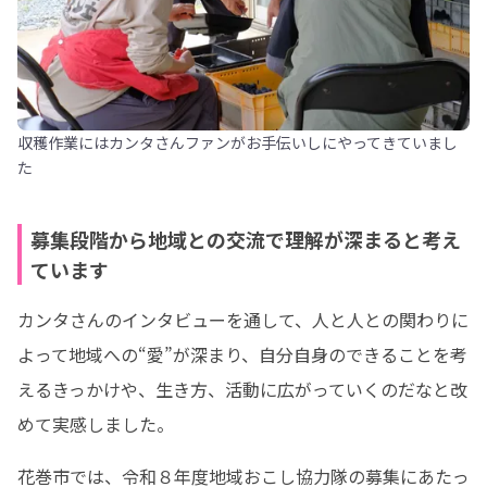
収穫作業にはカンタさんファンがお手伝いしにやってきていまし
た
募集段階から地域との交流で理解が深まると考え
ています
カンタさんのインタビューを通して、人と人との関わりに
よって地域への“愛”が深まり、自分自身のできることを考
えるきっかけや、生き方、活動に広がっていくのだなと改
めて実感しました。
花巻市では、令和８年度地域おこし協力隊の募集にあたっ