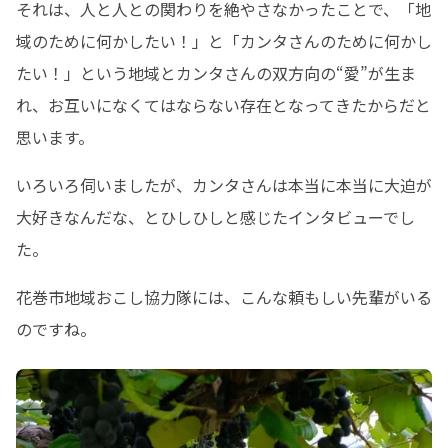
それは、人と人との関わりを絶やさなかったことで、「地
域のために何かしたい！」と「カンタさんのために何かし
たい！」という地域とカンタさんの双方向の“愛”が生ま
れ、お互いになくてはならない存在となってきたからだと
思います。
いろいろ伺いましたが、カンタさんは本当に本当に大迫が
大好きなんだな、とひしひしと感じたインタビューでし
た。
花巻市地域おこし協力隊には、こんな頼もしい先輩がいる
のですね。