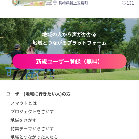
島町
131
長崎県新上五島町
地域の人から声がかかる
地域とつながるプラットフォーム
新規ユーザー登録（無料）
ユーザー(地域に行きたい人)の方
スマウトとは
プロジェクトをさがす
地域をさがす
特集テーマからさがす
地域とつながった人たち