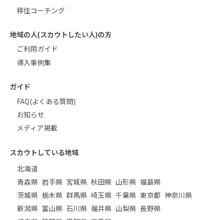
移住コーチング
地域の人(スカウトしたい人)の方
ご利用ガイド
導入事例集
ガイド
FAQ(よくある質問)
お知らせ
メディア掲載
スカウトしている地域
北海道
青森県
岩手県
宮城県
秋田県
山形県
福島県
茨城県
栃木県
群馬県
埼玉県
千葉県
東京都
神奈川県
新潟県
富山県
石川県
福井県
山梨県
長野県