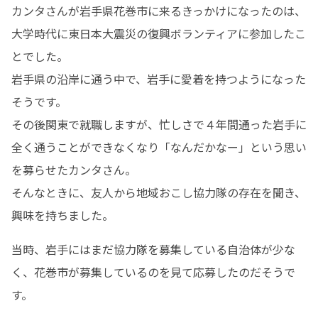
カンタさんが岩手県花巻市に来るきっかけになったのは、
大学時代に東日本大震災の復興ボランティアに参加したこ
とでした。

岩手県の沿岸に通う中で、岩手に愛着を持つようになった
そうです。

その後関東で就職しますが、忙しさで４年間通った岩手に
全く通うことができなくなり「なんだかなー」という思い
を募らせたカンタさん。

そんなときに、友人から地域おこし協力隊の存在を聞き、
興味を持ちました。
当時、岩手にはまだ協力隊を募集している自治体が少な
く、花巻市が募集しているのを見て応募したのだそうで
す。