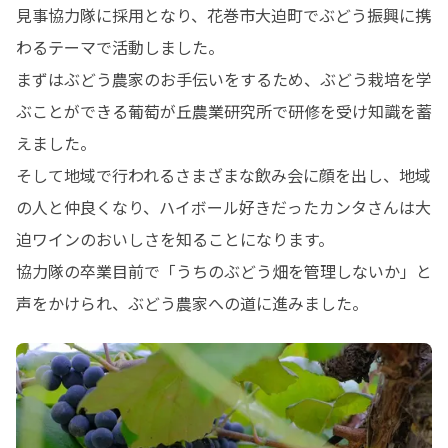
見事協力隊に採用となり、花巻市大迫町でぶどう振興に携
わるテーマで活動しました。

まずはぶどう農家のお手伝いをするため、ぶどう栽培を学
ぶことができる葡萄が丘農業研究所で研修を受け知識を蓄
えました。

そして地域で行われるさまざまな飲み会に顔を出し、地域
の人と仲良くなり、ハイボール好きだったカンタさんは大
迫ワインのおいしさを知ることになります。

協力隊の卒業目前で「うちのぶどう畑を管理しないか」と
声をかけられ、ぶどう農家への道に進みました。