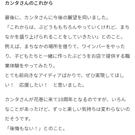
カンタさんのこれから
最後に、カンタさんに今後の展望を伺いました。

「これからは、ぶどうももちろんやっていくけれど、まち
なかを盛り上げられることをしていきたい」とのこと。

例えば、まちなかの場所を借りて、ワインバーをやった
り、子どもたちと一緒に作ったぶどうをお店で提供する職
業体験をやってみたり。

とても前向きなアイディアばかりで、ぜひ実現してほし
い！　応援したい！　と思いました。
カンタさんが花巻に来て10周年となるのですが、いろん
なことがあったけど、ずっと楽しい気持ちは変わらないの
だそうです。

「後悔もない！」とのこと。
