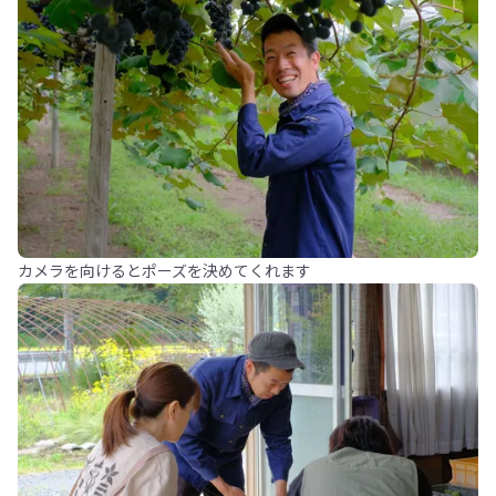
カメラを向けるとポーズを決めてくれます