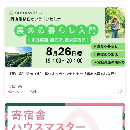
【岡山県】8/26（水） 移住オンラインセミナー「農ある暮らし入門」
岡山県
11
イベント・体験