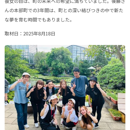
彼女の目は、町の未来への希望に満ちていました。後藤さ
んの本部町での3年間は、町との深い結びつきの中で新た
な夢を育む時間でもありました。
取材日：2025年8月18日