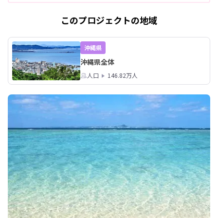
このプロジェクトの地域
沖縄県
沖縄県全体
人口
146.82万人