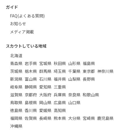
ガイド
FAQ(よくある質問)
お知らせ
メディア掲載
スカウトしている地域
北海道
青森県
岩手県
宮城県
秋田県
山形県
福島県
茨城県
栃木県
群馬県
埼玉県
千葉県
東京都
神奈川県
新潟県
富山県
石川県
福井県
山梨県
長野県
岐阜県
静岡県
愛知県
三重県
滋賀県
京都府
大阪府
兵庫県
奈良県
和歌山県
鳥取県
島根県
岡山県
広島県
山口県
徳島県
香川県
愛媛県
高知県
福岡県
佐賀県
長崎県
熊本県
大分県
宮崎県
鹿児島県
沖縄県