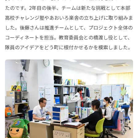
たのです。2年目の後半、チームは新たな挑戦として本部
高校チャレンジ塾やあおいろ楽舎の立ち上げに取り組みま
した。後藤さんは推進チームとして、プロジェクト全体の
コーディネートを担当。教育委員会との橋渡し役として、
隊員のアイデアをどう町に根付かせるかを模索しました。