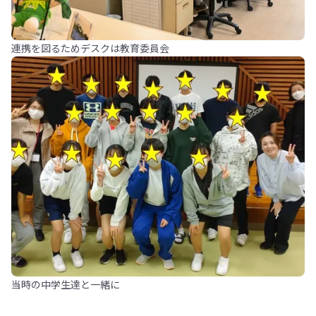
連携を図るためデスクは教育委員会
当時の中学生達と一緒に