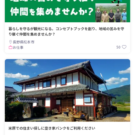
暮らしを守るが観光になる。コンセプトブックを創り、地域の営みを守
り継ぐ仲間を集めませんか？
長野県松本市
50
お仕事
米原での住まい探しに空き家バンクをご利用ください