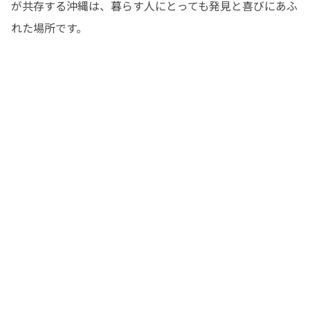
が共存する沖縄は、暮らす人にとっても発見と喜びにあふ
れた場所です。