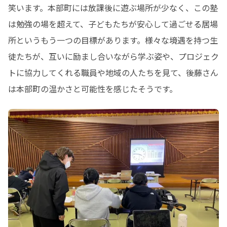
笑います。本部町には放課後に遊ぶ場所が少なく、この塾
は勉強の場を超えて、子どもたちが安心して過ごせる居場
所というもう一つの目標があります。様々な境遇を持つ生
徒たちが、互いに励まし合いながら学ぶ姿や、プロジェク
トに協力してくれる職員や地域の人たちを見て、後藤さん
は本部町の温かさと可能性を感じたそうです。