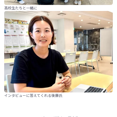
高校生たちと一緒に
インタビューに答えてくれる後藤氏