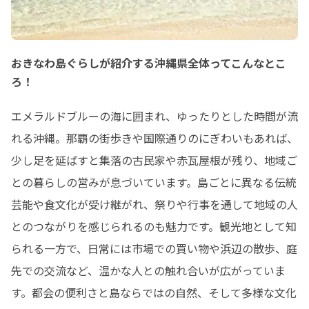
おきなわ島ぐらしが紹介する沖縄県全体ってこんなとこ
ろ！
エメラルドブルーの海に囲まれ、ゆったりとした時間が流
れる沖縄。那覇の街歩きや国際通りのにぎわいもあれば、
少し足を延ばすと集落の古民家や赤瓦屋根が残り、地域ご
との暮らしの営みが息づいています。島ごとに異なる伝統
芸能や食文化が受け継がれ、祭りや行事を通して地域の人
とのつながりを感じられるのも魅力です。観光地として知
られる一方で、日常には市場での買い物や浜辺の散歩、庭
先での交流など、温かな人との触れ合いが広がっていま
す。都会の便利さと島ならではの自然、そして多様な文化