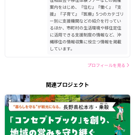
案内をはじめ、『住む』『働く』『支
援』『子育て』『医療』5つのカテゴリ
ー別に支援機関などの紹介を行ってい
るほか、市町村の生活環境や移住定住
に活用できる支援制度の情報など、沖
縄移住の情報収集に役立つ情報を掲載
しています。
プロフィールを見る
関連プロジェクト