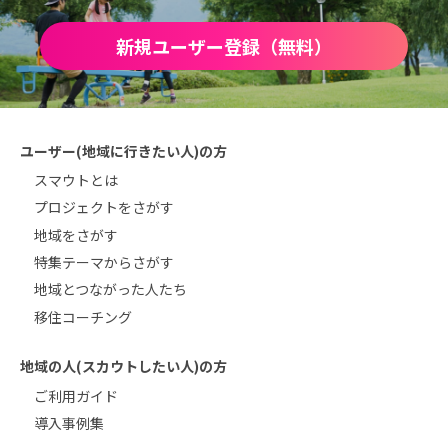
新規ユーザー登録（無料）
ユーザー(地域に行きたい人)の方
スマウトとは
プロジェクトをさがす
地域をさがす
特集テーマからさがす
地域とつながった人たち
移住コーチング
地域の人(スカウトしたい人)の方
ご利用ガイド
導入事例集