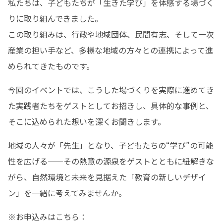
私たちは、子どもたちが「生きた学び」を体感する場づく
りに取り組んできました。

この取り組みは、行政や地域団体、民間有志、そして一次
産業の担い手など、多様な地域の方々との連携によって進
められてきたものです。
今回のイベントでは、こうした場づくりを実際に進めてき
た実践者たちをゲストとしてお招きし、具体的な事例と、
そこに込められた想いを深くお聞きします。
地域の人々が「先生」となり、子どもたちの“学び”の可能
性を広げる——その熱意の源泉をゲストとともに紐解きな
がら、自然環境と未来を見据えた「教育の新しいデザイ
ン」を一緒に考えてみませんか。
※お申込みはこちら：