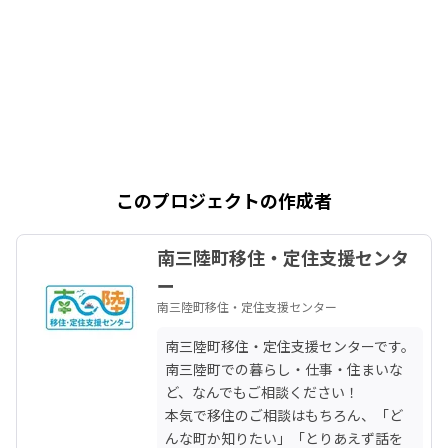
このプロジェクトの作成者
南三陸町移住・定住支援センタ
ー
南三陸町移住・定住支援センター
南三陸町移住・定住支援センターです。

南三陸町での暮らし・仕事・住まいな
ど、なんでもご相談ください！

本気で移住のご相談はもちろん、「ど
んな町か知りたい」「とりあえず話を