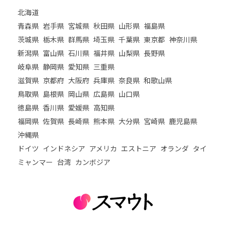
北海道
青森県
岩手県
宮城県
秋田県
山形県
福島県
茨城県
栃木県
群馬県
埼玉県
千葉県
東京都
神奈川県
新潟県
富山県
石川県
福井県
山梨県
長野県
岐阜県
静岡県
愛知県
三重県
滋賀県
京都府
大阪府
兵庫県
奈良県
和歌山県
鳥取県
島根県
岡山県
広島県
山口県
徳島県
香川県
愛媛県
高知県
福岡県
佐賀県
長崎県
熊本県
大分県
宮崎県
鹿児島県
沖縄県
ドイツ
インドネシア
アメリカ
エストニア
オランダ
タイ
ミャンマー
台湾
カンボジア