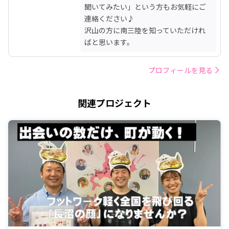
聞いてみたい」という方もお気軽にご
連絡ください♪

沢山の方に南三陸を知っていただけれ
ばと思います。
プロフィールを見る
関連プロジェクト