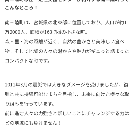
こんなところ！
南三陸町は、宮城県の北東部に位置しており、人口が約1
万2000人、面積が163.7㎢の小さな町。

森・里・海の距離が近く、自然の豊かさと美味しい食べ
物。そして地域の人々の温かさや魅力がギュっと詰まった
コンパクトな町です。
2011年3月の震災では大きなダメージを受けましたが、復
興と共に持続可能なまちを目指し、未来に向けた様々な取
り組みを行っています。

前に進む人々の力強さと新しいことにチャレンジする力は
どの地域にも負けません！