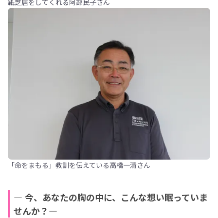
紙芝居をしてくれる阿部民子さん
「命をまもる」教訓を伝えている高橋一清さん
― 今、あなたの胸の中に、こんな想い眠っていま
せんか？―