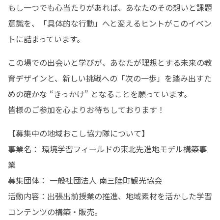
もし一つでも心当たりがあれば、あなたのその想いと課題
意識を、「具体的な行動」へと変えるヒントがこのイベン
トに詰まっています。
この場での出会いと学びが、あなたが理想とする未来の教
育デザインと、新しい挑戦への「次の一歩」を踏み出すた
めの確かな “きっかけ” となることを願っています。

皆様のご参加を心よりお待ちしております！
【募集中の地域おこし協力隊について】

事業名： 環境学習フィールドの東北先進地モデル構築事
業

募集団体： 一般社団法人 南三陸町観光協会

活動内容：出張出前授業の推進、地域素材を活かした学習
コンテンツの構築・販売。
