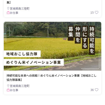
集】
宮城県南三陸町
15
お仕事
持続可能な未来への挑戦！めぐりん米イノベーション事業【地域おこし
協力隊募集】
宮城県南三陸町
36
お仕事