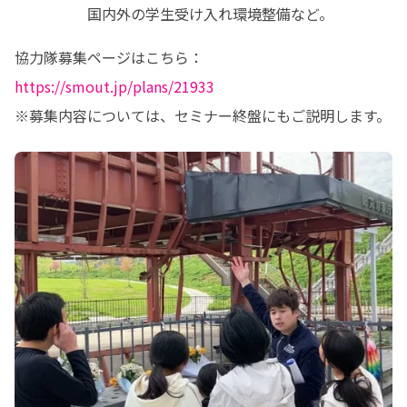
　　　　　国内外の学生受け入れ環境整備など。
協力隊募集ページはこちら：
https://smout.jp/plans/21933
※募集内容については、セミナー終盤にもご説明します。