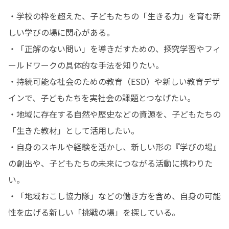
・学校の枠を超えた、子どもたちの「生きる力」を育む新
しい学びの場に関心がある。

・「正解のない問い」を導きだすための、探究学習やフィ
ールドワークの具体的な手法を知りたい。

・持続可能な社会のための教育（ESD）や新しい教育デザ
インで、子どもたちを実社会の課題とつなげたい。

・地域に存在する自然や歴史などの資源を、子どもたちの
「生きた教材」として活用したい。

・自身のスキルや経験を活かし、新しい形の『学びの場』
の創出や、子どもたちの未来につながる活動に携わりた
い。

・「地域おこし協力隊」などの働き方を含め、自身の可能
性を広げる新しい「挑戦の場」を探している。