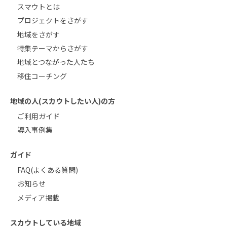
スマウトとは
プロジェクトをさがす
地域をさがす
特集テーマからさがす
地域とつながった人たち
移住コーチング
地域の人(スカウトしたい人)の方
ご利用ガイド
導入事例集
ガイド
FAQ(よくある質問)
お知らせ
メディア掲載
スカウトしている地域