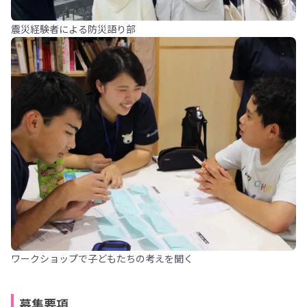
震災経験者による防災語り部
ワークショップで子どもたちの考えを聞く
募集要項