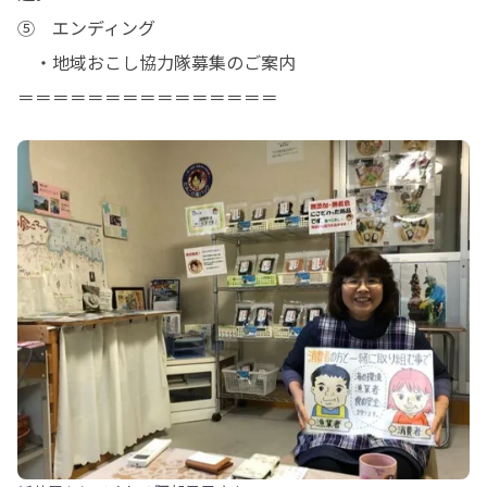
⑤	エンディング

　・地域おこし協力隊募集のご案内

＝＝＝＝＝＝＝＝＝＝＝＝＝＝＝