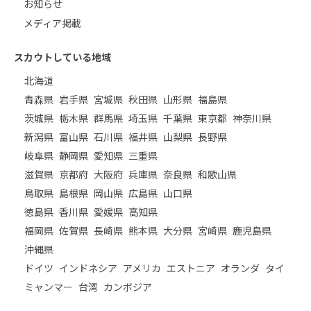
お知らせ
メディア掲載
スカウトしている地域
北海道
青森県
岩手県
宮城県
秋田県
山形県
福島県
茨城県
栃木県
群馬県
埼玉県
千葉県
東京都
神奈川県
新潟県
富山県
石川県
福井県
山梨県
長野県
岐阜県
静岡県
愛知県
三重県
滋賀県
京都府
大阪府
兵庫県
奈良県
和歌山県
鳥取県
島根県
岡山県
広島県
山口県
徳島県
香川県
愛媛県
高知県
福岡県
佐賀県
長崎県
熊本県
大分県
宮崎県
鹿児島県
沖縄県
ドイツ
インドネシア
アメリカ
エストニア
オランダ
タイ
ミャンマー
台湾
カンボジア