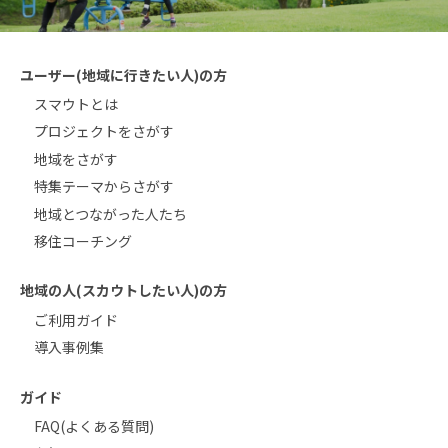
ユーザー(地域に行きたい人)の方
スマウトとは
プロジェクトをさがす
地域をさがす
特集テーマからさがす
地域とつながった人たち
移住コーチング
地域の人(スカウトしたい人)の方
ご利用ガイド
導入事例集
ガイド
FAQ(よくある質問)