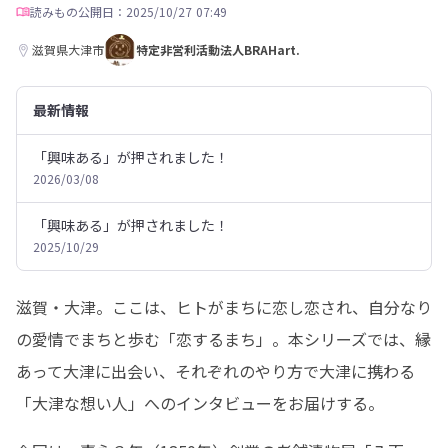
読みもの
公開日：2025/10/27 07:49
滋賀県大津市
特定非営利活動法人BRAHart.
最新情報
「興味ある」が押されました！
2026/03/08
「興味ある」が押されました！
2025/10/29
滋賀・大津。ここは、ヒトがまちに恋し恋され、自分なり
の愛情でまちと歩む「恋するまち」。本シリーズでは、縁
あって大津に出会い、それぞれのやり方で大津に携わる
「大津な想い人」へのインタビューをお届けする。