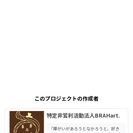
このプロジェクトの作成者
特定非営利活動法人BRAHart.
「障がいがあろうとなかろうと、好き