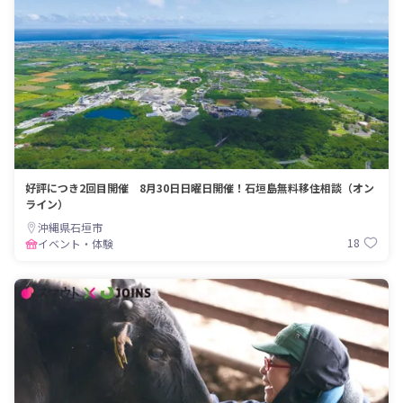
好評につき2回目開催 8月30日日曜日開催！石垣島無料移住相談（オン
ライン）
沖縄県石垣市
18
イベント・体験