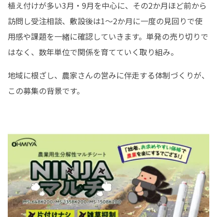
植え付けが多い3月・9月を中心に、その2か月ほど前から
訪問し受注相談、敷設後は1〜2か月に一度の見回りで使
用感や課題を一緒に確認していきます。単発の売り切りで
はなく、数年単位で関係を育てていく取り組み。
地域に根ざし、農家さんの営みに伴走する体制づくりが、
この募集の背景です。