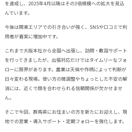
を達成し、2025年4月以降はその3倍規模への拡大を見込
んでいます。
今後は関東エリアでの引き合いが強く、SNSや口コミで利
用者が着実に増加中です。
これまで大阪本社から全国へ出張し、訪問・敷設サポート
を行ってきましたが、出張対応だけではタイムリーなフォ
ローに限界があります。農業は天候や作柄によって判断が
日々変わる現場。使い方の微調整やちょっとした不安の解
消には、近くで顔を合わせられる信頼関係が欠かせませ
ん。
そこで今回、群馬県にお住まいの方を新たにお迎えし、現
地での営業・導入サポート・定期フォローを強化します。