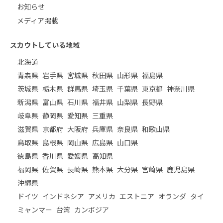
お知らせ
メディア掲載
スカウトしている地域
北海道
青森県
岩手県
宮城県
秋田県
山形県
福島県
茨城県
栃木県
群馬県
埼玉県
千葉県
東京都
神奈川県
新潟県
富山県
石川県
福井県
山梨県
長野県
岐阜県
静岡県
愛知県
三重県
滋賀県
京都府
大阪府
兵庫県
奈良県
和歌山県
鳥取県
島根県
岡山県
広島県
山口県
徳島県
香川県
愛媛県
高知県
福岡県
佐賀県
長崎県
熊本県
大分県
宮崎県
鹿児島県
沖縄県
ドイツ
インドネシア
アメリカ
エストニア
オランダ
タイ
ミャンマー
台湾
カンボジア