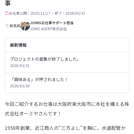
事
お仕事
公開：2025/11/17
~
終了：2026/03/31
JOINSお仕事サポート担当
群馬県
JOINS AGENT株式会社
最新情報
プロジェクトの募集が終了しました。
2026/03/31
「興味ある」が押されました！
2026/03/30
今回ご紹介するお仕事は大阪府東大阪市に本社を構える株
式会社オーミヤさんです！
1958年創業、近江商人の“三方よし”を胸に、水道配管か