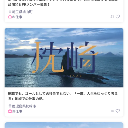
品開発＆PRメンバー募集！
埼玉県鳩山町
41
お仕事
転職でも、ゴールとしての移住でもない。「一度、人生をゆっくり考え
る」地域での仕事の話。
鹿児島県枕崎市
18
お仕事