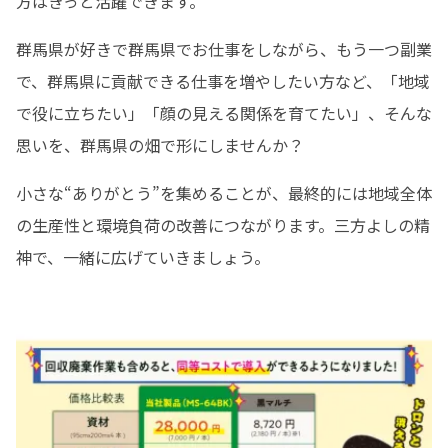
方はきっと活躍できます。
群馬県が好きで群馬県でお仕事をしながら、もう一つ副業
で、群馬県に貢献できる仕事を増やしたい方など、「地域
で役に立ちたい」「顔の見える関係を育てたい」、そんな
思いを、群馬県の畑で形にしませんか？
小さな“ありがとう”を集めることが、最終的には地域全体
の生産性と環境負荷の改善につながります。三方よしの精
神で、一緒に広げていきましょう。