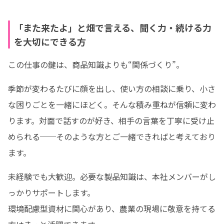
「また来たよ」と畑で言える、聞く力・続ける力
を大切にできる方
この仕事の鍵は、商品知識よりも“関係づくり”。
季節が変わるたびに顔を出し、使い方の相談に乗り、小さ
な困りごとを一緒にほどく。そんな積み重ねが信頼に変わ
ります。対面で話すのが好き、相手の言葉を丁寧に受け止
められる──そのような方とご一緒できればと考えており
ます。
未経験でも大歓迎。必要な製品知識は、本社メンバーがし
っかりサポートします。

環境配慮型資材に関心があり、農業の現場に敬意を持てる