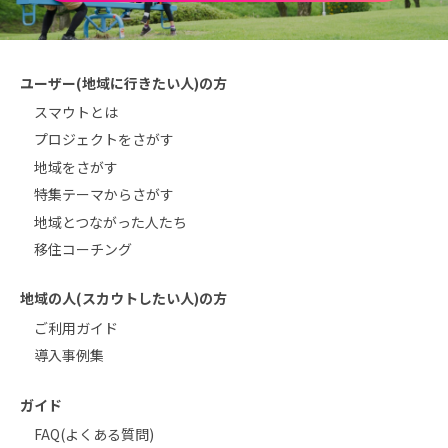
ユーザー(地域に行きたい人)の方
スマウトとは
プロジェクトをさがす
地域をさがす
特集テーマからさがす
地域とつながった人たち
移住コーチング
地域の人(スカウトしたい人)の方
ご利用ガイド
導入事例集
ガイド
FAQ(よくある質問)