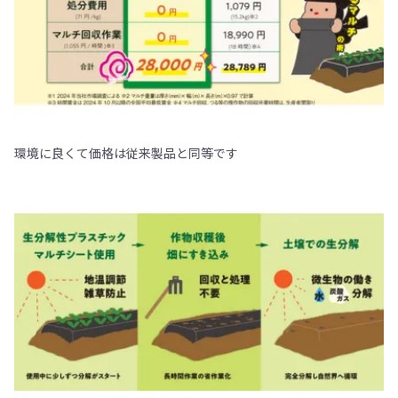
環境に良くて価格は従来製品と同等です