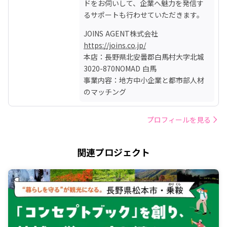
ドをお伺いして、企業へ魅力を発信す
るサポートも行わせていただきます。
https://joins.co.jp/
本店：長野県北安曇郡白馬村大字北城 
3020-870NOMAD 白馬

事業内容：地方中小企業と都市部人材
のマッチング
プロフィールを見る
関連プロジェクト