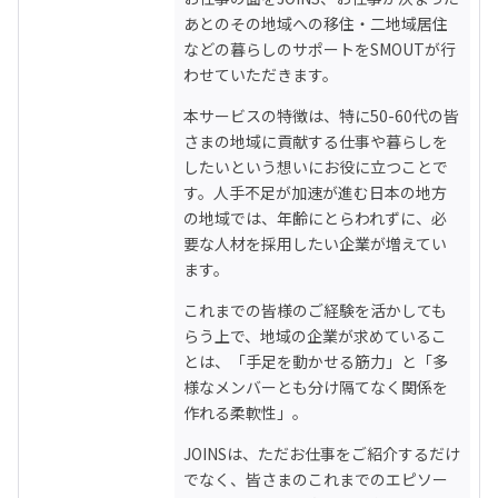
あとのその地域への移住・二地域居住
などの暮らしのサポートをSMOUTが行
わせていただきます。
本サービスの特徴は、特に50-60代の皆
さまの地域に貢献する仕事や暮らしを
したいという想いにお役に立つことで
す。人手不足が加速が進む日本の地方
の地域では、年齢にとらわれずに、必
要な人材を採用したい企業が増えてい
ます。
これまでの皆様のご経験を活かしても
らう上で、地域の企業が求めているこ
とは、「手足を動かせる筋力」と「多
様なメンバーとも分け隔てなく関係を
作れる柔軟性」。
JOINSは、ただお仕事をご紹介するだけ
でなく、皆さまのこれまでのエピソー