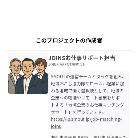
このプロジェクトの作成者
JOINSお仕事サポート担当
JOINS AGENT株式会社
SMOUTの運営チームとタッグを組み、
地域おこし協力隊やローカル起業に加
わる地域で働く選択肢として、地域の
企業への転職やリモート副業をサポー
トする「地域企業のお仕事マッチング
https://lp.smout.jp/job-matching-
joins
お仕事の面をJOINS、お仕事が決まった