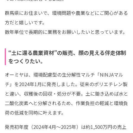
群馬県にお住まいで、環境問題や農業などにご関心がある
方だと嬉しいです。

数年単位で長期的に業務をお願いしたいと思っています。
“土に還る農業資材”の販売、顔の見える伴走体制
をつくりたい。
オーミヤは、環境配慮型の生分解性マルチ「NINJAマル
チ」を2024年1月に発売しました。従来のポリエチレン製
と違い、収穫後の回収・処分が不要。土に鋤き込めば水と
二酸化炭素へと分解されるため、作業負担の軽減と環境負
荷の低減を同時に叶えます。
発売初年度（2024年4月〜2025年）は約1,500万円の売上