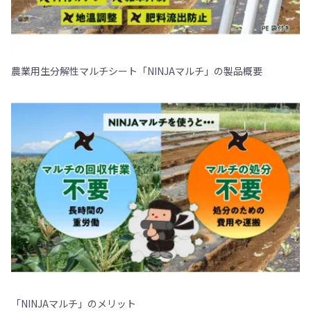
農業用生分解性マルチシート「NINJAマルチ」の製品概要
「NINJAマルチ」のメリット