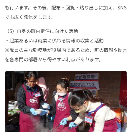
も行います。その後、配布・回覧・貼り出しに加え、SNS
でも広く発信をします。
（5）自身の町内定住に向けた活動

・起業あるいは就業に係わる情報の収集と活動

※隊員の主な勤務地が役場内であるため、町の情報や助言
を各専門の部署から得やすい利点があります。