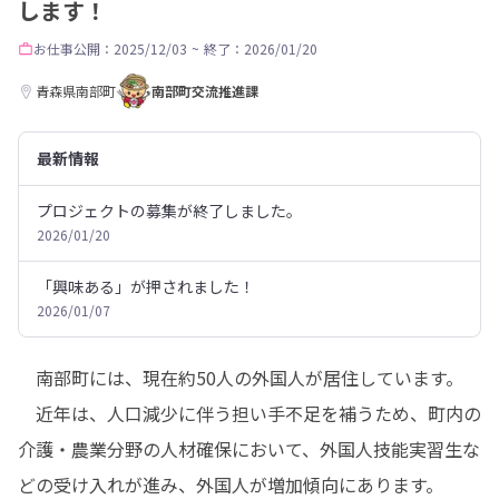
します！
お仕事
公開：2025/12/03
~
終了：2026/01/20
青森県南部町
南部町交流推進課
最新情報
プロジェクトの募集が終了しました。
2026/01/20
「興味ある」が押されました！
2026/01/07
　南部町には、現在約50人の外国人が居住しています。

　近年は、人口減少に伴う担い手不足を補うため、町内の
介護・農業分野の人材確保において、外国人技能実習生な
どの受け入れが進み、外国人が増加傾向にあります。
