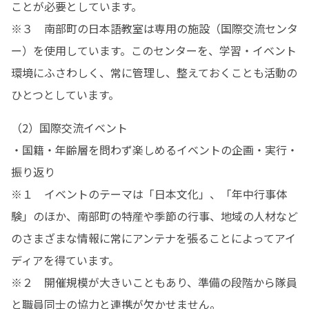
ことが必要としています。

※３　南部町の日本語教室は専用の施設（国際交流センタ
ー）を使用しています。このセンターを、学習・イベント
環境にふさわしく、常に管理し、整えておくことも活動の
ひとつとしています。
（2）国際交流イベント

・国籍・年齢層を問わず楽しめるイベントの企画・実行・
振り返り

※１　イベントのテーマは「日本文化」、「年中行事体
験」のほか、南部町の特産や季節の行事、地域の人材など
のさまざまな情報に常にアンテナを張ることによってアイ
ディアを得ています。

※２　開催規模が大きいこともあり、準備の段階から隊員
と職員同士の協力と連携が欠かせません。
