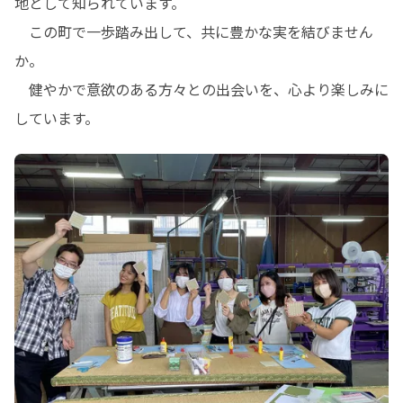
地として知られています。

　この町で一歩踏み出して、共に豊かな実を結びません
か。

　健やかで意欲のある方々との出会いを、心より楽しみに
しています。