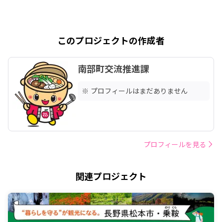
このプロジェクトの作成者
南部町交流推進課
※ プロフィールはまだありません
プロフィールを見る
関連プロジェクト