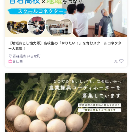
【地域おこし協力隊】高校生の「やりたい！」を育むスクールコネクタ
ー大募集！
青森県おいらせ町
31
お仕事