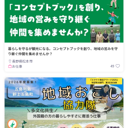
暮らしを守るが観光になる。コンセプトブックを創り、地域の営みを守
り継ぐ仲間を集めませんか？
長野県松本市
49
お仕事