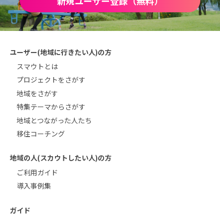
新規ユーザー登録（無料）
ユーザー(地域に行きたい人)の方
スマウトとは
プロジェクトをさがす
地域をさがす
特集テーマからさがす
地域とつながった人たち
移住コーチング
地域の人(スカウトしたい人)の方
ご利用ガイド
導入事例集
ガイド