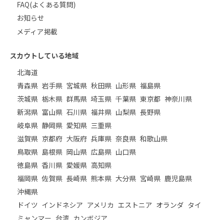
FAQ(よくある質問)
お知らせ
メディア掲載
スカウトしている地域
北海道
青森県
岩手県
宮城県
秋田県
山形県
福島県
茨城県
栃木県
群馬県
埼玉県
千葉県
東京都
神奈川県
新潟県
富山県
石川県
福井県
山梨県
長野県
岐阜県
静岡県
愛知県
三重県
滋賀県
京都府
大阪府
兵庫県
奈良県
和歌山県
鳥取県
島根県
岡山県
広島県
山口県
徳島県
香川県
愛媛県
高知県
福岡県
佐賀県
長崎県
熊本県
大分県
宮崎県
鹿児島県
沖縄県
ドイツ
インドネシア
アメリカ
エストニア
オランダ
タイ
ミャンマー
台湾
カンボジア