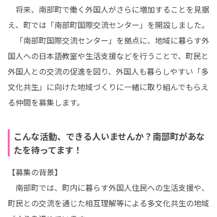
　将来、南部町で働く外国人がさらに増加することを見据
え、町では「南部町国際交流センター」を開設しました。

　「南部町国際交流センター」を拠点に、地域に暮らす外
国人への日本語教室や生活支援などを行うことで、町民と
外国人との交流の促進を図り、外国人も暮らしやすい「多
文化共生」に向けた地域づくりに一緒に取り組んでもらえ
る仲間を募集します。
こんな活動、できる人いませんか？南部町があな
たを待ってます！
【募集の背景】

　南部町では、町内に暮らす外国人住民への生活支援や、
町民との交流を通じた相互理解等による多文化共生の地域