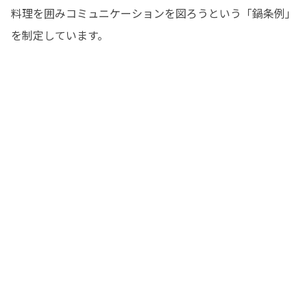
料理を囲みコミュニケーションを図ろうという「鍋条例」
を制定しています。