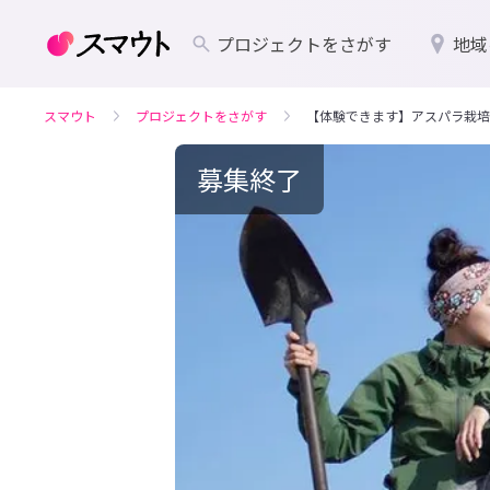
プロジェクトをさがす
地域
スマウト
プロジェクトをさがす
【体験できます】アスパラ栽培
募集終了