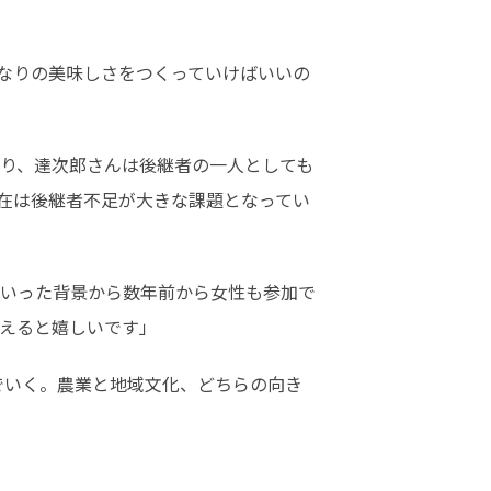
なりの美味しさをつくっていけばいいの
り、達次郎さんは後継者の一人としても
在は後継者不足が大きな課題となってい
いった背景から数年前から女性も参加で
えると嬉しいです」
でいく。農業と地域文化、どちらの向き