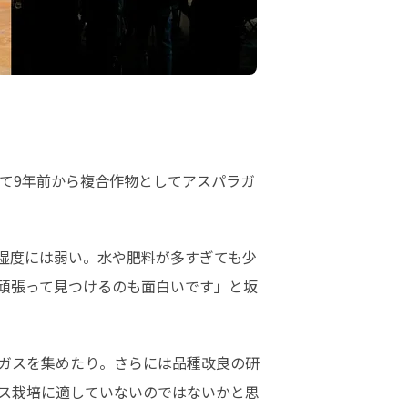
て9年前から複合作物としてアスパラガ
湿度には弱い。水や肥料が多すぎても少
頑張って見つけるのも面白いです」と坂
ガスを集めたり。さらには品種改良の研
ス栽培に適していないのではないかと思