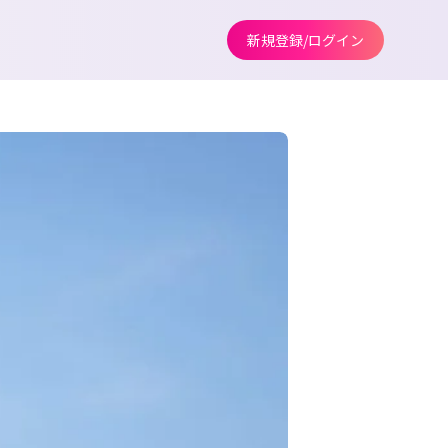
新規登録/ログイン