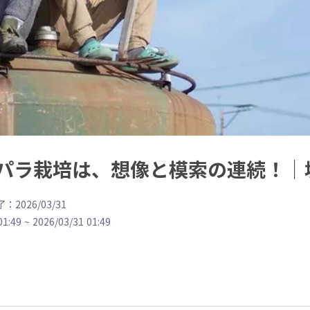
パラ栽培は、想像と模索の連続！｜
：2026/03/31
01:49
~
2026/03/31 01:49