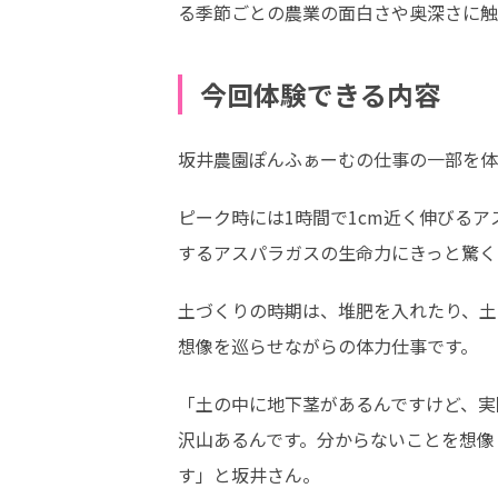
る季節ごとの農業の面白さや奥深さに触
今回体験できる内容
坂井農園ぽんふぁーむの仕事の一部を体
ピーク時には1時間で1cm近く伸びる
するアスパラガスの生命力にきっと驚く
土づくりの時期は、堆肥を入れたり、土
想像を巡らせながらの体力仕事です。
「土の中に地下茎があるんですけど、実
沢山あるんです。分からないことを想像
す」と坂井さん。