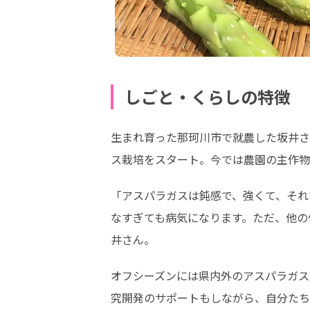
しごと・くらしの特徴
生まれ育った那珂川市で就農した坂井さ
ス栽培をスタート。今では農園の主作物
「アスパラガスは鈍感で、強くて、それ
なすぎても病気になります。ただ、他の
井さん。
オフシーズンには県内外のアスパラガス
究開発のサポートもしながら、自分たち