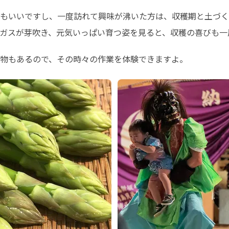
もいいですし、一度訪れて興味が沸いた方は、収穫期と土づく
ガスが芽吹き、元気いっぱい育つ姿を見ると、収穫の喜びも一
物もあるので、その時々の作業を体験できますよ。