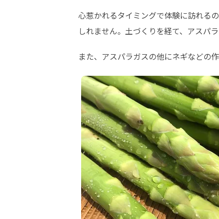
心惹かれるタイミングで体験に訪れるの
しれません。土づくりを経て、アスパラ
また、アスパラガスの他にネギなどの作