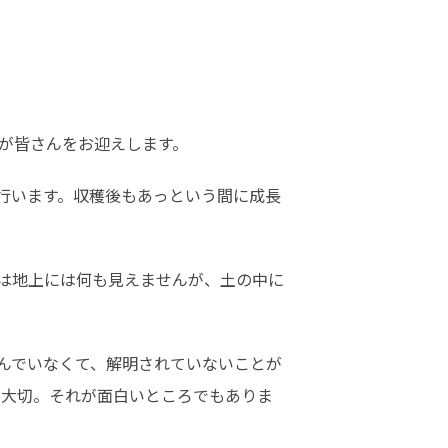
が皆さんをお迎えします。
を行います。収穫後もあっという間に成長
は地上には何も見えませんが、土の中に
んでいなくて、解明されていないことが
が大切。それが面白いところでもありま