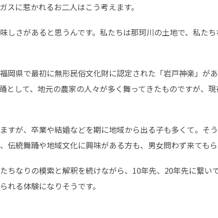
ガスに惹かれるお二人はこう考えます。
味しさがあると思うんです。私たちは那珂川の土地で、私たち
福岡県で最初に無形民俗文化財に認定された「岩戸神楽」があ
踊として、地元の農家の人々が多く舞ってきたものですが、現
ますが、卒業や結婚などを期に地域から出る子も多くて。そう
、伝統舞踊や地域文化に興味がある方も、男女問わず来てもら
たちなりの模索と解釈を続けながら、10年先、20年先に繋い
られる体験になりそうです。