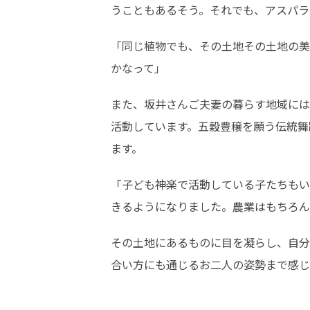
うこともあるそう。それでも、アスパラ
「同じ植物でも、その土地その土地の美
かなって」
また、坂井さんご夫妻の暮らす地域には
活動しています。五穀豊穣を願う伝統舞
ます。
「子ども神楽で活動している子たちもい
きるようになりました。農業はもちろん
その土地にあるものに目を凝らし、自分
合い方にも通じるお二人の姿勢まで感じ