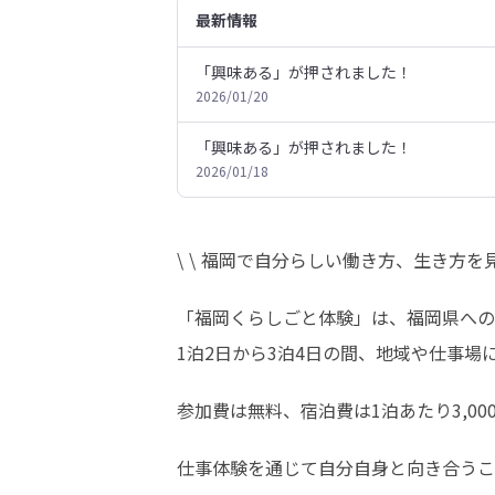
最新情報
「興味ある」が押されました！
2026/01/20
「興味ある」が押されました！
2026/01/18
\ \ 福岡で自分らしい働き方、生き方を見つ
「福岡くらしごと体験」は、福岡県への
1泊2日から3泊4日の間、地域や仕事
参加費は無料、宿泊費は1泊あたり3,000
仕事体験を通じて自分自身と向き合うこ