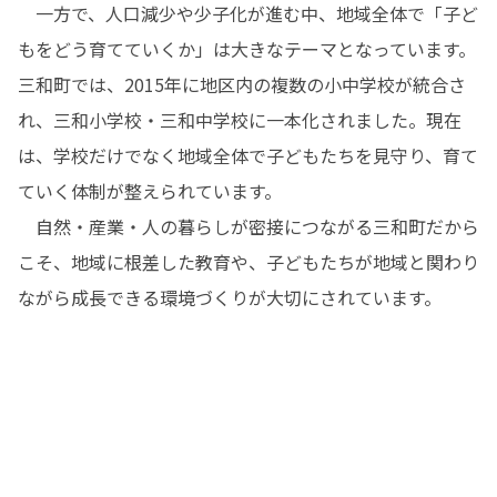
　一方で、人口減少や少子化が進む中、地域全体で「子ど
もをどう育てていくか」は大きなテーマとなっています。
三和町では、2015年に地区内の複数の小中学校が統合さ
れ、三和小学校・三和中学校に一本化されました。現在
は、学校だけでなく地域全体で子どもたちを見守り、育て
ていく体制が整えられています。

　自然・産業・人の暮らしが密接につながる三和町だから
こそ、地域に根差した教育や、子どもたちが地域と関わり
ながら成長できる環境づくりが大切にされています。