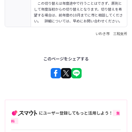
　この切り替えは年度途中で行うことはできず、原則と
して年度当初からの切り替えとなります。切り替えを希
望する場合は、前年度の10月までに市と相談してくださ
い。　詳細については、早めにお問い合わせください。
いわき市 三和支所
このページをシェアする
にユーザー登録してもっと活用しよう！
無
料