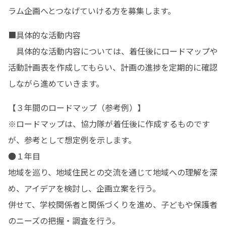
ラム企画へとつなげていける方を募集します。
■具体的な活動内容

　具体的な活動内容については、着任後にロードマップや
活動計画表を作成してもらい、計画の進捗を定期的に確認
しながら進めていきます。
【３年間のロードマップ（参考例）】

※ロードマップは、協力隊が着任後に作成するものです
が、参考として想定例を示します。

●１年目

地域を巡り、地域住民との交流を通じて地域への理解を深
め、アイデアを検討し、企画立案を行う。

併せて、学校関係者と関係づくりを進め、子どもや保護者
のニーズの把握・調査を行う。
