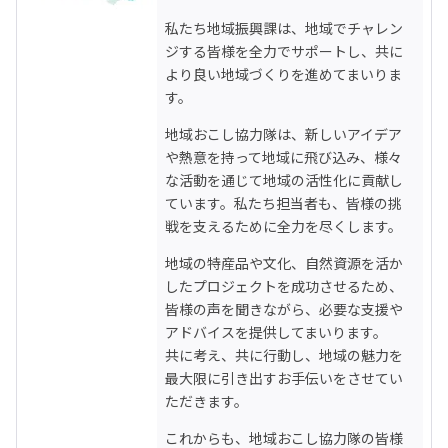
私たち地域振興課は、地域でチャレン
ジする皆様を全力でサポートし、共に
より良い地域づくりを進めてまいりま
す。
地域おこし協力隊は、新しいアイデア
や熱意を持って地域に飛び込み、様々
な活動を通じて地域の活性化に貢献し
ています。私たち担当者も、皆様の挑
戦を支えるために全力を尽くします。
地域の特産品や文化、自然資源を活か
したプロジェクトを成功させるため、
皆様の声を聞きながら、必要な支援や
アドバイスを提供してまいります。

共に考え、共に行動し、地域の魅力を
最大限に引き出すお手伝いをさせてい
ただきます。
これからも、地域おこし協力隊の皆様