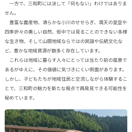
　一方で、三和町には決して「何もない」わけではありま
せん。

　豊富な農産物、清らかな小川のせせらぎ、満天の星空や
四季折々の美しい自然、街中では見ることのできない多様
な生き物、そして山間地域ならではの民謡や伝統文化な
ど、豊かな地域資源が数多く存在しています。

　これらは地域に暮らす人々にとっては当たり前の風景で
あるがゆえに、その価値に気づきにくい側面があります。
しかし、子どもたちが地域住民と交流しながら体験するこ
とで、三和町の魅力を新たな視点で再発見できる可能性を
秘めています。