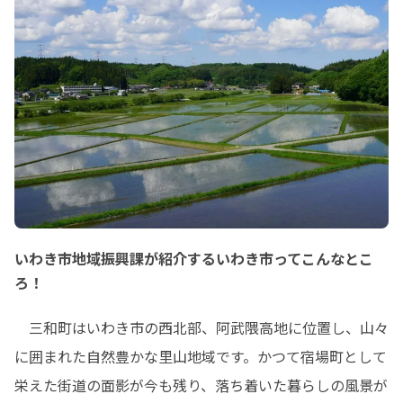
いわき市地域振興課が紹介するいわき市ってこんなとこ
ろ！
　三和町はいわき市の西北部、阿武隈高地に位置し、山々
に囲まれた自然豊かな里山地域です。かつて宿場町として
栄えた街道の面影が今も残り、落ち着いた暮らしの風景が