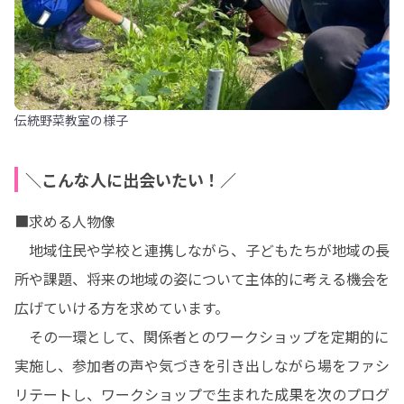
伝統野菜教室の様子
＼こんな人に出会いたい！／
■求める人物像

　地域住民や学校と連携しながら、子どもたちが地域の長
所や課題、将来の地域の姿について主体的に考える機会を
広げていける方を求めています。

　その一環として、関係者とのワークショップを定期的に
実施し、参加者の声や気づきを引き出しながら場をファシ
リテートし、ワークショップで生まれた成果を次のプログ