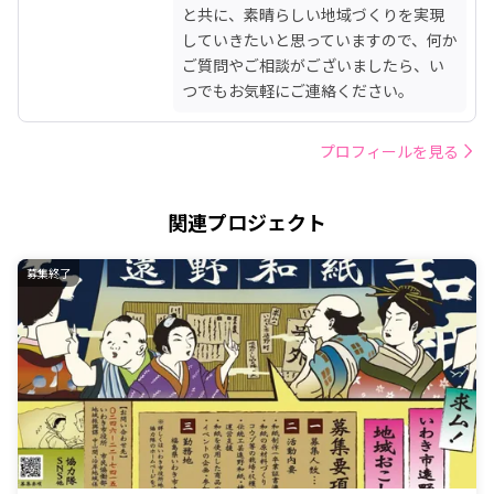
と共に、素晴らしい地域づくりを実現
していきたいと思っていますので、何か
ご質問やご相談がございましたら、い
つでもお気軽にご連絡ください。
プロフィールを見る
関連プロジェクト
募集終了