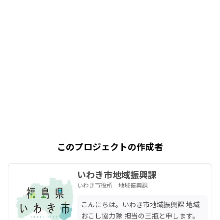
このプロジェクトの作成者
いわき市地域振興課
いわき市役所 地域振興課
こんにちは。いわき市地域振興課 地域
おこし協力隊 担当の三瓶と申します。