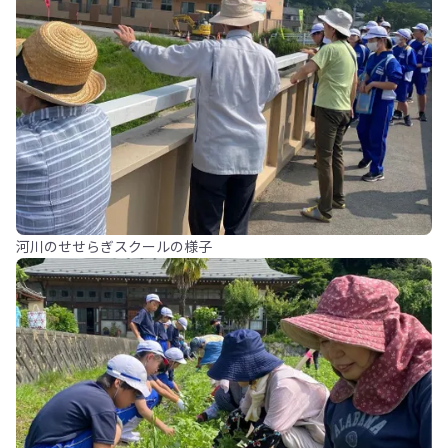
河川のせせらぎスクールの様子