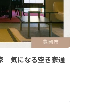
家｜気になる空き家通