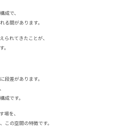
構成で、

れる間があります。
えられてきたことが、

す。
に段差があります。



構成です。
す場を、

、この空間の特徴です。