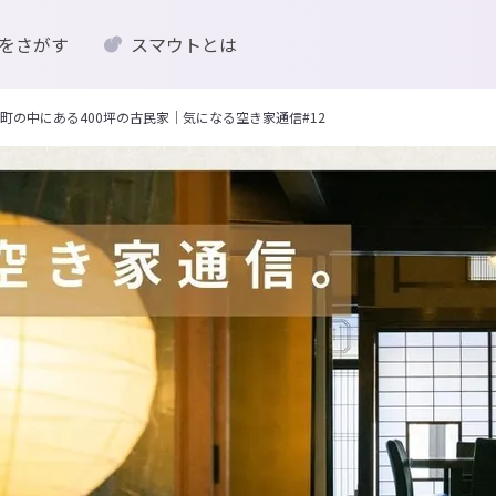
をさがす
スマウトとは
町の中にある400坪の古民家｜気になる空き家通信#12