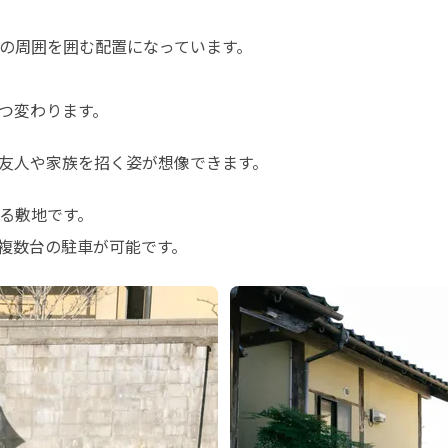
の周囲を囲む配置になっています。

つ変わります。
友人や家族を招く姿が想像できます。
る敷地です。

複数台の駐車が可能です。