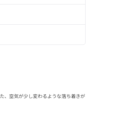
た、空気が少し変わるような落ち着きが