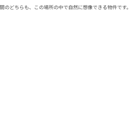
間のどちらも、この場所の中で自然に想像できる物件です。