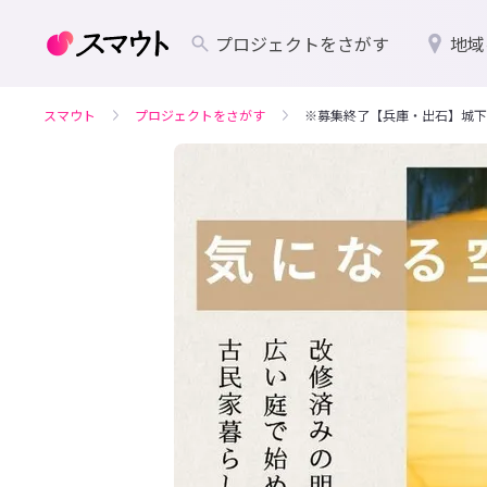
プロジェクトをさがす
地域
スマウト
プロジェクトをさがす
※募集終了【兵庫・出石】城下