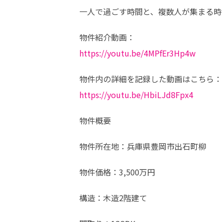
一人で過ごす時間と、複数人が集まる時
https://youtu.be/4MPfEr3Hp4w
https://youtu.be/HbiLJd8Fpx4
物件概要
物件所在地：兵庫県豊岡市出石町柳
物件価格：3,500万円
構造：木造2階建て