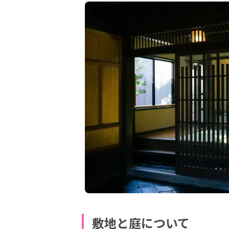
敷地と庭について