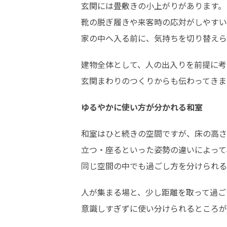
玄関には畳敷きの小上がりがあります。

靴の脱ぎ履きや来客時の応対がしやすい
家の中へ入る前に、気持ちを切り替えら
建物全体として、人の出入りを前提に考
玄関まわりのつくりからも伝わってきま
ゆるやかに使い方が分かれる和室
和室はひと続きの空間ですが、床の高さ
立つ・座るといった姿勢の違いによって、
同じ空間の中でも過ごし方を分けられる
人が集まる場と、少し距離を取って過ご
意識しすぎずに使い分けられるところが