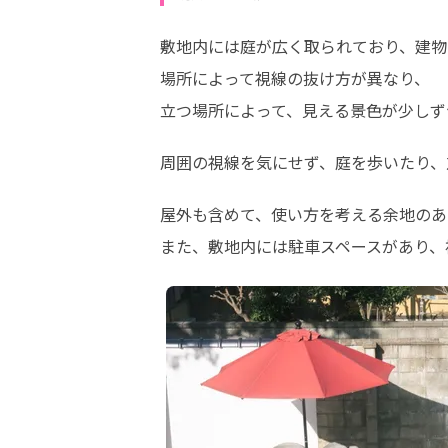
敷地内には庭が広く取られており、建物
場所によって視線の抜け方が異なり、

立つ場所によって、見える景色が少しず
周囲の視線を気にせず、庭を歩いたり、
屋外も含めて、使い方を考える余地のあ
また、敷地内には駐車スペースがあり、