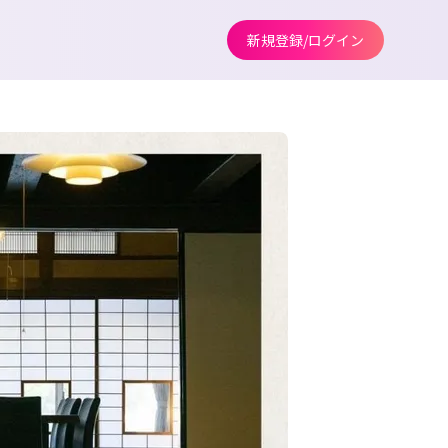
新規登録/ログイン