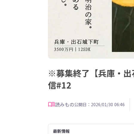
※募集終了【兵庫・出
信#12
読みもの
公開日：2026/01/30 06:46
最新情報