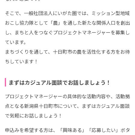
そこで、一般社団法人にいがた圏では、ミッション型地域
おこし協力隊として「農」を通した新たな関係人口を創出
し、まちと人をつなぐプロジェクトマネージャーを募集し
ています。

まちづくりを通して、十日町市の農を活性化する方をお待
ちしています！
まずはカジュアル面談でお話しましょう！
プロジェクトマネージャーの具体的な活動内容や、活動拠
点となる新潟県十日町市について、まずはカジュアル面談
で気軽にお話しましょう！
申込みを希望する方は、「興味ある」「応募したい」ボタ