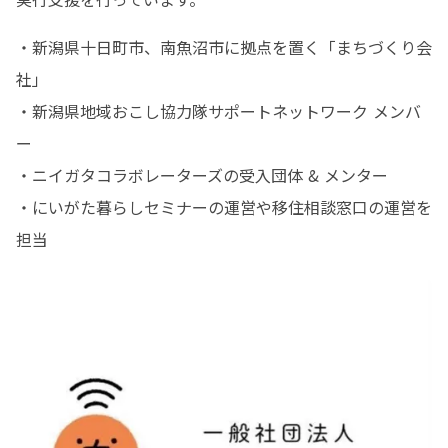
・新潟県十日町市、南魚沼市に拠点を置く「まちづくり会
社」

・新潟県地域おこし協力隊サポートネットワーク メンバ
ー

・ニイガタコラボレーターズの受入団体 & メンター

・にいがた暮らしセミナーの運営や移住相談窓口の運営を
担当 　