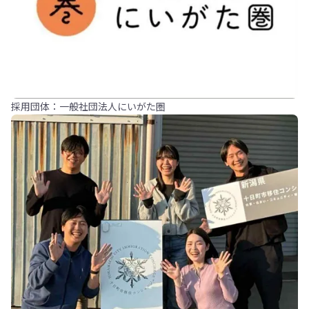
採用団体：一般社団法人にいがた圏