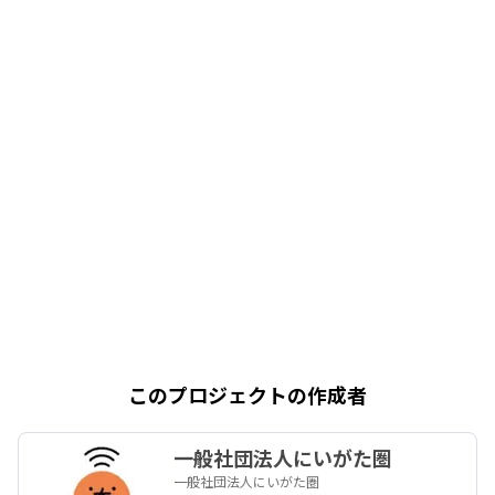
このプロジェクトの作成者
一般社団法人にいがた圏
一般社団法人にいがた圏