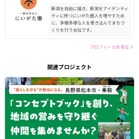
新潟を自由に描き、新潟をアイデンティ
ティに持つにいがた圏人を増やすため
に、多種多様な人を巻き込んでまちづ
くりを行う会社です。
プロフィールを見る
関連プロジェクト