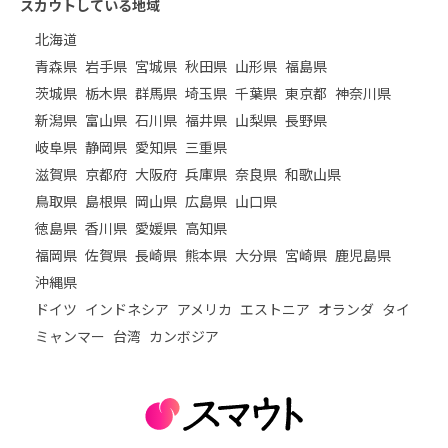
スカウトしている地域
北海道
青森県
岩手県
宮城県
秋田県
山形県
福島県
茨城県
栃木県
群馬県
埼玉県
千葉県
東京都
神奈川県
新潟県
富山県
石川県
福井県
山梨県
長野県
岐阜県
静岡県
愛知県
三重県
滋賀県
京都府
大阪府
兵庫県
奈良県
和歌山県
鳥取県
島根県
岡山県
広島県
山口県
徳島県
香川県
愛媛県
高知県
福岡県
佐賀県
長崎県
熊本県
大分県
宮崎県
鹿児島県
沖縄県
ドイツ
インドネシア
アメリカ
エストニア
オランダ
タイ
ミャンマー
台湾
カンボジア