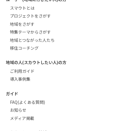
スマウトとは
プロジェクトをさがす
地域をさがす
特集テーマからさがす
地域とつながった人たち
移住コーチング
地域の人(スカウトしたい人)の方
ご利用ガイド
導入事例集
ガイド
FAQ(よくある質問)
お知らせ
メディア掲載