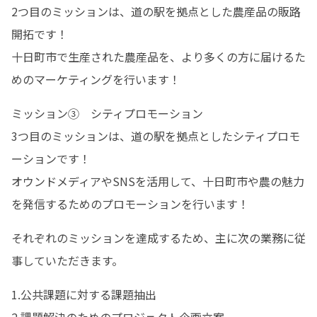
2つ目のミッションは、道の駅を拠点とした農産品の販路
開拓です！

十日町市で生産された農産品を、より多くの方に届けるた
めのマーケティングを行います！
ミッション③　シティプロモーション

3つ目のミッションは、道の駅を拠点としたシティプロモ
ーションです！

オウンドメディアやSNSを活用して、十日町市や農の魅力
を発信するためのプロモーションを行います！
それぞれのミッションを達成するため、主に次の業務に従
事していただきます。
1.公共課題に対する課題抽出
