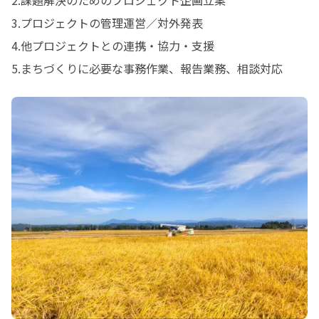
2.課題解決のためのプロジェクト企画立案

3.プロジェクトの管理運営／対外発表

4.他プロジェクトとの連携・協力・支援

5.まちづくりに必要な事務作業、報告業務、相談対応