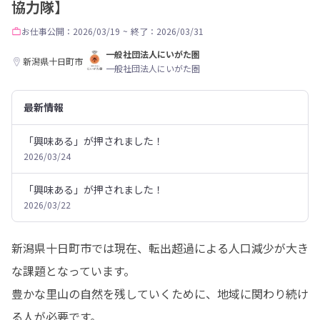
協力隊】
お仕事
公開：2026/03/19
~
終了：2026/03/31
一般社団法人にいがた圏
新潟県十日町市
一般社団法人にいがた圏
最新情報
「興味ある」が押されました！
2026/03/24
「興味ある」が押されました！
2026/03/22
新潟県十日町市では現在、転出超過による人口減少が大き
な課題となっています。

豊かな里山の自然を残していくために、地域に関わり続け
る人が必要です。