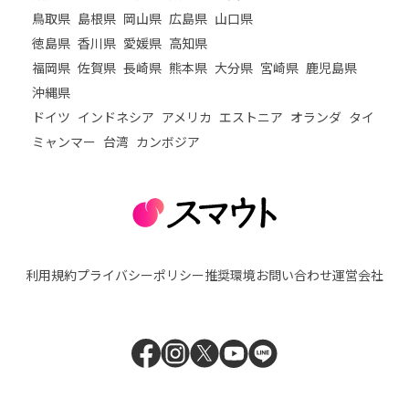
鳥取県
島根県
岡山県
広島県
山口県
徳島県
香川県
愛媛県
高知県
福岡県
佐賀県
長崎県
熊本県
大分県
宮崎県
鹿児島県
沖縄県
ドイツ
インドネシア
アメリカ
エストニア
オランダ
タイ
ミャンマー
台湾
カンボジア
利用規約
プライバシーポリシー
推奨環境
お問い合わせ
運営会社