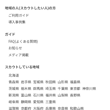
地域の人(スカウトしたい人)の方
ご利用ガイド
導入事例集
ガイド
FAQ(よくある質問)
お知らせ
メディア掲載
スカウトしている地域
北海道
青森県
岩手県
宮城県
秋田県
山形県
福島県
茨城県
栃木県
群馬県
埼玉県
千葉県
東京都
神奈川県
新潟県
富山県
石川県
福井県
山梨県
長野県
岐阜県
静岡県
愛知県
三重県
滋賀県
京都府
大阪府
兵庫県
奈良県
和歌山県