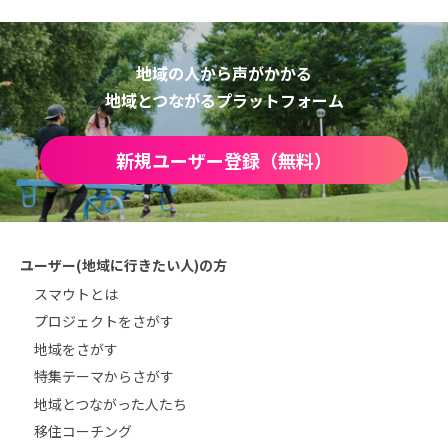
地域の人から声がかかる
地域とつながるプラットフォーム
新規ユーザー登録（無料）
ユーザー(地域に行きたい人)の方
スマウトとは
プロジェクトをさがす
地域をさがす
特集テーマからさがす
地域とつながった人たち
移住コーチング