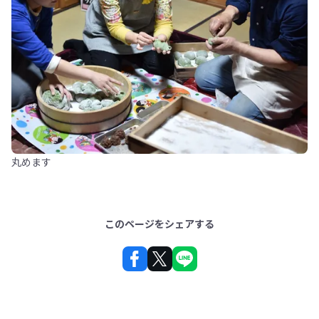
丸めます
このページをシェアする