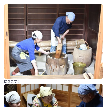
搗きます！