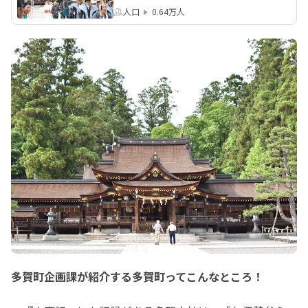
人口
0.64万人
多賀町企画課が紹介する多賀町ってこんなところ！