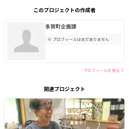
このプロジェクトの作成者
多賀町企画課
※ プロフィールはまだありません
プロフィールを見る
関連プロジェクト