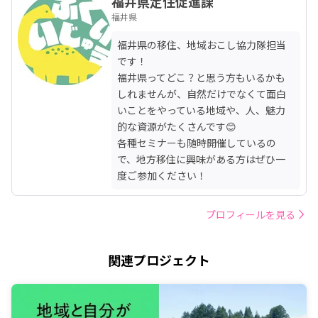
福井県定住促進課
福井県
福井県の移住、地域おこし協力隊担当
です！

福井県ってどこ？と思う方もいるかも
しれませんが、自然だけでなくて面白
いことをやっている地域や、人、魅力
的な資源がたくさんです😊

各種セミナーも随時開催しているの
で、地方移住に興味がある方はぜひ一
度ご参加ください！
プロフィールを見る
関連プロジェクト