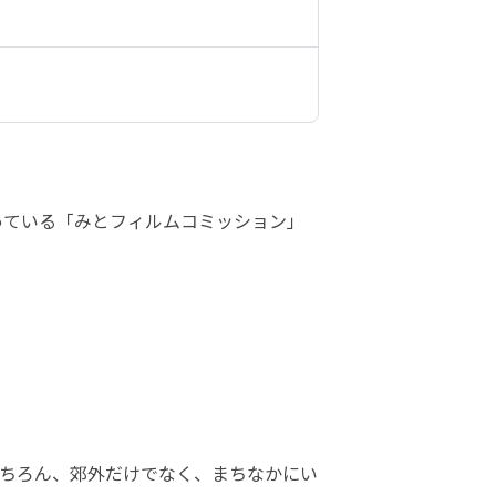
っている「みとフィルムコミッション」
ちろん、郊外だけでなく、まちなかにい