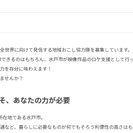
全世界に向けて発信する地域おこし協力隊を募集しています。

Rできるのはもちろん、水戸市が映像作品のロケ支援として行
力を存分に味わえます！

ませんか？
そ、あなたの力が必要
所在地である水戸市。

通など、暮らしに必要なものが何でもそろう利便性の高さはも