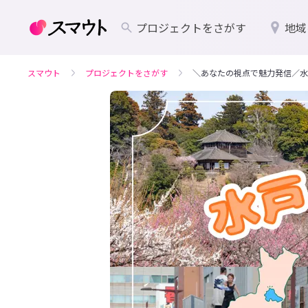
プロジェクトをさがす
地域
スマウト
プロジェクトをさがす
＼あなたの視点で魅力発信／水