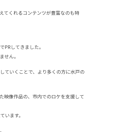
えてくれるコンテンツが豊富なのも特
PRしてきました。

ません。
信していくことで、より多くの方に水戸の
た映像作品の、市内でのロケを支援して
えています。

