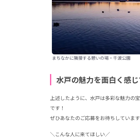
まちなかに隣接する憩いの場・千波公園
水戸の魅力を面白く感じ
上述したように、水戸は多彩な魅力の宝
です！

ぜひあなたのご応募をお待ちしています
＼こんな人に来てほしい／
