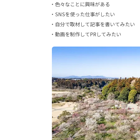
・色々なことに興味がある

・SNSを使った仕事がしたい

・自分で取材して記事を書いてみたい

・動画を制作してPRしてみたい