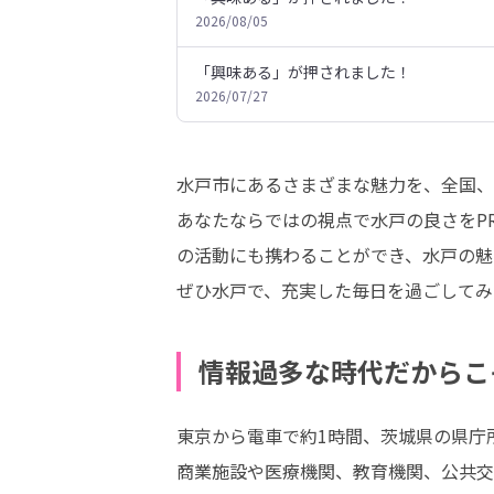
2026/08/05
「興味ある」が押されました！
2026/07/27
水戸市にあるさまざまな魅力を、全国、
あなたならではの視点で水戸の良さをP
の活動にも携わることができ、水戸の魅
ぜひ水戸で、充実した毎日を過ごしてみ
情報過多な時代だからこ
東京から電車で約1時間、茨城県の県庁
商業施設や医療機関、教育機関、公共交