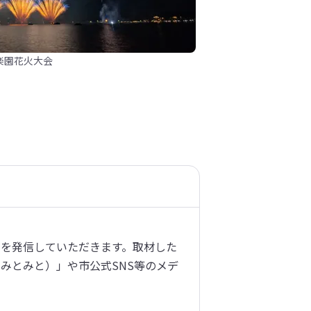
楽園花火大会
を発信していただきます。取材した
（きみとみと）」や市公式SNS等のメデ