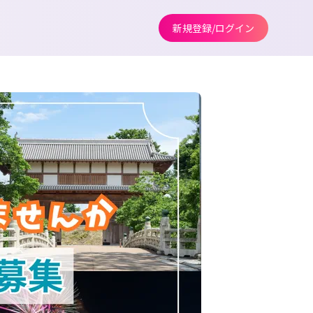
新規登録/ログイン