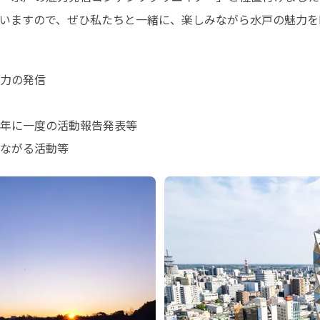
いますので、ぜひ私たちと一緒に、楽しみながら水戸の魅力を
力の発信

年に一度の活動報告発表等

ながる活動等