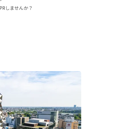
PRしませんか？