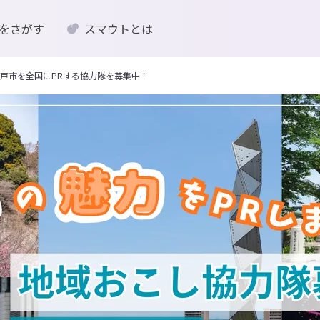
をさがす
スマウトとは
戸市を全国にPRする協力隊を募集中！