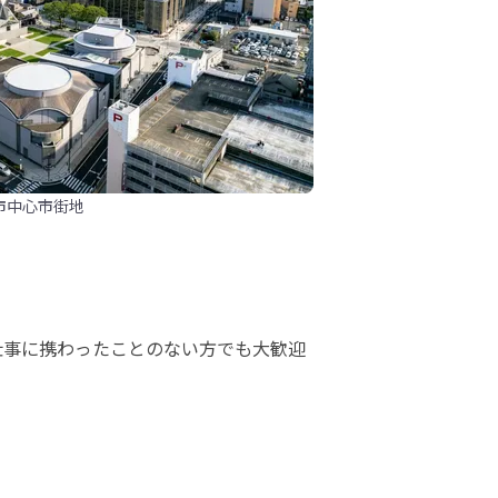
市中心市街地
仕事に携わったことのない方でも大歓迎