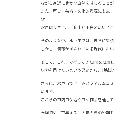
ながら身近に豊かな自然を感じることが
また、歴史、芸術・文化的資源にも恵ま
徴。

水戸はまさに、「都市と田舎のいいとこ
そのような中、水戸市では、まちに集積
しかし、情報があふれている現代におい
そこで、これまで行ってきたPRを継続
魅力を届けたいという思いから、地域お
さらに、水戸市では「みとフィルムコミ
います。

これらの市内ロケ地やロケ作品を通して
今回初めて募集するこの協力隊の役割を