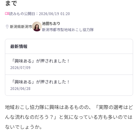
まで
読みもの
公開日：2026/06/19 01:20
池田ちおり
新潟県新潟市
新潟市都市型地域おこし協力隊
最新情報
「興味ある」が押されました！
2026/07/09
「興味ある」が押されました！
2026/06/28
地域おこし協力隊に興味はあるものの、「実際の選考はど
んな流れなのだろう？」と気になっている方も多いのでは
ないでしょうか。