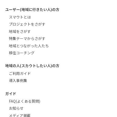
ユーザー(地域に行きたい人)の方
スマウトとは
プロジェクトをさがす
地域をさがす
特集テーマからさがす
地域とつながった人たち
移住コーチング
地域の人(スカウトしたい人)の方
ご利用ガイド
導入事例集
ガイド
FAQ(よくある質問)
お知らせ
メディア掲載