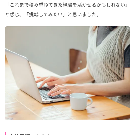
「これまで積み重ねてきた経験を活かせるかもしれない」

と感じ、「挑戦してみたい」と思いました。