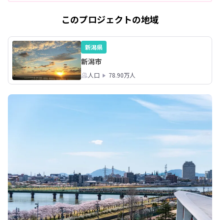
このプロジェクトの地域
新潟県
新潟市
人口
78.90万人