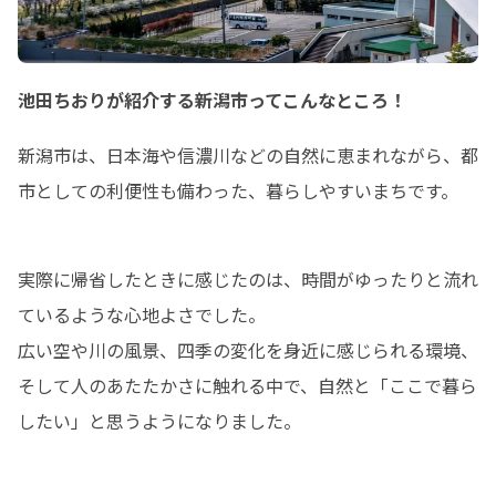
池田ちおりが紹介する新潟市ってこんなところ！
新潟市は、日本海や信濃川などの自然に恵まれながら、都
市としての利便性も備わった、暮らしやすいまちです。
実際に帰省したときに感じたのは、時間がゆったりと流れ
ているような心地よさでした。

広い空や川の風景、四季の変化を身近に感じられる環境、
そして人のあたたかさに触れる中で、自然と「ここで暮ら
したい」と思うようになりました。