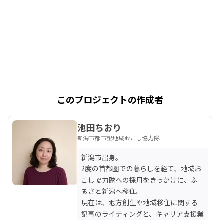
このプロジェクトの作成者
池田ちおり
新潟市都市型地域おこし協力隊
新潟市出身。

2度の首都圏での暮らしを経て、地域お
こし協力隊への採用をきっかけに、ふ
るさと新潟へ移住。

現在は、地方創生や地域移住に関する
記事のライティングと、キャリア支援業