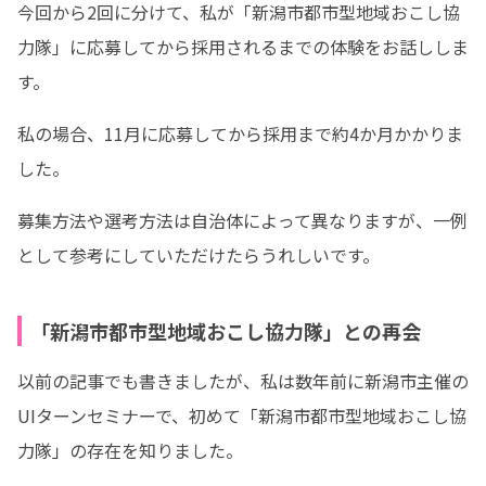
今回から2回に分けて、私が「新潟市都市型地域おこし協
力隊」に応募してから採用されるまでの体験をお話ししま
す。
私の場合、11月に応募してから採用まで約4か月かかりま
した。
募集方法や選考方法は自治体によって異なりますが、一例
として参考にしていただけたらうれしいです。
「新潟市都市型地域おこし協力隊」との再会
以前の記事でも書きましたが、私は数年前に新潟市主催の
UIターンセミナーで、初めて「新潟市都市型地域おこし協
力隊」の存在を知りました。