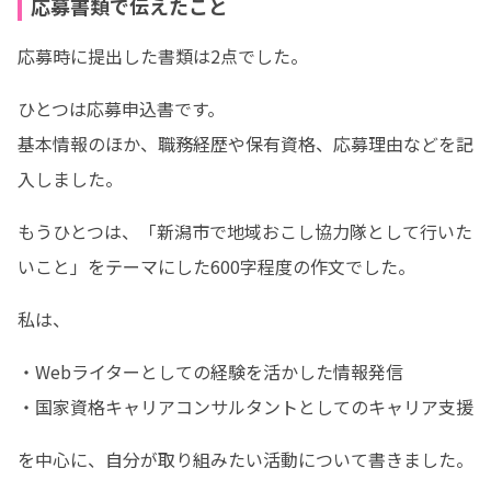
応募書類で伝えたこと
応募時に提出した書類は2点でした。
ひとつは応募申込書です。

基本情報のほか、職務経歴や保有資格、応募理由などを記
入しました。
もうひとつは、「新潟市で地域おこし協力隊として行いた
いこと」をテーマにした600字程度の作文でした。
私は、
・Webライターとしての経験を活かした情報発信

・国家資格キャリアコンサルタントとしてのキャリア支援
を中心に、自分が取り組みたい活動について書きました。