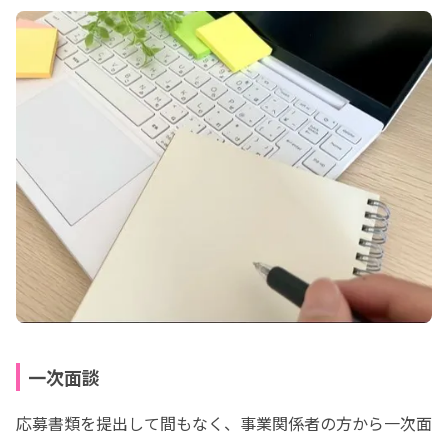
一次面談
応募書類を提出して間もなく、事業関係者の方から一次面