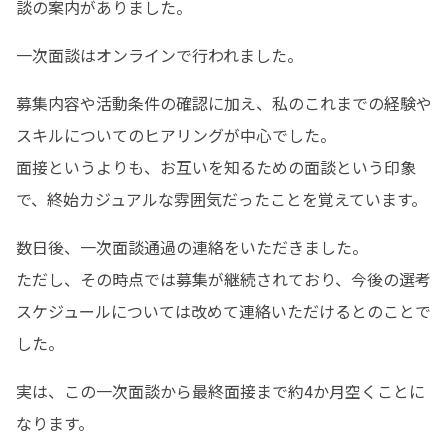
談の案内がありました。
一次面談はオンラインで行われました。
募集内容や活動条件の確認に加え、私のこれまでの経験や
スキルについてのヒアリングが中心でした。

面接というよりも、お互いを知るための面談という印象
で、終始カジュアルな雰囲気だったことを覚えています。
数日後、一次面談通過の連絡をいただきました。

ただし、その時点では募集が継続されており、今後の選考
スケジュールについては改めて連絡いただけるとのことで
した。
実は、この一次面談から最終面接まで約4か月空くことに
なります。