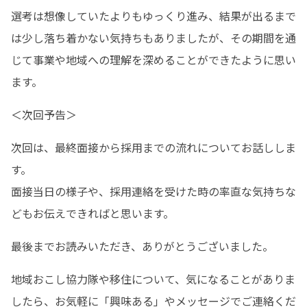
選考は想像していたよりもゆっくり進み、結果が出るまで
は少し落ち着かない気持ちもありましたが、その期間を通
じて事業や地域への理解を深めることができたように思い
ます。
＜次回予告＞
次回は、最終面接から採用までの流れについてお話ししま
す。

面接当日の様子や、採用連絡を受けた時の率直な気持ちな
どもお伝えできればと思います。
最後までお読みいただき、ありがとうございました。
地域おこし協力隊や移住について、気になることがありま
したら、お気軽に「興味ある」やメッセージでご連絡くだ