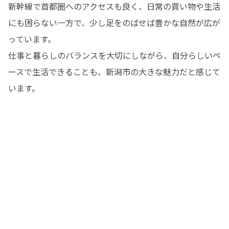
新幹線で首都圏へのアクセスも良く、日常の買い物や生活
にも困らない一方で、少し足をのばせば豊かな自然が広が
っています。

仕事と暮らしのバランスを大切にしながら、自分らしいペ
ースで生活できることも、新潟市の大きな魅力だと感じて
います。