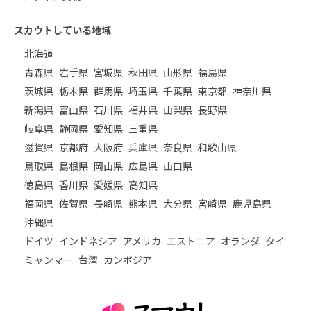
スカウトしている地域
北海道
青森県
岩手県
宮城県
秋田県
山形県
福島県
茨城県
栃木県
群馬県
埼玉県
千葉県
東京都
神奈川県
新潟県
富山県
石川県
福井県
山梨県
長野県
岐阜県
静岡県
愛知県
三重県
滋賀県
京都府
大阪府
兵庫県
奈良県
和歌山県
鳥取県
島根県
岡山県
広島県
山口県
徳島県
香川県
愛媛県
高知県
福岡県
佐賀県
長崎県
熊本県
大分県
宮崎県
鹿児島県
沖縄県
ドイツ
インドネシア
アメリカ
エストニア
オランダ
タイ
ミャンマー
台湾
カンボジア