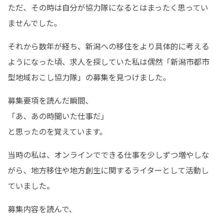
ただ、その時は自分が協力隊になるとはまったく思ってい
ませんでした。
それから数年が経ち、新潟への移住をより具体的に考える
ようになった頃、求人を探していた私は偶然「新潟市都市
型地域おこし協力隊」の募集を見つけました。
募集要項を読んだ瞬間、

「あ、あの時聞いた仕事だ」

と思ったのを覚えています。
当時の私は、オンラインでできる仕事を少しずつ増やしな
がら、地方移住や地方創生に関するライターとして活動し
ていました。
募集内容を読んで、
