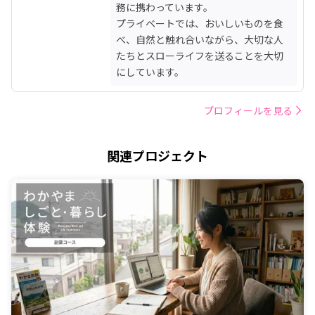
務に携わっています。

プライベートでは、おいしいものを食
べ、自然と触れ合いながら、大切な人
たちとスローライフを送ることを大切
にしています。
プロフィールを見る
関連プロジェクト