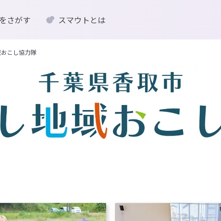
をさがす
スマウトとは
域おこし協力隊