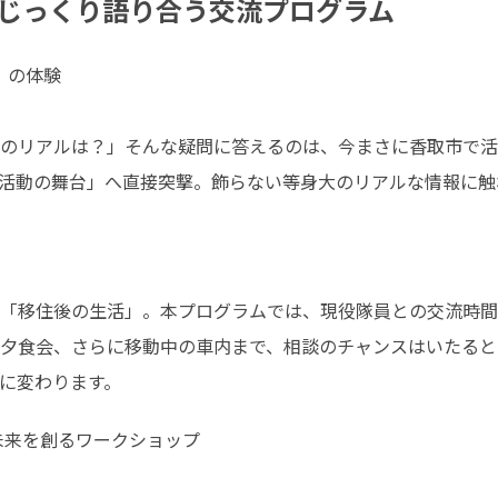
じっくり語り合う交流プログラム
の体験

のリアルは？」そんな疑問に答えるのは、今まさに香取市で活
活動の舞台」へ直接突撃。飾らない等身大のリアルな情報に触
「移住後の生活」。本プログラムでは、現役隊員との交流時間
夕食会、さらに移動中の車内まで、相談のチャンスはいたると
に変わります。
来を創るワークショップ
