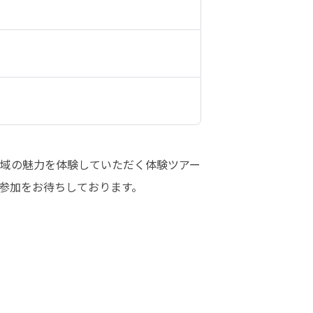
域の魅力を体験していただく体験ツアー
参加をお待ちしております。