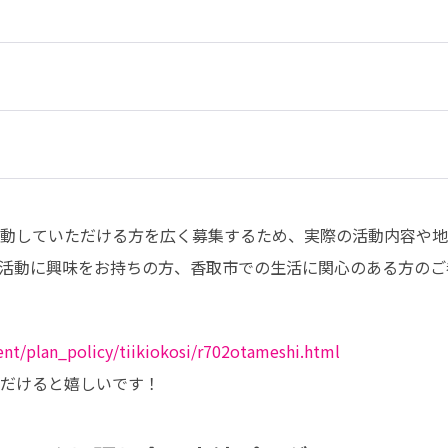
動していただける方を広く募集するため、実際の活動内容や地
活動に興味をお持ちの方、香取市での生活に関心のある方のご
ent/plan_policy/tiikiokosi/r702otameshi.html
だけると嬉しいです！