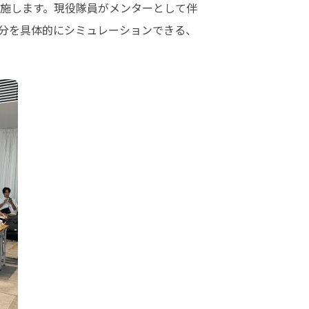
施します。現役隊員がメンターとして伴
分を具体的にシミュレーションできる、