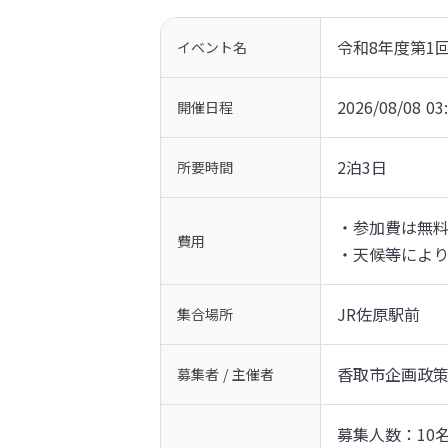
令和8年度第1
イベント名
2026/08/08 03
開催日程
2泊3日
所要時間
・参加費は無料
費用
・天候等によ
JR佐原駅前
集合場所
香取市企画政策
募集者 / 主催者
募集人数：10名