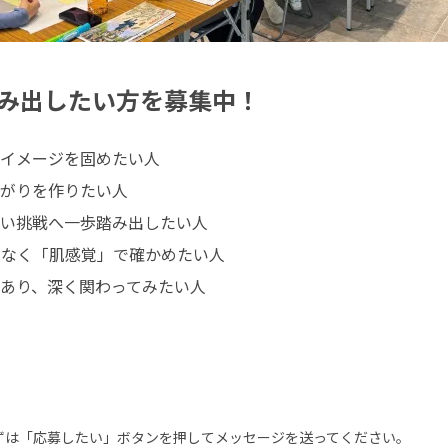
み出したい方を募集中！
イメージを固めたい人

がりを作りたい人

い挑戦へ一歩踏み出したい人

なく「肌感覚」で確かめたい人

あり、深く関わってみたい人
まずは「応募したい」ボタンを押してメッセージを送ってください。