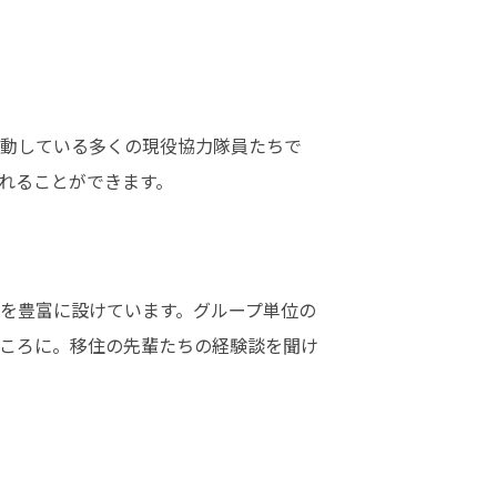
動している多くの現役協力隊員たちで
れることができます。
を豊富に設けています。グループ単位の
ころに。移住の先輩たちの経験談を聞け