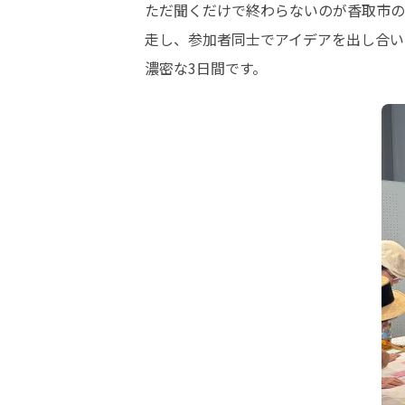
ただ聞くだけで終わらないのが香取市の
走し、参加者同士でアイデアを出し合い
濃密な3日間です。