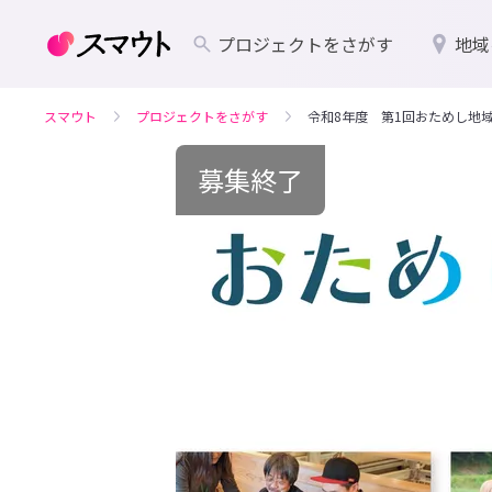
プロジェクトをさがす
地域
スマウト
プロジェクトをさがす
令和8年度 第1回おためし地
募集終了