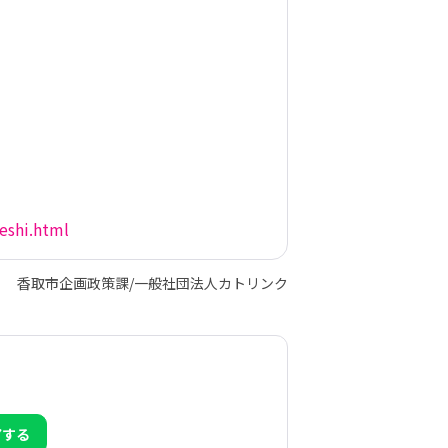
eshi.html
香取市企画政策課/一般社団法人カトリンク
アする