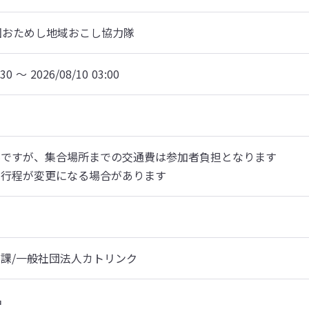
回おためし地域おこし協力隊
:30 〜 2026/08/10 03:00
ですが、集合場所までの交通費は参加者負担となります

り行程が変更になる場合があります
課/一般社団法人カトリンク

