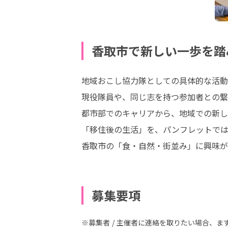
香取市で新しい一歩を踏
地域おこし協力隊としての具体的な活動
現役隊員や、同じ志を持つ参加者との繋
都市部でのキャリアから、地域での新し
「移住後の生活」を、パンフレットでは
香取市の「食・自然・街並み」に興味が
募集要項
※募集者 / 主催者に連絡を取りたい場合、