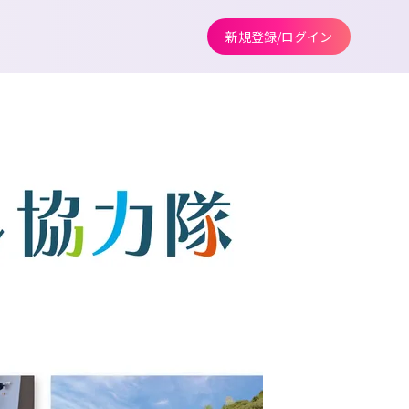
新規登録/ログイン