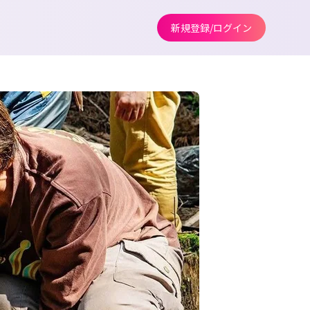
新規登録/ログイン