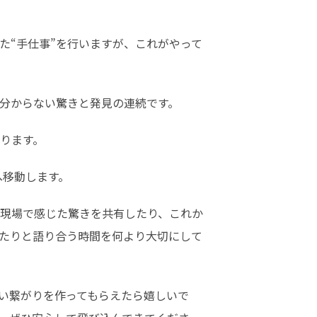
た“手仕事”を行いますが、これがやって
分からない驚きと発見の連続です。
ります。
へ移動します。
現場で感じた驚きを共有したり、これか
たりと語り合う時間を何より大切にして
い繋がりを作ってもらえたら嬉しいで