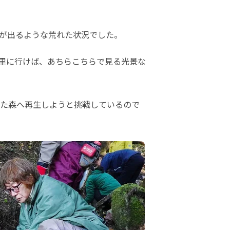
が出るような荒れた状況でした。
里に行けば、あちらこちらで見る光景な
た森へ再生しようと挑戦しているので