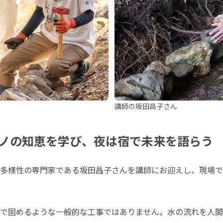
講師の坂田昌子さん
ノの知恵を学び、夜は宿で未来を語らう
多様性の専門家である坂田昌子さんを講師にお迎えし、現場で
で固めるような一般的な工事ではありません。水の流れを人間