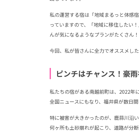
私の運営する宿は「地域まるっと体感宿
っていますので、「地域に移住したい！
んが気になるようなプランがたくさん！
今回、私が皆さんに全力でオススメした
ピンチはチャンス！豪雨
私たちの宿がある南越前町は、2022年
全国ニュースにもなり、福井県が数日間
特に被害が大きかったのが、鹿蒜川沿い
何ヶ所も土砂崩れが起こり、道路が分断