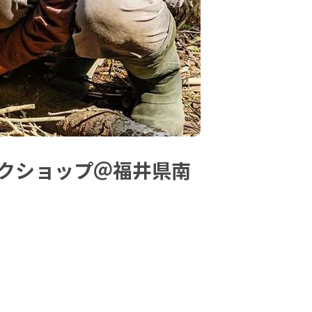
ークショップ＠福井県南