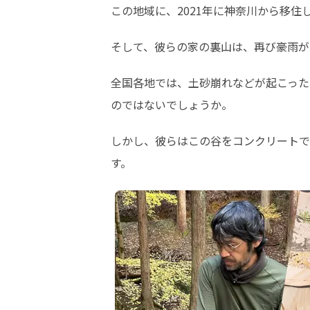
この地域に、2021年に神奈川から移
そして、彼らの家の裏山は、再び豪雨が
全国各地では、土砂崩れなどが起こった
のではないでしょうか。
しかし、彼らはこの谷をコンクリートで
す。