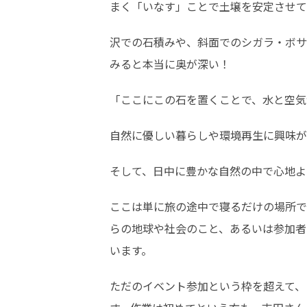
まく「いなす」ことで土壌を安定させて
沢での石積みや、斜面でのシガラ・ボサ
みると本当に奥が深い！
「ここにこの石を置くことで、水と空気
自然に優しい暮らしや環境再生に興味が
そして、日中に豊かな自然の中で心地よ
ここは単に旅の途中で寝るだけの場所で
らの地球や社会のこと、あるいは参加者
います。
ただのイベント参加という枠を超えて、