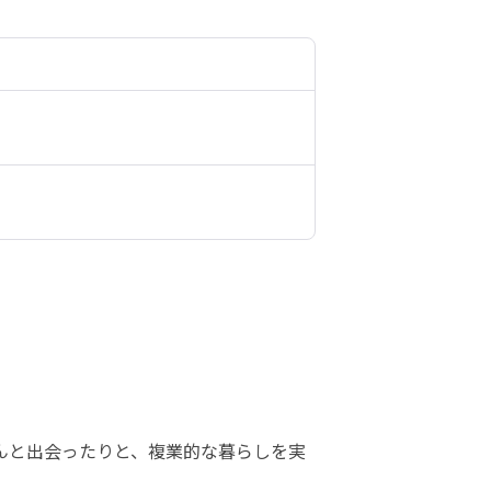
んと出会ったりと、複業的な暮らしを実