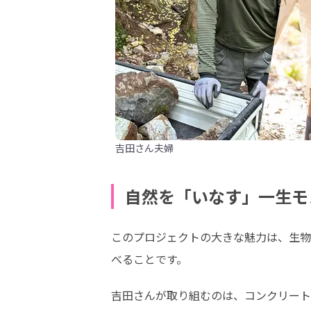
吉田さん夫婦
自然を「いなす」一生モ
このプロジェクトの大きな魅力は、生物
べることです。
吉田さんが取り組むのは、コンクリート