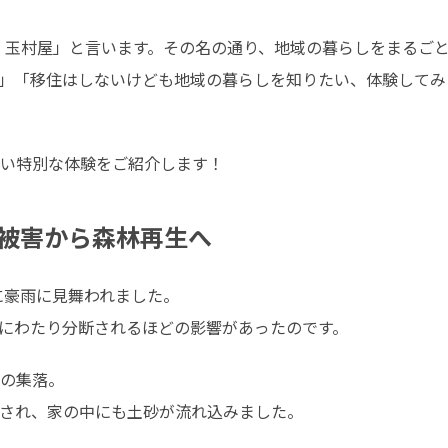
 玉村屋」と言います。その名の通り、地域の暮らしをまるご
」「移住はしないけども地域の暮らしを知りたい、体験してみた
い特別な体験をご紹介します！
被害から森林再生へ
に豪雨に見舞われました。

にわたり分断されるほどの影響があったのです。
の集落。

され、家の中にも土砂が流れ込みました。