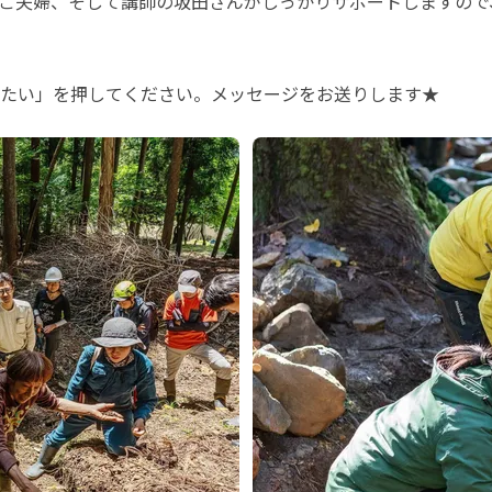
ご夫婦、そして講師の坂田さんがしっかりサポートしますので
たい」を押してください。メッセージをお送りします★