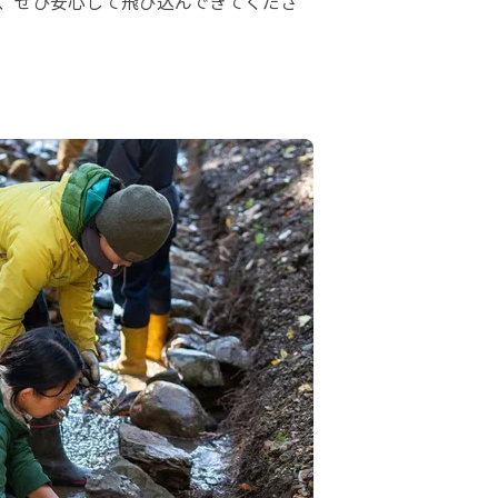
、ぜひ安心して飛び込んできてくださ