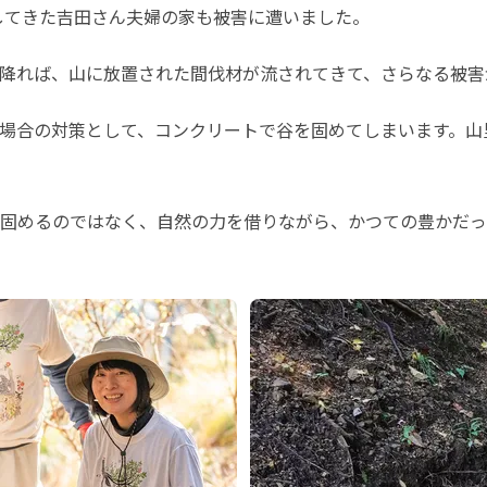
住してきた吉田さん夫婦の家も被害に遭いました。
降れば、山に放置された間伐材が流されてきて、さらなる被害
場合の対策として、コンクリートで谷を固めてしまいます。山
固めるのではなく、自然の力を借りながら、かつての豊かだっ