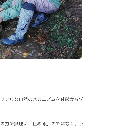
リアルな自然のメカニズムを体験から学
の力で無理に「止める」のではなく、う