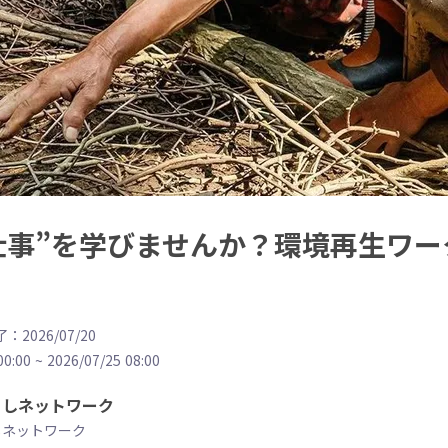
仕事”を学びませんか？環境再生ワ
：2026/07/20
00:00
~
2026/07/25 08:00
こしネットワーク
しネットワーク