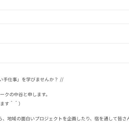
い手仕事」を学びませんか？ //
ークの中谷と申します。

ます＾＾）
ら、地域の面白いプロジェクトを企画したり、宿を通して皆さ