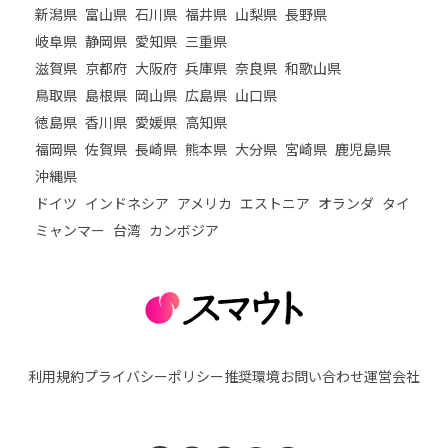
新潟県
富山県
石川県
福井県
山梨県
長野県
岐阜県
静岡県
愛知県
三重県
滋賀県
京都府
大阪府
兵庫県
奈良県
和歌山県
鳥取県
島根県
岡山県
広島県
山口県
徳島県
香川県
愛媛県
高知県
福岡県
佐賀県
長崎県
熊本県
大分県
宮崎県
鹿児島県
沖縄県
ドイツ
インドネシア
アメリカ
エストニア
オランダ
タイ
ミャンマー
台湾
カンボジア
利用規約
プライバシーポリシー
推奨環境
お問い合わせ
運営会社