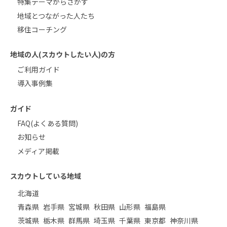
特集テーマからさがす
地域とつながった人たち
移住コーチング
地域の人(スカウトしたい人)の方
ご利用ガイド
導入事例集
ガイド
FAQ(よくある質問)
お知らせ
メディア掲載
スカウトしている地域
北海道
青森県
岩手県
宮城県
秋田県
山形県
福島県
茨城県
栃木県
群馬県
埼玉県
千葉県
東京都
神奈川県