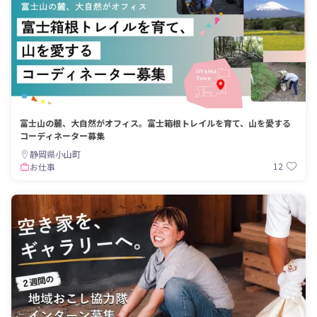
富士山の麓、大自然がオフィス。富士箱根トレイルを育て、山を愛する
コーディネーター募集
静岡県小山町
12
お仕事