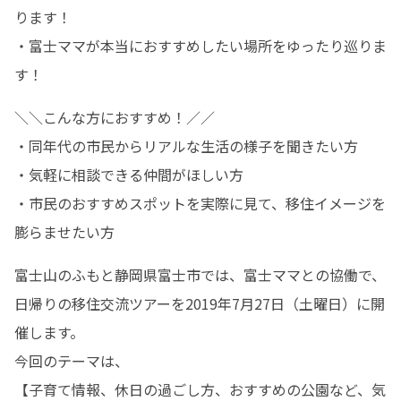
ります！

・富士ママが本当におすすめしたい場所をゆったり巡りま
す！
＼＼こんな方におすすめ！／／ 

・同年代の市民からリアルな生活の様子を聞きたい方

・気軽に相談できる仲間がほしい方

・市民のおすすめスポットを実際に見て、移住イメージを
膨らませたい方
富士山のふもと静岡県富士市では、富士ママとの協働で、
日帰りの移住交流ツアーを2019年7月27日（土曜日）に開
催します。

今回のテーマは、

【子育て情報、休日の過ごし方、おすすめの公園など、気