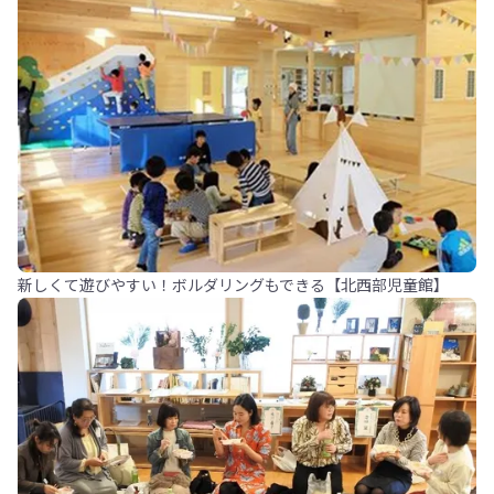
新しくて遊びやすい！ボルダリングもできる【北西部児童館】