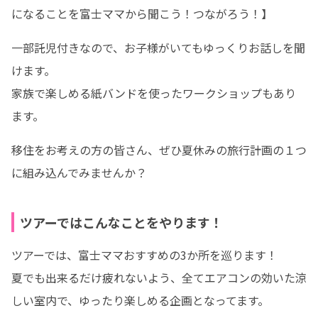
になることを富士ママから聞こう！つながろう！】
一部託児付きなので、お子様がいてもゆっくりお話しを聞
けます。

家族で楽しめる紙バンドを使ったワークショップもあり
ます。
移住をお考えの方の皆さん、ぜひ夏休みの旅行計画の１つ
に組み込んでみませんか？
ツアーではこんなことをやります！
ツアーでは、富士ママおすすめの3か所を巡ります！

夏でも出来るだけ疲れないよう、全てエアコンの効いた涼
しい室内で、ゆったり楽しめる企画となってます。