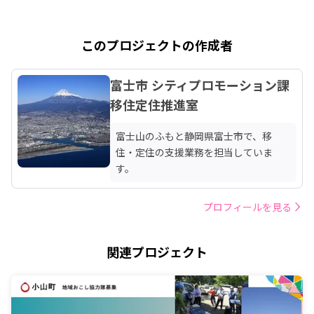
このプロジェクトの作成者
富士市 シティプロモーション課
移住定住推進室
富士山のふもと静岡県富士市で、移
住・定住の支援業務を担当していま
す。
プロフィールを見る
関連プロジェクト