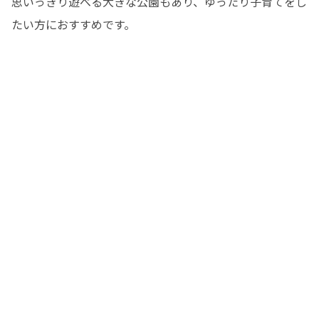
思いっきり遊べる大きな公園もあり、ゆったり子育てをし
たい方におすすめです。