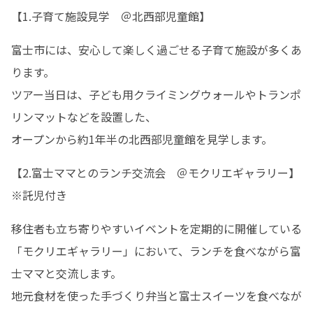
【1.子育て施設見学　＠北西部児童館】
富士市には、安心して楽しく過ごせる子育て施設が多くあ
ります。

ツアー当日は、子ども用クライミングウォールやトランポ
リンマットなどを設置した、

オープンから約1年半の北西部児童館を見学します。
【2.富士ママとのランチ交流会　＠モクリエギャラリー】
※託児付き
移住者も立ち寄りやすいイベントを定期的に開催している
「モクリエギャラリー」において、ランチを食べながら富
士ママと交流します。

地元食材を使った手づくり弁当と富士スイーツを食べなが