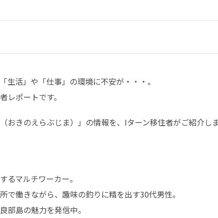
「生活」や「仕事」の環境に不安が・・・。

者レポートです。
（おきのえらぶじま）」の情報を、Iターン移住者がご紹介し
するマルチワーカー。

所で働きながら、趣味の釣りに精を出す30代男性。

良部島の魅力を発信中。