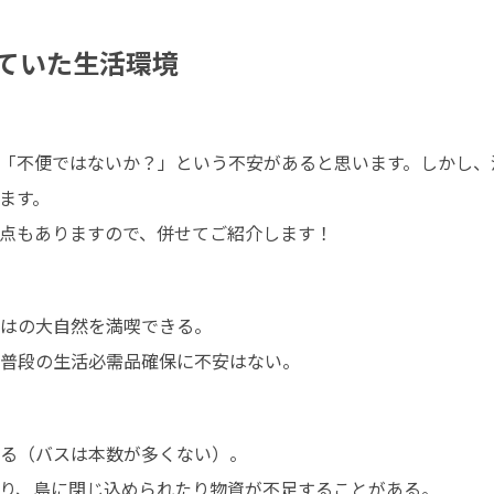
ていた生活環境
「不便ではないか？」という不安があると思います。しかし、
す。

点もありますので、併せてご紹介します！
はの大自然を満喫できる。

普段の生活必需品確保に不安はない。
る（バスは本数が多くない）。

り、島に閉じ込められたり物資が不足することがある。