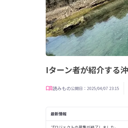
Iターン者が紹介する
読みもの
公開日：2025/04/07 23:15
最新情報
プロジェクトの募集が終了しました。