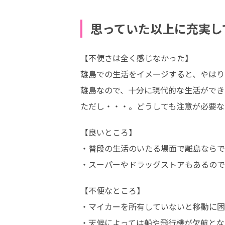
思っていた以上に充実し
【不便さは全く感じなかった】

離島での生活をイメージすると、やはり
離島なので、十分に現代的な生活ができま
ただし・・・。どうしても注意が必要な
【良いところ】

・普段の生活のいたる場面で離島ならで
・スーパーやドラッグストアもあるので
【不便なところ】

・マイカーを所有していないと移動に困
・天候によっては船や飛行機が欠航とな