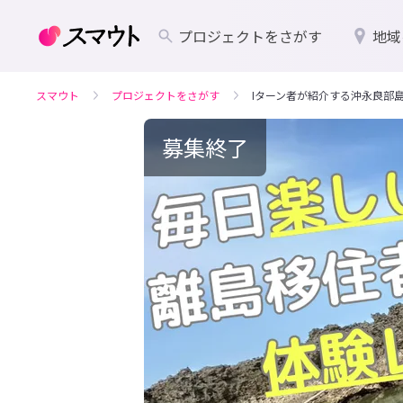
プロジェクトをさがす
地域
スマウト
プロジェクトをさがす
Iターン者が紹介する沖永良部
募集終了