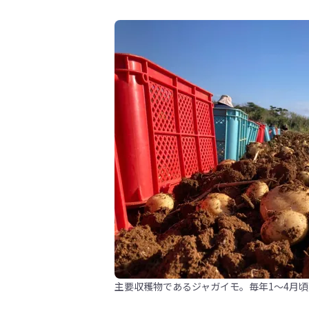
主要収穫物であるジャガイモ。毎年1～4月