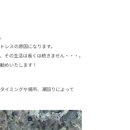


トレスの原因になります。

、その生活は長くは続きません・・・。

勧めいたします！
タイミングや場所、潮回りによって
