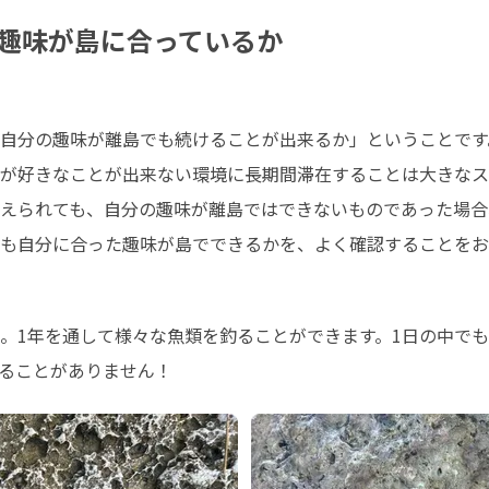
趣味が島に合っているか
自分の趣味が離島でも続けることが出来るか」ということです。
が好きなことが出来ない環境に長期間滞在することは大きなス
えられても、自分の趣味が離島ではできないものであった場合
も自分に合った趣味が島でできるかを、よく確認することをお
。1年を通して様々な魚類を釣ることができます。1日の中でも
ることがありません！