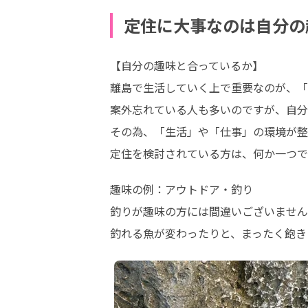
定住に大事なのは自分の
【自分の趣味と合っているか】

離島で生活していく上で重要なのが、「
案外忘れている人も多いのですが、自分
その為、「生活」や「仕事」の環境が整
定住を検討されている方は、何か一つで
趣味の例：アウトドア・釣り

釣りが趣味の方には間違いございません
釣れる魚が変わったりと、まったく飽き