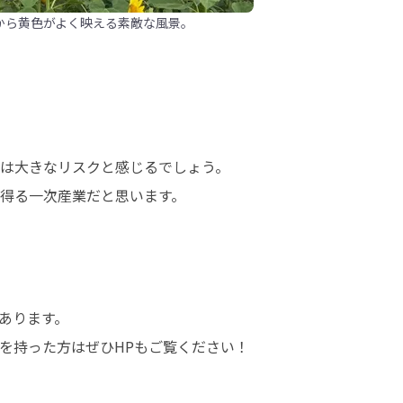
から黄色がよく映える素敵な風景。
は大きなリスクと感じるでしょう。

得る一次産業だと思います。

ります。

を持った方はぜひHPもご覧ください！