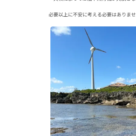
必要以上に不安に考える必要はありませ