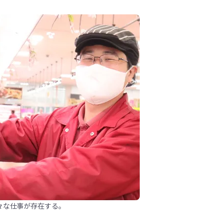
々な仕事が存在する。