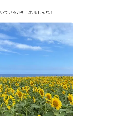
いているかもしれませんね！