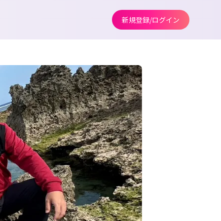
新規登録/ログイン