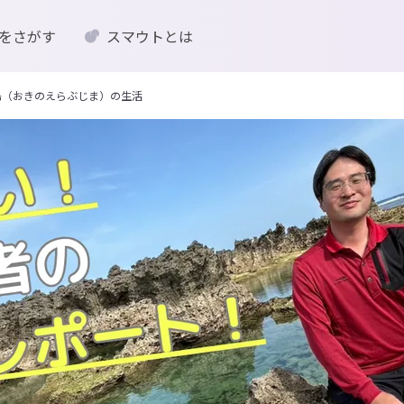
をさがす
スマウトとは
島（おきのえらぶじま）の生活