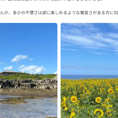
んが、多少の不便さは逆に楽しめるような寛容さがある方に向