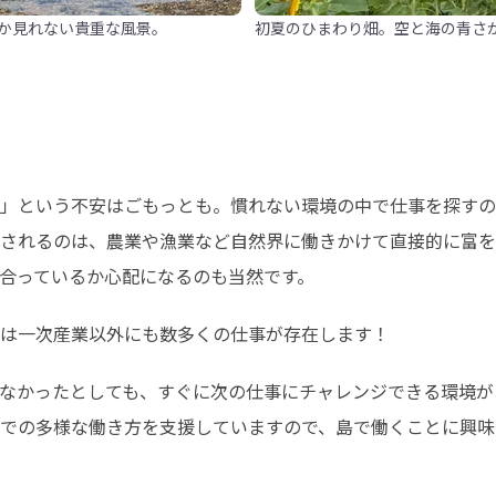
か見れない貴重な風景。
初夏のひまわり畑。空と海の青さ
」という不安はごもっとも。慣れない環境の中で仕事を探すの
されるのは、農業や漁業など自然界に働きかけて直接的に富を
合っているか心配になるのも当然です。
は一次産業以外にも数多くの仕事が存在します！
なかったとしても、すぐに次の仕事にチャレンジできる環境があ
での多様な働き方を支援していますので、島で働くことに興味