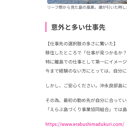
リーフ際から見た島の風景。潮が引いた時し
意外と多い仕事先
【仕事先の選択肢の多さに驚いた】

移住したところで「仕事が見つかるか？
特に離島での仕事として第一にイメージ
今まで経験のない方にとっては、自分に
しかし、ご安心ください。沖永良部島に
その為、最初の勤め先が自分に合ってい
「えらぶ島づくり事業協同組合」では島
https://www.erabushimadukuri.com/