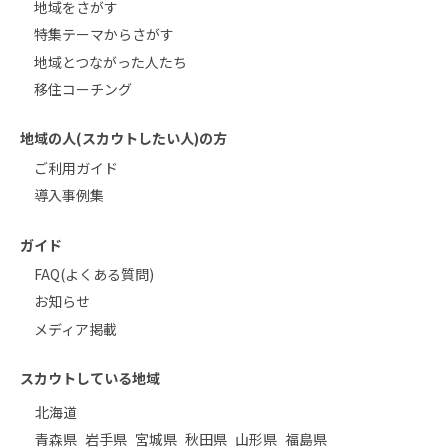
地域をさがす
特集テーマからさがす
地域とつながった人たち
移住コーチング
地域の人(スカウトしたい人)の方
ご利用ガイド
導入事例集
ガイド
FAQ(よくある質問)
お知らせ
メディア掲載
スカウトしている地域
北海道
青森県
岩手県
宮城県
秋田県
山形県
福島県