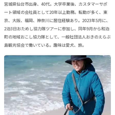
宮城県仙台市出身、40代。大学卒業後、カスタマーサポ
ート領域の会社員として20年以上勤務。転勤が多く、東
京、大阪、福岡、神奈川に居住経験あり。2023年5月に、
2泊3日おためし協力隊ツアーに参加し、同年9月から和泊
町の地域おこし協力隊として、一般社団法人おきのえらぶ
島観光協会で働いている。趣味は愛犬、旅。