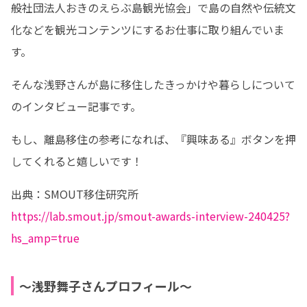
般社団法人おきのえらぶ島観光協会」で島の自然や伝統文
化などを観光コンテンツにするお仕事に取り組んでいま
す。
そんな浅野さんが島に移住したきっかけや暮らしについて
のインタビュー記事です。
もし、離島移住の参考になれば、『興味ある』ボタンを押
してくれると嬉しいです！
https://lab.smout.jp/smout-awards-interview-240425?
hs_amp=true
〜浅野舞子さんプロフィール〜