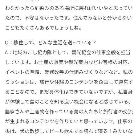
わなかったら馴染みのある場所に戻ればいいやと思ってい
たので、不安はなかったです。住んでみないと分からない
こともたくさんあるでしょうしね。
Q：移住して、どんな生活を送っている？

A：地域おこし協力隊として、観光協会の仕事全般を担当
しています。お土産の販売や観光案内などお客様の対応、
イベントの準備、業務改善の仕組みづくりなどなど。私の
ミッションは、旅行や体験のコンテンツを企画して運営す
ることなので、まだ具体化はできていないですが、私自身
が体験して島のことを知る良い機会になると感じている、
農家さんや土産物を作っている島の人たちと旅行者の交流
が生まれるコンテンツを作りたいと思っています。仕事の
後は、犬の散歩してビール飲んで本読んで寝る！みたいな