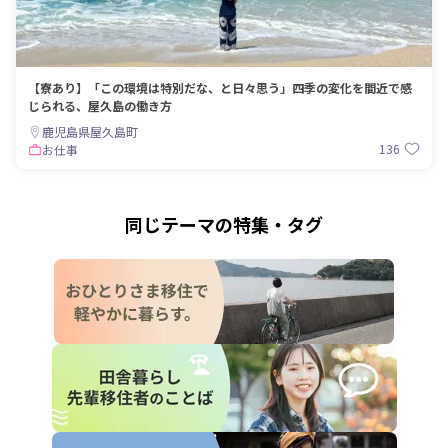
【寮あり】「この環境は特別だな、と日々思う」四季の変化を間近で感
じられる、屋久島の働き方
鹿児島県屋久島町
136
お仕事
同じテーマの特集・タグ