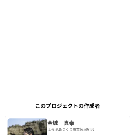
このプロジェクトの作成者
金城 真幸
えらぶ島づくり事業協同組合