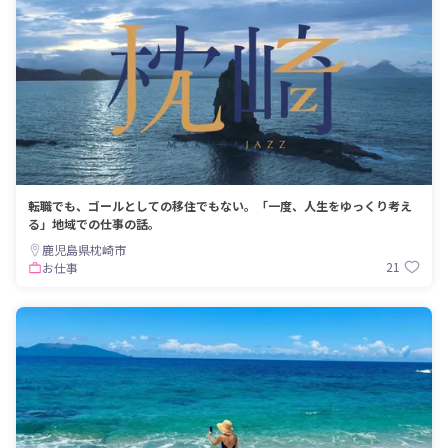
転職でも、ゴールとしての移住でもない。「一度、人生をゆっくり考え
る」地域での仕事の話。
鹿児島県枕崎市
21
お仕事