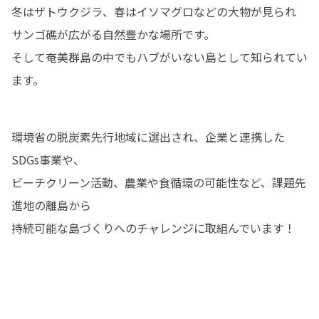
冬はザトウクジラ、春はイソマグロなどの大物が見られ

サンゴ礁が広がる自然豊かな場所です。

そして奄美群島の中でもハブがいない島として知られてい
ます。
環境省の脱炭素先行地域に選出され、企業と連携した
SDGs事業や、

ビーチクリーン活動、農業や食循環の可能性など、課題先
進地の離島から

持続可能な島づくりへのチャレンジに取組んでいます！