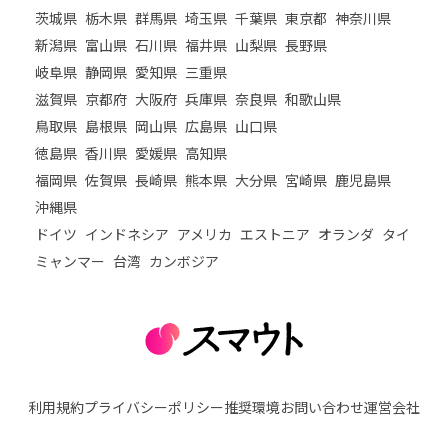
茨城県
栃木県
群馬県
埼玉県
千葉県
東京都
神奈川県
新潟県
富山県
石川県
福井県
山梨県
長野県
岐阜県
静岡県
愛知県
三重県
滋賀県
京都府
大阪府
兵庫県
奈良県
和歌山県
鳥取県
島根県
岡山県
広島県
山口県
徳島県
香川県
愛媛県
高知県
福岡県
佐賀県
長崎県
熊本県
大分県
宮崎県
鹿児島県
沖縄県
ドイツ
インドネシア
アメリカ
エストニア
オランダ
タイ
ミャンマー
台湾
カンボジア
利用規約
プライバシーポリシー
推奨環境
お問い合わせ
運営会社