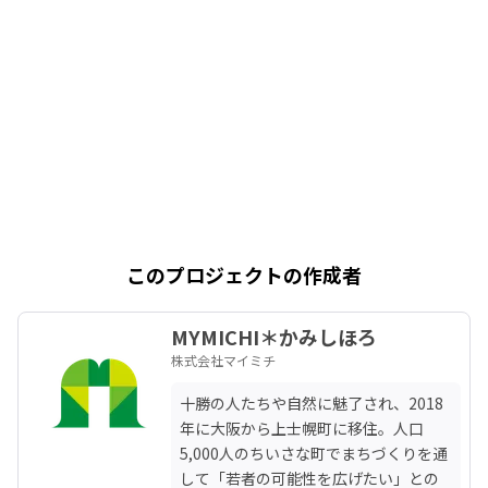
このプロジェクトの作成者
MYMICHI＊かみしほろ
株式会社マイミチ
十勝の人たちや自然に魅了され、2018
年に大阪から上士幌町に移住。人口
5,000人のちいさな町でまちづくりを通
して「若者の可能性を広げたい」との