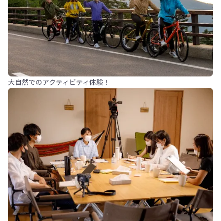
大自然でのアクティビティ体験！