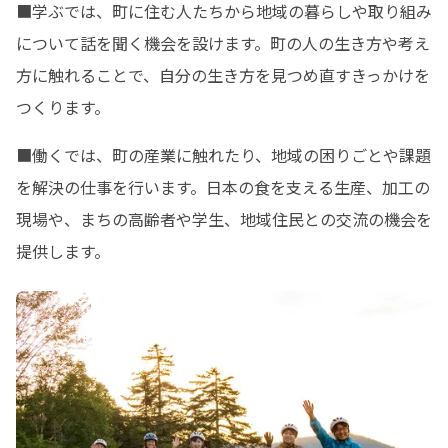
■学ぶでは、町に住む人たちから地域の暮らしや取り組み
について話を聞く機会を設けます。町の人の生き方や考え
方に触れることで、自分の生き方を見つめ直すきっかけを
つくります。
■働くでは、町の産業に触れたり、地域の困りごとや課題
を解決の仕事を行います。日本の食を支える生産、加工の
現場や、まちの高齢者や学生、地域住民との交流の機会を
提供します。