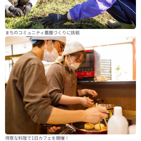
まちのコミュニティ農園づくりに挑戦
得意な料理で1日カフェを開催！