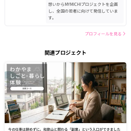
想いからMYMICHIプロジェクトを企画
し、全国の若者に向けて発信していま
す。
プロフィールを見る
関連プロジェクト
今の仕事は辞めずに。和歌山と関わる「副業」という入口ができました