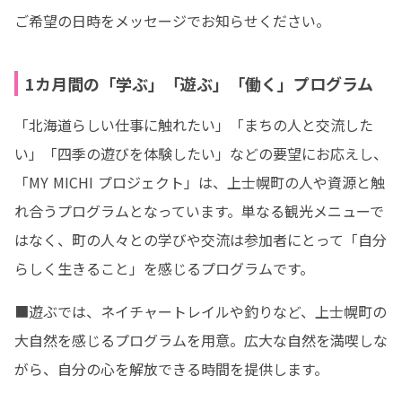
ご希望の日時をメッセージでお知らせください。
1カ月間の「学ぶ」「遊ぶ」「働く」プログラム
「北海道らしい仕事に触れたい」「まちの人と交流した
い」「四季の遊びを体験したい」などの要望にお応えし、
「MY MICHI プロジェクト」は、上士幌町の人や資源と触
れ合うプログラムとなっています。単なる観光メニューで
はなく、町の人々との学びや交流は参加者にとって「自分
らしく生きること」を感じるプログラムです。
■遊ぶでは、ネイチャートレイルや釣りなど、上士幌町の
大自然を感じるプログラムを用意。広大な自然を満喫しな
がら、自分の心を解放できる時間を提供します。