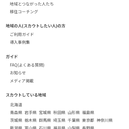
地域とつながった人たち
移住コーチング
地域の人(スカウトしたい人)の方
ご利用ガイド
導入事例集
ガイド
FAQ(よくある質問)
お知らせ
メディア掲載
スカウトしている地域
北海道
青森県
岩手県
宮城県
秋田県
山形県
福島県
茨城県
栃木県
群馬県
埼玉県
千葉県
東京都
神奈川県
新潟県
富山県
石川県
福井県
山梨県
長野県