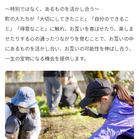
～特別ではなく、あるものを活かし合う～

町の人たちが「大切にしてきたこと」「自分のできるこ
と」「得意なこと」に触れ、お互いを喜ばせたり、楽しま
せたりする心の通ったつながりを育むことで、お互いの中
にあるものを活かし合い、お互いの可能性を伸ばし合う、
一生の宝物になる機会を提供します。