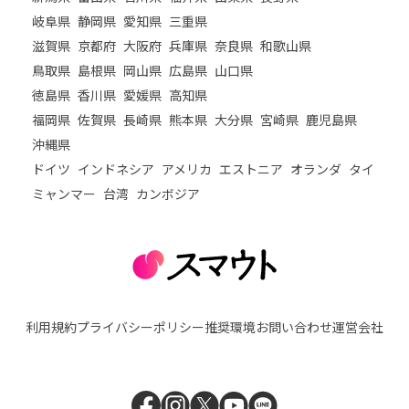
岐阜県
静岡県
愛知県
三重県
滋賀県
京都府
大阪府
兵庫県
奈良県
和歌山県
鳥取県
島根県
岡山県
広島県
山口県
徳島県
香川県
愛媛県
高知県
福岡県
佐賀県
長崎県
熊本県
大分県
宮崎県
鹿児島県
沖縄県
ドイツ
インドネシア
アメリカ
エストニア
オランダ
タイ
ミャンマー
台湾
カンボジア
利用規約
プライバシーポリシー
推奨環境
お問い合わせ
運営会社