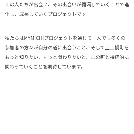
くの人たちが出会い、その出会いが循環していくことで進
化し、成長していくプロジェクトです。
私たちはMYMICHIプロジェクトを通じて一人でも多くの
参加者の方々が自分の道に出会うこと、そして上士幌町を
もっと知りたい、もっと関わりたいと、この町と持続的に
関わっていくことを期待しています。