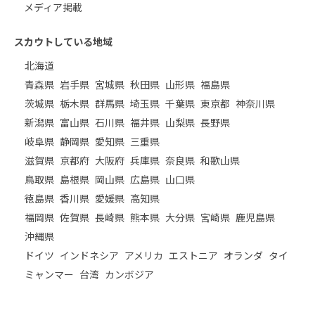
メディア掲載
スカウトしている地域
北海道
青森県
岩手県
宮城県
秋田県
山形県
福島県
茨城県
栃木県
群馬県
埼玉県
千葉県
東京都
神奈川県
新潟県
富山県
石川県
福井県
山梨県
長野県
岐阜県
静岡県
愛知県
三重県
滋賀県
京都府
大阪府
兵庫県
奈良県
和歌山県
鳥取県
島根県
岡山県
広島県
山口県
徳島県
香川県
愛媛県
高知県
福岡県
佐賀県
長崎県
熊本県
大分県
宮崎県
鹿児島県
沖縄県
ドイツ
インドネシア
アメリカ
エストニア
オランダ
タイ
ミャンマー
台湾
カンボジア