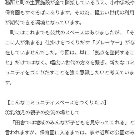
務所と町の主要施設が全て隣接しているうえ、小中学校や
保育園もすぐそばにあります。その為、幅広い世代の利用
が期待できる環境となっています。

　町にはこれまでも公共のスペースはありましたが、「そ
こに人が集まる」仕掛けをつくりだす「プレーヤー」が存
在していませんでした。今回は、単に「拠点を整備するこ
と」だけではなく、幅広い世代の方々を繋ぎ、新たなコミ
ュニティをつくりだすことを強く意識したいと考えていま
す。

【こんなコミュニティスペースをつくりたい】

①乳幼児の親子の交流の場として

　「田舎では地域のみんなが子どもを見守ってくれる」と
言われますが、保育園に入るまでは、家や近所の公園のみ