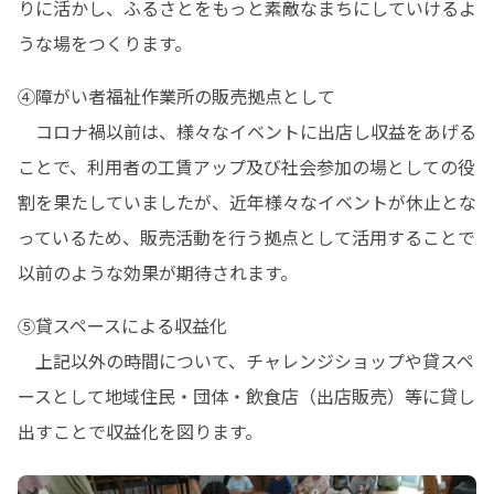
りに活かし、ふるさとをもっと素敵なまちにしていけるよ
うな場をつくります。
④障がい者福祉作業所の販売拠点として

　コロナ禍以前は、様々なイベントに出店し収益をあげる
ことで、利用者の工賃アップ及び社会参加の場としての役
割を果たしていましたが、近年様々なイベントが休止とな
っているため、販売活動を行う拠点として活用することで
以前のような効果が期待されます。
⑤貸スペースによる収益化

　上記以外の時間について、チャレンジショップや貸スペ
ースとして地域住民・団体・飲食店（出店販売）等に貸し
出すことで収益化を図ります。