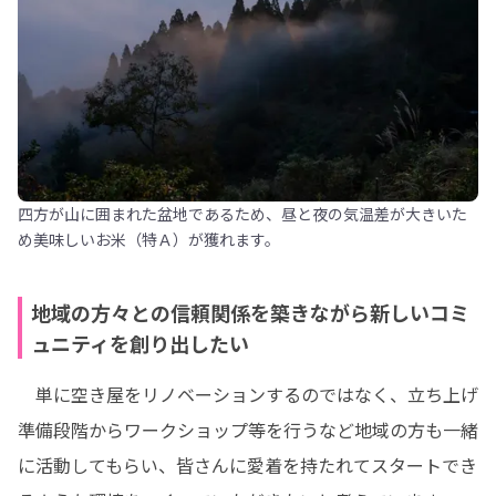
四方が山に囲まれた盆地であるため、昼と夜の気温差が大きいた
め美味しいお米（特Ａ）が獲れます。
地域の方々との信頼関係を築きながら新しいコミ
ュニティを創り出したい
　単に空き屋をリノベーションするのではなく、立ち上げ
準備段階からワークショップ等を行うなど地域の方も一緒
に活動してもらい、皆さんに愛着を持たれてスタートでき