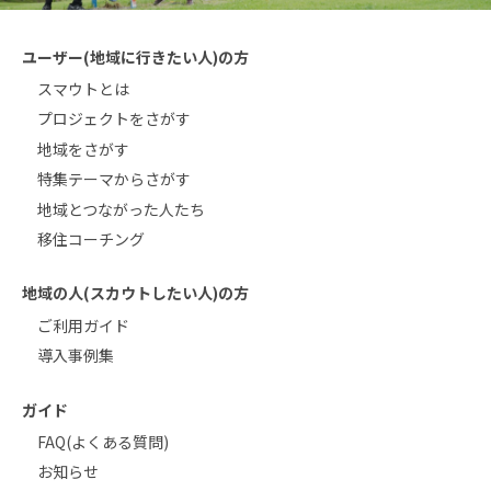
ユーザー(地域に行きたい人)の方
スマウトとは
プロジェクトをさがす
地域をさがす
特集テーマからさがす
地域とつながった人たち
移住コーチング
地域の人(スカウトしたい人)の方
ご利用ガイド
導入事例集
ガイド
FAQ(よくある質問)
お知らせ