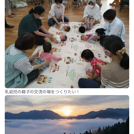
乳幼児の親子の交流の場をつくりたい！