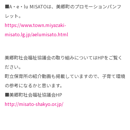
■A・e・lu MISATOは、美郷町のプロモーションパンフ
https://www.town.miyazaki-
misato.lg.jp/aelumisato.html
美郷町社会福祉協議会の取り組みについてはHPをご覧く
ださい。

町立保育所の紹介動画も掲載していますので、子育て環境
の参考になるかと思います。

http://misato-shakyo.or.jp/