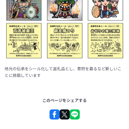
地元の伝承をシール化して返礼品とし、寄附を募るなど新しいこ
とに挑戦しています
このページをシェアする