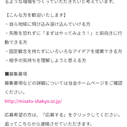
るような環境をつくっていただきたいと考えています。
【こんな方を歓迎いたします】

・自ら地域に飛び込み溶け込んでいける方

・失敗を恐れずに「まずはやってみよう！」と前向きに行
動できる方

・固定観念を持たずにいろいろなアイデアを提案できる方

・相手の気持ちを理解しようと思える方
■募集要項

募集要項などの詳細については当会ホームページをご確認
http://misato-shakyo.or.jp/
応募希望の方は、「応募する」をクリックしてください。
追ってこちらから連絡させていただきます。