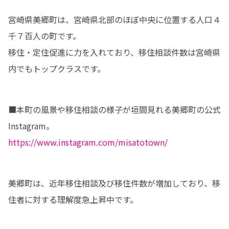
宮崎県美郷町は、宮崎県北部のほぼ中央に位置する人口４
千７百人の町です。

移住・定住促進に力を入れており、移住相談件数は宮崎県
内でもトップクラスです。
■本町の風景や移住相談の様子が垣間見れる美郷町の公式
https://www.instagram.com/misatotown/
美郷町は、近年移住相談及び移住件数が増加しており、移
住者に対する理解度急上昇中です。