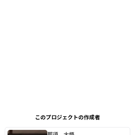
このプロジェクトの作成者
那須 大悟