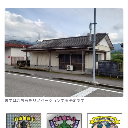
まずはこちらをリノベーションする予定です