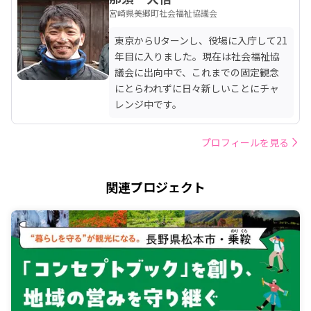
宮崎県美郷町社会福祉協議会
東京からUターンし、役場に入庁して21
年目に入りました。現在は社会福祉協
議会に出向中で、これまでの固定観念
にとらわれずに日々新しいことにチャ
レンジ中です。
プロフィールを見る
関連プロジェクト