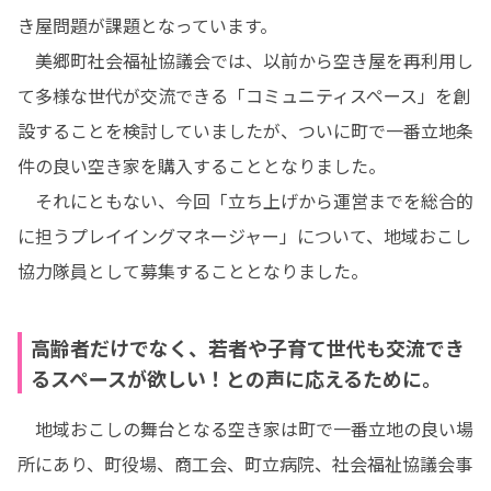
き屋問題が課題となっています。

　美郷町社会福祉協議会では、以前から空き屋を再利用し
て多様な世代が交流できる「コミュニティスペース」を創
設することを検討していましたが、ついに町で一番立地条
件の良い空き家を購入することとなりました。

　それにともない、今回「立ち上げから運営までを総合的
に担うプレイイングマネージャー」について、地域おこし
協力隊員として募集することとなりました。
高齢者だけでなく、若者や子育て世代も交流でき
るスペースが欲しい！との声に応えるために。
　地域おこしの舞台となる空き家は町で一番立地の良い場
所にあり、町役場、商工会、町立病院、社会福祉協議会事