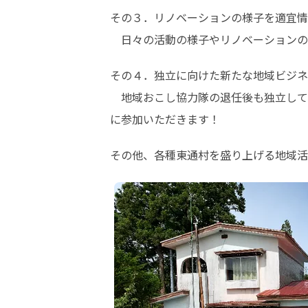
その３．リノベーションの様子を適宜情
　日々の活動の様子やリノベーションの
その４．独立に向けた新たな地域ビジネ
　地域おこし協力隊の退任後も独立して
に参加いただきます！
その他、各種東通村を盛り上げる地域活