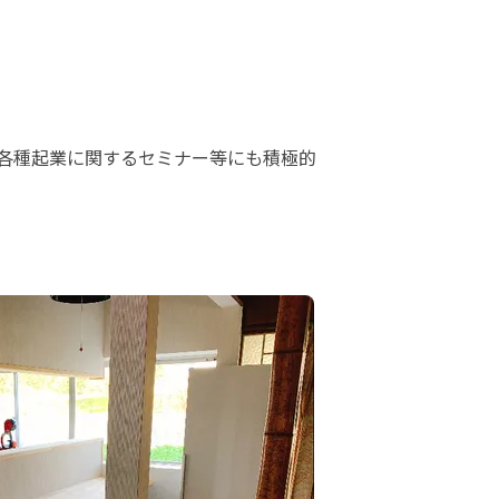
各種起業に関するセミナー等にも積極的