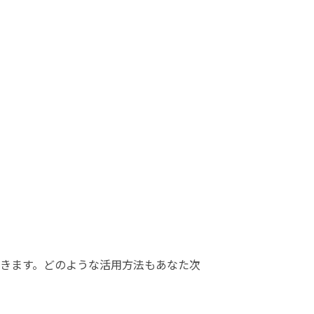
きます。どのような活用方法もあなた次