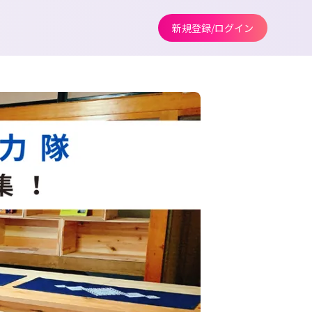
新規登録/ログイン