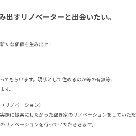
み出すリノベーターと出会いたい。
新たな価値を生み出せ！
ってもらいます。現状として住めるのか等の有無等、

ます。
（リノベーション）

実際に提案にしたがった空き家のリノベーションをしていただ
のリノベーションを行っていただききます。
