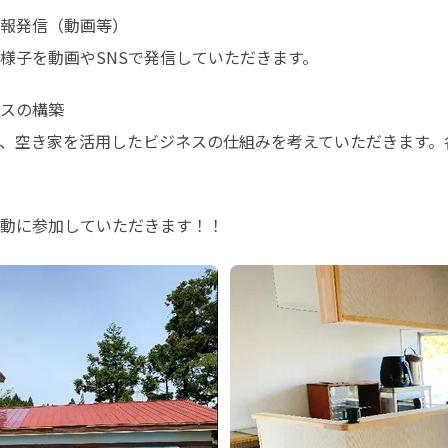
報発信（動画等）

様子を動画やSNSで発信していただきます。
スの構築

、空き家を活用したビジネスの仕組みを考えていただきます。
動に参加していただきます！！