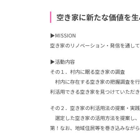
空き家に新たな価値を生
▶MISSION

空き家のリノベーション・発信を通して
▶活動内容

その１．村内に眠る空き家の調査

　村内に存在する空き家の把握調査を行
利活用できる空き家を見つけていただき
その２．空き家の利活用法の提案・実践
　選定した空き家の活用方法を提案し、
第！なお、地域住民等を巻き込みながら