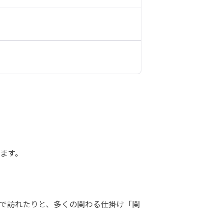
ます。
で訪れたりと、多くの関わる仕掛け「関