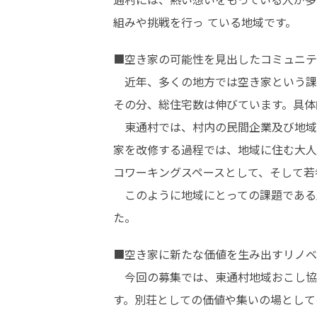
組みや挑戦を行っ ている地域です。
■空き家の可能性を見出したコミュニテ
　近年、多くの地方では空き家という課
その分、総住宅数は伸びています。具体
　東通村では、村内の民間企業及び地域
家を改修する過程では、地域に住む大人
コワーキングスペースとして、そして若
　このように地域にとっての課題である
た。
■空き家に新たな価値を生み出すリノベ
　今回の募集では、東通村地域おこし協
す。別荘としての価値や集いの場として