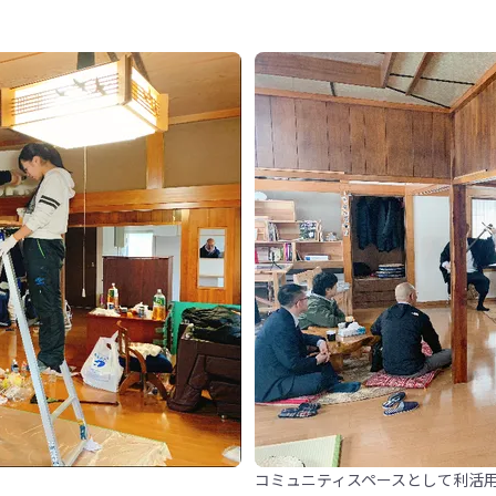
コミュニティスペースとして利活