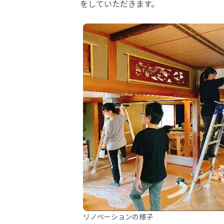
をしていただきます。
リノベーションの様子