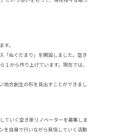
す。

ス「ぬぐだまり」を開設しました。空き
ら１から作り上げています。現在では、
い地方創生の形を見出すことができまし
していく空き家リノベーターを募集しま
ンを自身で行いながら発信していく活動