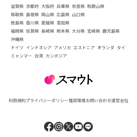
滋賀県
京都府
大阪府
兵庫県
奈良県
和歌山県
鳥取県
島根県
岡山県
広島県
山口県
徳島県
香川県
愛媛県
高知県
福岡県
佐賀県
長崎県
熊本県
大分県
宮崎県
鹿児島県
沖縄県
ドイツ
インドネシア
アメリカ
エストニア
オランダ
タイ
ミャンマー
台湾
カンボジア
利用規約
プライバシーポリシー
推奨環境
お問い合わせ
運営会社