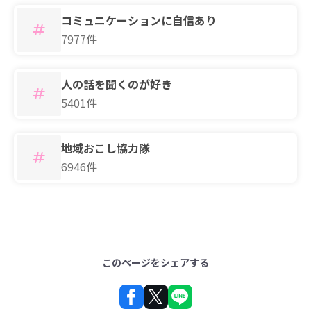
コミュニケーションに自信あり
7977件
人の話を聞くのが好き
5401件
地域おこし協力隊
6946件
このページをシェアする