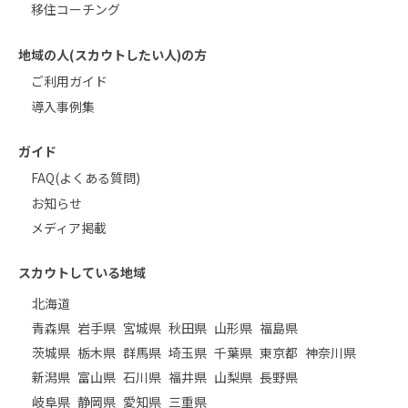
移住コーチング
地域の人(スカウトしたい人)の方
ご利用ガイド
導入事例集
ガイド
FAQ(よくある質問)
お知らせ
メディア掲載
スカウトしている地域
北海道
青森県
岩手県
宮城県
秋田県
山形県
福島県
茨城県
栃木県
群馬県
埼玉県
千葉県
東京都
神奈川県
新潟県
富山県
石川県
福井県
山梨県
長野県
岐阜県
静岡県
愛知県
三重県