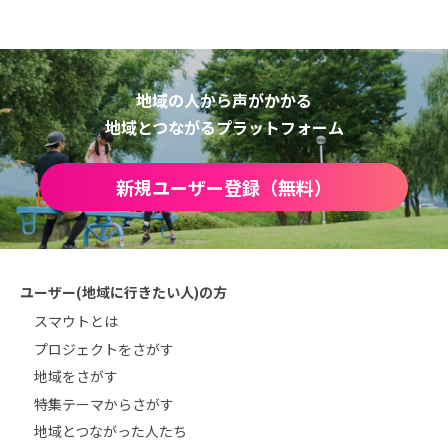
地域の人から声がかかる
地域とつながるプラットフォーム
新規ユーザー登録（無料）
ユーザー(地域に行きたい人)の方
スマウトとは
プロジェクトをさがす
地域をさがす
特集テーマからさがす
地域とつながった人たち