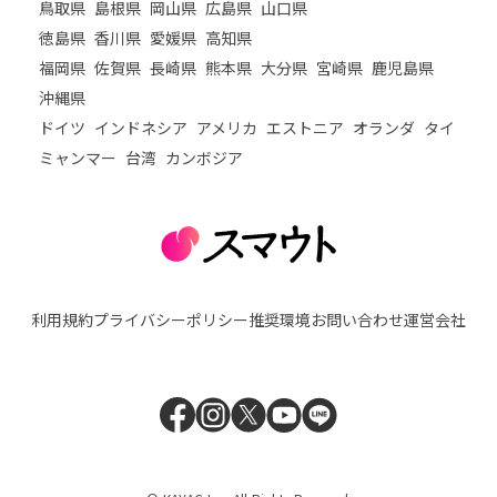
鳥取県
島根県
岡山県
広島県
山口県
徳島県
香川県
愛媛県
高知県
福岡県
佐賀県
長崎県
熊本県
大分県
宮崎県
鹿児島県
沖縄県
ドイツ
インドネシア
アメリカ
エストニア
オランダ
タイ
ミャンマー
台湾
カンボジア
利用規約
プライバシーポリシー
推奨環境
お問い合わせ
運営会社