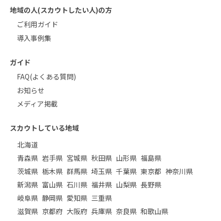
地域の人(スカウトしたい人)の方
ご利用ガイド
導入事例集
ガイド
FAQ(よくある質問)
お知らせ
メディア掲載
スカウトしている地域
北海道
青森県
岩手県
宮城県
秋田県
山形県
福島県
茨城県
栃木県
群馬県
埼玉県
千葉県
東京都
神奈川県
新潟県
富山県
石川県
福井県
山梨県
長野県
岐阜県
静岡県
愛知県
三重県
滋賀県
京都府
大阪府
兵庫県
奈良県
和歌山県