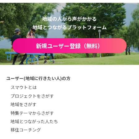
地域の人から声がかかる
地域とつながるプラットフォーム
新規ユーザー登録（無料）
ユーザー(地域に行きたい人)の方
スマウトとは
プロジェクトをさがす
地域をさがす
特集テーマからさがす
地域とつながった人たち
移住コーチング