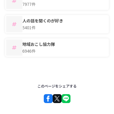
7977件
人の話を聞くのが好き
5401件
地域おこし協力隊
6946件
このページをシェアする