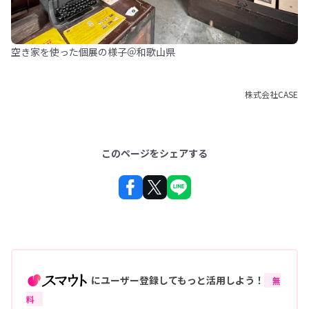
空き家を使った個展の様子＠和歌山県
株式会社CASE
このページをシェアする
にユーザー登録してもっと活用しよう！
無
料