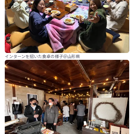
インターンを招いた食卓の様子＠山形県