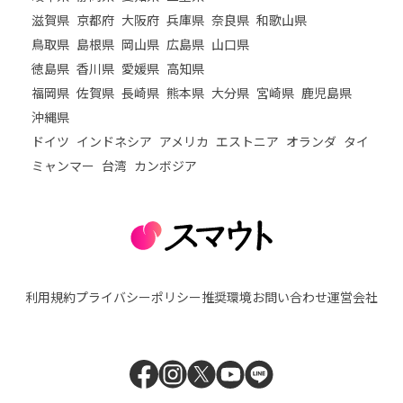
滋賀県
京都府
大阪府
兵庫県
奈良県
和歌山県
鳥取県
島根県
岡山県
広島県
山口県
徳島県
香川県
愛媛県
高知県
福岡県
佐賀県
長崎県
熊本県
大分県
宮崎県
鹿児島県
沖縄県
ドイツ
インドネシア
アメリカ
エストニア
オランダ
タイ
ミャンマー
台湾
カンボジア
利用規約
プライバシーポリシー
推奨環境
お問い合わせ
運営会社