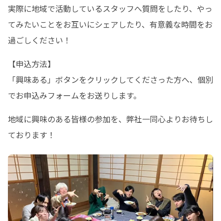
実際に地域で活動しているスタッフへ質問をしたり、やっ
てみたいことをお互いにシェアしたり、有意義な時間をお
過ごしください！
【申込方法】

「興味ある」ボタンをクリックしてくださった方へ、個別
でお申込みフォームをお送りします。
地域に興味のある皆様の参加を、弊社一同心よりお待ちし
ております！