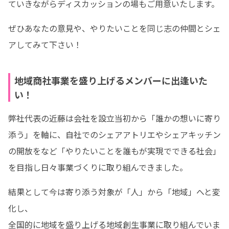
ていきながらディスカッションの場もご用意いたします。
ぜひあなたの意見や、やりたいことを同じ志の仲間とシェ
アしてみて下さい！
地域商社事業を盛り上げるメンバーに出逢いた
い！
弊社代表の近藤は会社を設立当初から「誰かの想いに寄り
添う」を軸に、自社でのシェアアトリエやシェアキッチン
の開放をなど「やりたいことを誰もが実現でできる社会」
を目指し日々事業づくりに取り組んできました。
結果として今は寄り添う対象が「人」から「地域」へと変
化し、

全国的に地域を盛り上げる地域創生事業に取り組んでいま