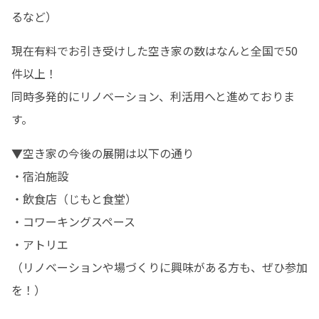
るなど）
現在有料でお引き受けした空き家の数はなんと全国で50
件以上！

同時多発的にリノベーション、利活用へと進めておりま
す。
▼空き家の今後の展開は以下の通り

・宿泊施設

・飲食店（じもと食堂）

・コワーキングスペース

・アトリエ

（リノベーションや場づくりに興味がある方も、ぜひ参加
を！）