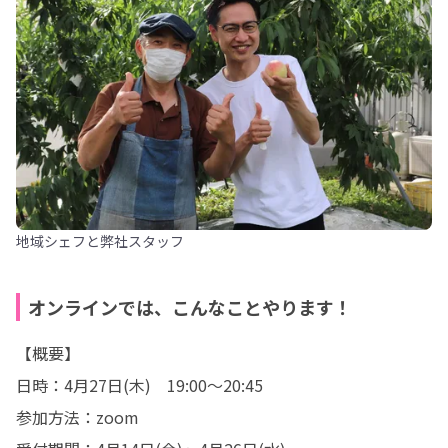
地域シェフと弊社スタッフ
オンラインでは、こんなことやります！
【概要】

日時：4月27日(木)　19:00〜20:45

参加方法：zoom
