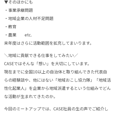
▼そのほかにも

・事業承継問題

・地域企業の人材不足問題

・教育

・農業　　etc.

来年度はさらに活動範囲を拡充してまいります。
＼地域に貢献できる仕事をしてみたい／

CASEではそんな「想い」を大切にしています。

現在までに全国10以上の自治体と取り組んできた代表自
らの経験談や、他にはない「地域おこし協力隊」「地域活
性化起業人」を企業から地域派遣するという仕組みでどん
な活動が生まれてきたのか。
今回のミートアップでは、CASE社員の生の声でご紹介し