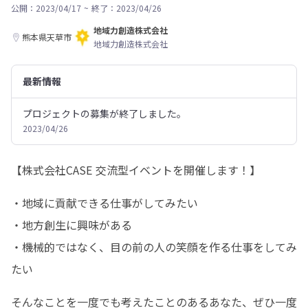
公開：2023/04/17
~
終了：2023/04/26
地域力創造株式会社
熊本県天草市
地域力創造株式会社
最新情報
プロジェクトの募集が終了しました。
2023/04/26
【株式会社CASE 交流型イベントを開催します！】
・地域に貢献できる仕事がしてみたい

・地方創生に興味がある

・機械的ではなく、目の前の人の笑顔を作る仕事をしてみ
たい
そんなことを一度でも考えたことのあるあなた、ぜひ一度
