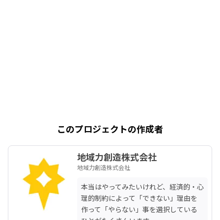
このプロジェクトの作成者
地域力創造株式会社
地域力創造株式会社
本当はやってみたいけれど、経済的・心
理的制約によって「できない」理由を
作って「やらない」事を選択している