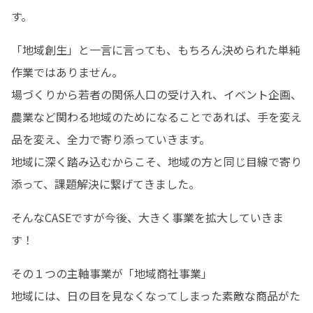
す。
「地域創生」と一言に言っても、もちろん決められた単純
作業ではありません。

場づくりから若者の関係人口の受け入れ、イベント企画、
農業など関わる地域のためになることであれば、手を変え
品を変え、全力で寄り添っていきます。

地域に深く踏み込むからこそ、地域の方と同じ目線で寄り
添って、課題解決に繋げてきました。
そんなCASEですが今後、大きく事業を拡大していきま
す！
その１つの主軸事業が「地域商社事業」

地域には、日の目を見なくなってしまった素敵な商品がた