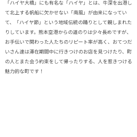
「ハイヤ大橋」にも有名な「ハイヤ」とは、牛深を出港し
て北上する帆船に欠かせない「南風」が由来になってい
て、「ハイヤ節」という地域伝統の踊りとして親しまれた
りしています。熊本空港からの道のりは少々長めですが、
お手伝いで関わった人たちのリピート率が高く、おてつだ
いさん達は滞在期間中に行きつけのお店を見つけたり、町
の人とまた会う約束をして帰ったりする、人を惹きつける
魅力的な町です！