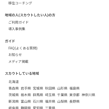
移住コーチング
地域の人(スカウトしたい人)の方
ご利用ガイド
導入事例集
ガイド
FAQ(よくある質問)
お知らせ
メディア掲載
スカウトしている地域
北海道
青森県
岩手県
宮城県
秋田県
山形県
福島県
茨城県
栃木県
群馬県
埼玉県
千葉県
東京都
神奈川県
新潟県
富山県
石川県
福井県
山梨県
長野県
岐阜県
静岡県
愛知県
三重県