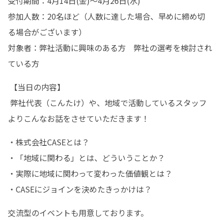
受付期間：4月14日(金)〜4月26日(水)

参加人数：20名ほど（人数に達した場合、早めに締め切
る場合がございます）

対象者：弊社活動に興味のある方　弊社の選考を検討され
ている方
 【当日の内容】

 弊社代表（こんたけ）や、地域で活動しているスタッフ
よりこんなお話をさせていただきます！
・株式会社CASEとは？

・「地域に関わる」とは、どういうことか？

・実際に地域に関わって変わった価値観とは？

・CASEにジョインを決めたきっかけは？
交流型のイベントも用意しております。
