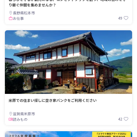
り継ぐ仲間を集めませんか？
長野県松本市
49
お仕事
米原での住まい探しに空き家バンクをご利用ください
滋賀県米原市
42
読みもの