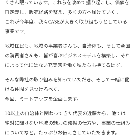
くさん眠っています。これらを改めて掘り起こし、価値を
再定義し、販売経路を整え、多くの方へ届けていく。

これが今年度、我々CASEが大きく取り組もうとしている
事業です。
地域住民も、地域の事業者さんも、自治体も、そして全国
の消費者さんも、皆が喜ぶビジネスモデルを構築し、それ
によって他にはない充実感を働く私たちも持てるはず。
そんな弊社の取り組みを知っていただき、そして一緒に働
ける仲間を見つけるべく、

今回、ミートアップを企画します。
10以上の自治体と関わってきた代表の近藤から、他では
絶対に聞けない地域の魅力の発掘の仕方や、事業の仕組み
についてなど。たっぷりお伝えさせていただきます。