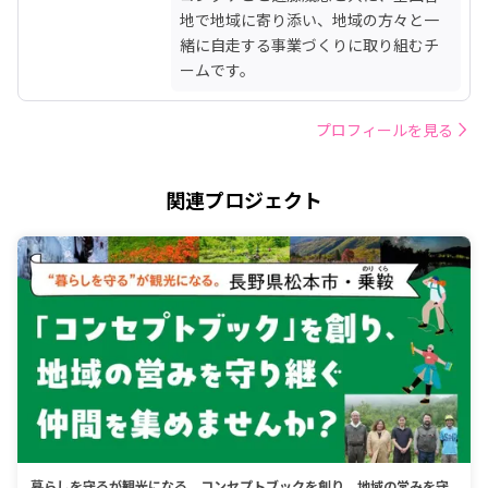
地で地域に寄り添い、地域の方々と一
緒に自走する事業づくりに取り組むチ
ームです。
プロフィールを見る
関連プロジェクト
暮らしを守るが観光になる。コンセプトブックを創り、地域の営みを守