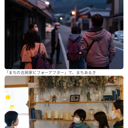
「まちの古民家ビフォーアフター」で、まちあるき