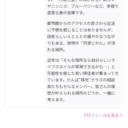
やニンニク、ブルーベリーなど、多様で
良質な食の宝庫です。
都市圏からのアクセスの良さから生活
に不便を感じることはありませんが、
田舎らしい人と人との緩やかなつなが
りもある、独特の「丹波じかん」が流
れる場所。
近年は「そんな場所なら自分らしいラ
イフスタイルが実現できるかも…」と
可能性を感じた若い移住者が集まってき
ています。たんば"移充"テラスの相談
員たちもそんなメンバー。皆さんの理
想が叶えられる場所かどうか、一緒に
考えます。
プロフィールを見る