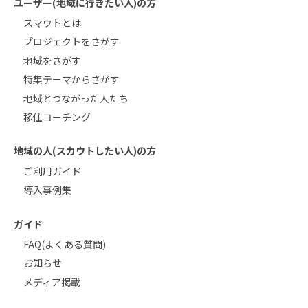
ユーザー(地域に行きたい人)の方
スマウトとは
プロジェクトをさがす
地域をさがす
特集テーマからさがす
地域とつながった人たち
移住コーチング
地域の人(スカウトしたい人)の方
ご利用ガイド
導入事例集
ガイド
FAQ(よくある質問)
お知らせ
メディア掲載