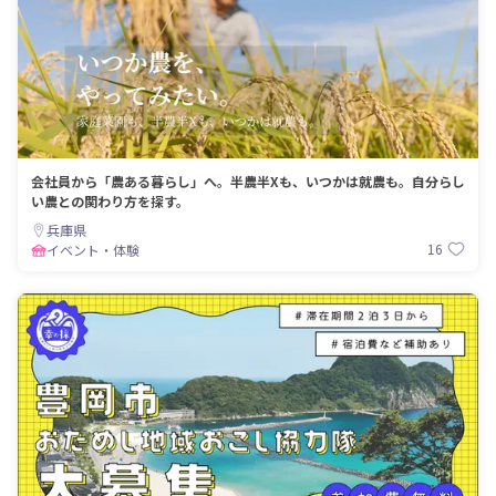
会社員から「農ある暮らし」へ。半農半Xも、いつかは就農も。自分らし
い農との関わり方を探す。
兵庫県
16
イベント・体験