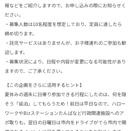
報などをご紹介しますので、お申し込みの際にお知らせく
ださい。

・募集人数は10名程度を想定しており、定員に達したら
締め切ります。

・託児サービスはありませんが、お子様連れのご参加も歓
迎します。

・募集状況により、日程や内容が変更になる可能性があり
ますので、ご了承ください。
【この企画をさらに活用するヒント】

夏休みの週末に日帰り参加できる行程にしたのは、何を隠
そう「延泊」してもらうため！前日は平日なので、ハロー
ワークやBizステーションたんばなど行政関連施設へのア
ポ取りも。翌日の日曜日は市内をドライブがてら市内で開