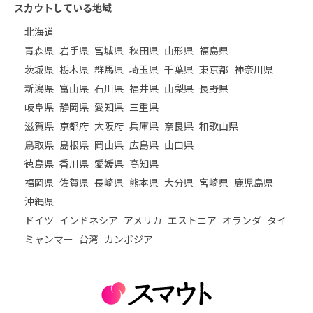
スカウトしている地域
北海道
青森県
岩手県
宮城県
秋田県
山形県
福島県
茨城県
栃木県
群馬県
埼玉県
千葉県
東京都
神奈川県
新潟県
富山県
石川県
福井県
山梨県
長野県
岐阜県
静岡県
愛知県
三重県
滋賀県
京都府
大阪府
兵庫県
奈良県
和歌山県
鳥取県
島根県
岡山県
広島県
山口県
徳島県
香川県
愛媛県
高知県
福岡県
佐賀県
長崎県
熊本県
大分県
宮崎県
鹿児島県
沖縄県
ドイツ
インドネシア
アメリカ
エストニア
オランダ
タイ
ミャンマー
台湾
カンボジア