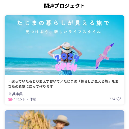
関連プロジェクト
＼迷っていたらとりあえずおいで／たじまの「暮らしが見える旅」をあ
なたの希望に沿って作ります
兵庫県
224
イベント・体験