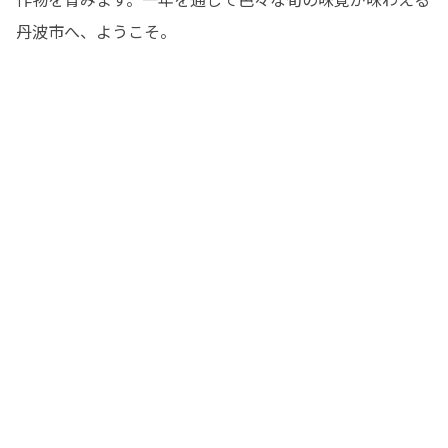
丹波市へ、ようこそ。