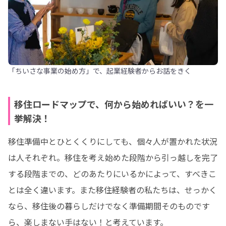
「ちいさな事業の始め方」で、起業経験者からお話をきく
移住ロードマップで、何から始めればいい？を一
挙解決！
移住準備中とひとくくりにしても、個々人が置かれた状況
は人それぞれ。移住を考え始めた段階から引っ越しを完了
する段階までの、どのあたりにいるかによって、すべきこ
とは全く違います。また移住経験者の私たちは、せっかく
なら、移住後の暮らしだけでなく準備期間そのものです
ら、楽しまない手はない！と考えています。