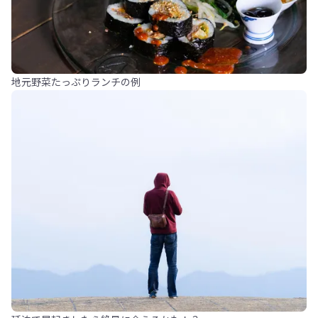
地元野菜たっぷりランチの例