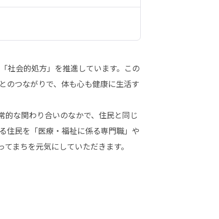
「社会的処方」を推進しています。この
とのつながりで、体も心も健康に生活す
常的な関わり合いのなかで、住民と同じ
る住民を「医療・福祉に係る専門職」や
てまちを元気にしていただきます。
