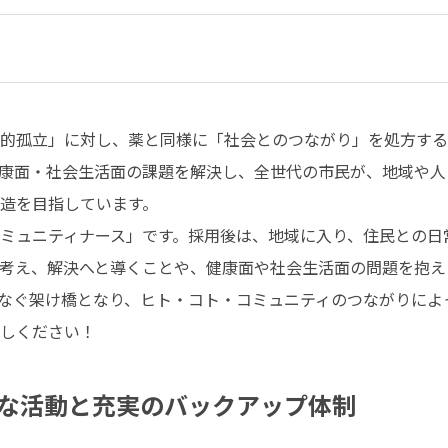
的孤立」に対し、薬と同様に「社会とのつながり」を処方する
康面・社会生活面の課題を解決し、全世代の市民が、地域や人
造を目指しています。

ミュニティナース」です。採用後は、地域に入り、住民との日
考え、解決へと導くことや、健康面や社会生活面の問題を抱え
なぐ架け橋となり、ヒト・コト・コミュニティのつながりによっ
しください！
な活動と充実のバックアップ体制