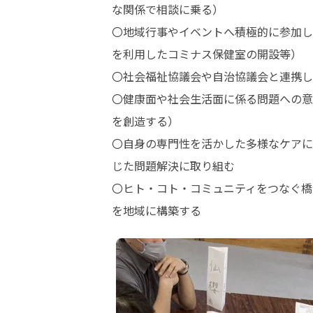
な関係で相談に乗る）

〇地域行事やイベントへ積極的に参加し
を利用したコミナス保健室の開設等）

〇社会福祉協議会や自治協議会と連携し
〇健康面や社会生活面に係る問題への意
を創造する）

〇自身の専門性を活かした多様なケアに
じた問題解決に取り組む

〇ヒト・コト・コミュニティをつなぐ橋
を地域に構築する