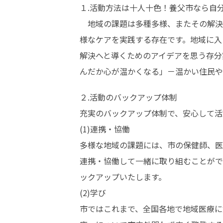
１.活動方法は十人十色！養父市なら自分
　地域の課題は多種多様、またその解決
様なケアを実践する存在です。地域に入
解決へと導くためのアイデアを思う存分
んだか心が温かくなる」－温かい住民や
２.活動のバックアップ体制

充実のバックアップ体制で、安心して活
(1)連携・協働

多様な地域の課題には、市の保健師、医
連携・協働して一緒に取り組むことがで
ックアップいたします。

(2)学び

市ではこれまで、全国各地で地域医療に