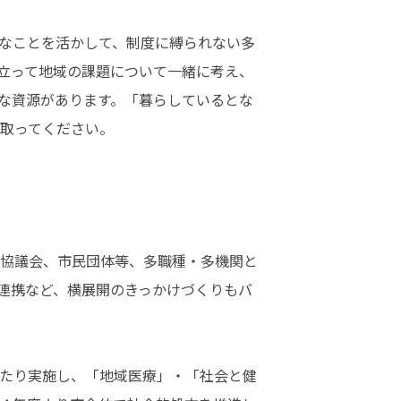
なことを活かして、制度に縛られない多
立って地域の課題について一緒に考え、
な資源があります。「暮らしているとな
取ってください。
協議会、市民団体等、多職種・多機関と
連携など、横展開のきっかけづくりもバ
たり実施し、「地域医療」・「社会と健