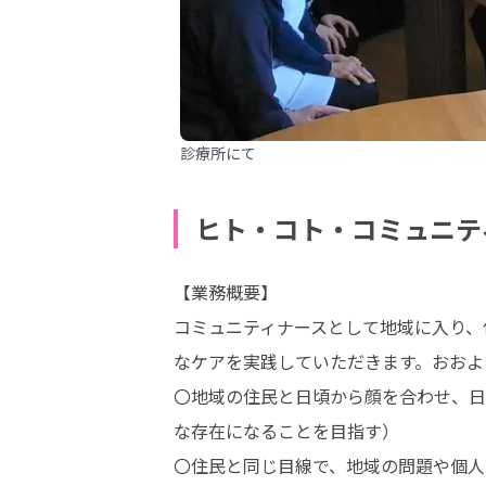
診療所にて
ヒト・コト・コミュニテ
【業務概要】

コミュニティナースとして地域に入り、
なケアを実践していただきます。おおよ
〇地域の住民と日頃から顔を合わせ、日
な存在になることを目指す）

〇住民と同じ目線で、地域の問題や個人