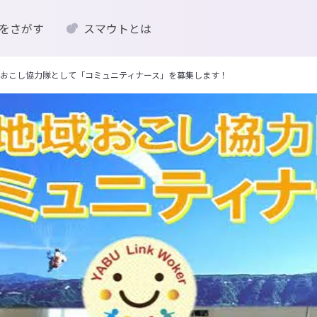
をさがす
スマウトとは
おこし協力隊として「コミュニティナース」を募集します！