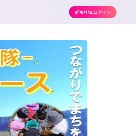
新規登録/ログイン