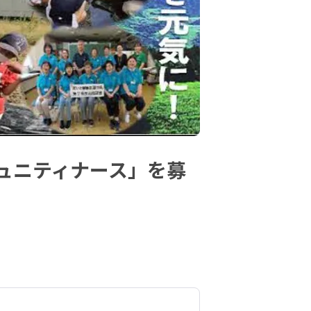
ュニティナース」を募