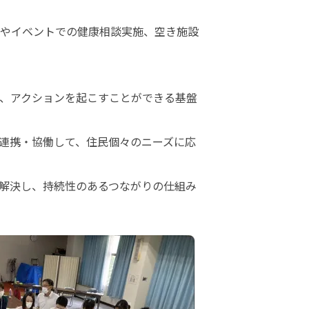
やイベントでの健康相談実施、空き施設
、アクションを起こすことができる基盤
連携・協働して、住民個々のニーズに応
解決し、持続性のあるつながりの仕組み