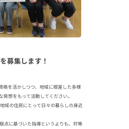
方を募集します！
資格を活かしつつ、地域に根差した多様
な発想をもって活動してください。

地域の住民にとって日々の暮らしの身近
視点に基づいた指導というよりも、対等