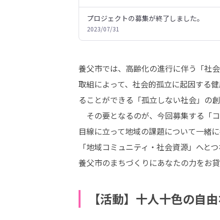
プロジェクトの募集が終了しました。
2023/07/31
養父市では、高齢化の進行に伴う「社会
取組によって、社会的孤立に起因する健
ることができる「孤立しない社会」の創
　その要となるのが、今回募集する「コ
目線に立って地域の課題について一緒に
「地域コミュニティ・社会資源」へとつ
養父市のまちづくりにあなたの力をお貸
【活動】十人十色の自由