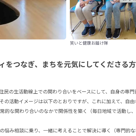
笑いと健康お届け隊
ィをつなぎ、まちを元気にしてくださる
住民の生活動線上での関わり合いをベースにして、自身の専門
その活動イメージは以下のとおりですが、これに加えて、自由
常的な関わり合いのなかで関係性を築く（毎日地域で活動し、
の悩み相談に乗り、一緒に考えることで解決に導く（専門的な