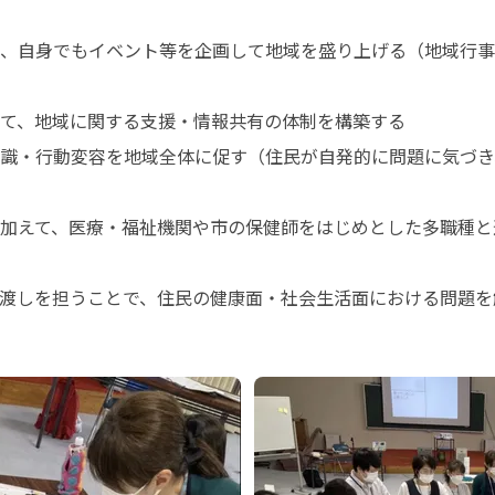
、自身でもイベント等を企画して地域を盛り上げる（地域行事
て、地域に関する支援・情報共有の体制を構築する

識・行動変容を地域全体に促す（住民が自発的に問題に気づき
加えて、医療・福祉機関や市の保健師をはじめとした多職種と
渡しを担うことで、住民の健康面・社会生活面における問題を