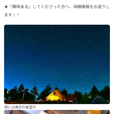
★「興味ある」してくださった方へ、詳細情報をお送りし
ます！！
夜には満点の星空が