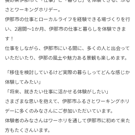
さとワーキングホリデー。

伊那市の仕事とローカルライフを経験できる場づくりを行
い、2週間～1か月、伊那市の仕事と暮らしを体験できま
す！

仕事をしながら、伊那市にいる間に、多くの人と出会って
いただいたり、伊那の風土や魅力ある景観も楽しめます。
「移住を検討しているけど実際の暮らしってどんな感じか
体験してみたい」

「将来、就きたい仕事に活かせる体験がしたい」

さまざまな思いを抱えて、伊那市ふるさとワーキングホリ
デーに多くのみなさんにご参加いただいています。

体験者のみなさんはワーホリを通して伊那市に初めて来た
方もたくさんいます。