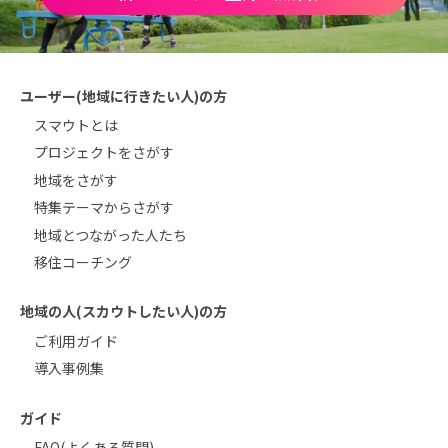
ユーザー(地域に行きたい人)の方
スマウトとは
プロジェクトをさがす
地域をさがす
特集テーマからさがす
地域とつながった人たち
移住コーチング
地域の人(スカウトしたい人)の方
ご利用ガイド
導入事例集
ガイド
FAQ(よくある質問)