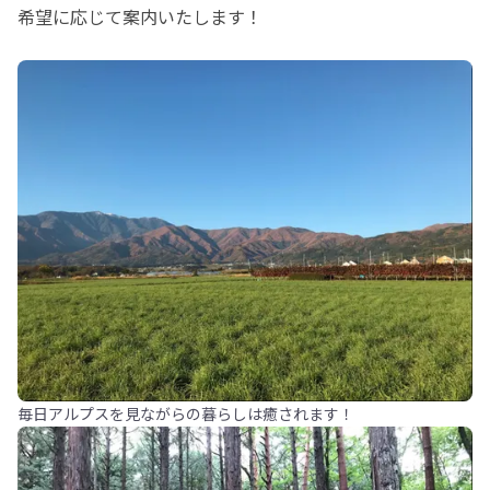
希望に応じて案内いたします！
毎日アルプスを見ながらの暮らしは癒されます！