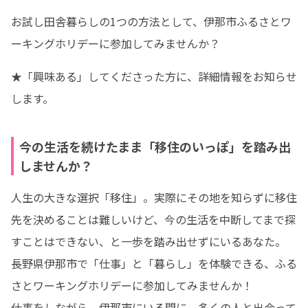
お試し田舎暮らしの1つの方法として、伊那市ふるさとワ
ーキングホリデーに参加してみませんか？
★「興味ある」してくださった方に、詳細情報をお知らせ
します。
今の生活を続けたまま「移住のいっぽ」を踏み出
しませんか？
人生の大きな選択「移住」。実際にその地を知らずに移住
先を決めることは難しいけど、今の生活を中断してまで探
すことはできない、と一歩を踏み出せずにいるあなた。

長野県伊那市で「仕事」と「暮らし」を体験できる、ふる
さとワーキングホリデーに参加してみませんか！

仕事をしながら、伊那市にいる間に、多くの人と出会って