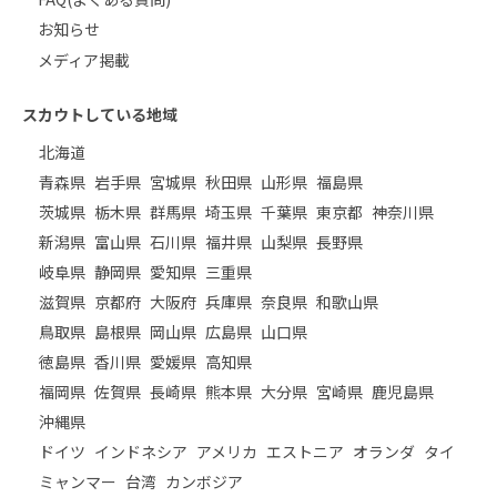
お知らせ
メディア掲載
スカウトしている地域
北海道
青森県
岩手県
宮城県
秋田県
山形県
福島県
茨城県
栃木県
群馬県
埼玉県
千葉県
東京都
神奈川県
新潟県
富山県
石川県
福井県
山梨県
長野県
岐阜県
静岡県
愛知県
三重県
滋賀県
京都府
大阪府
兵庫県
奈良県
和歌山県
鳥取県
島根県
岡山県
広島県
山口県
徳島県
香川県
愛媛県
高知県
福岡県
佐賀県
長崎県
熊本県
大分県
宮崎県
鹿児島県
沖縄県
ドイツ
インドネシア
アメリカ
エストニア
オランダ
タイ
ミャンマー
台湾
カンボジア