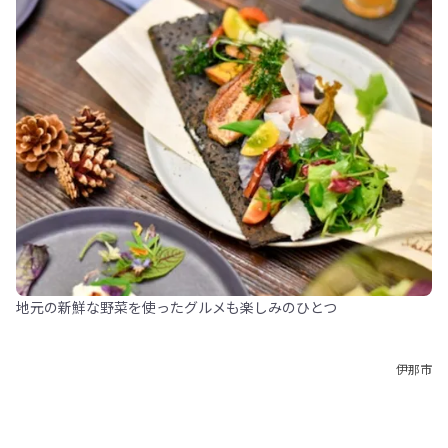
地元の新鮮な野菜を使ったグルメも楽しみのひとつ
伊那市