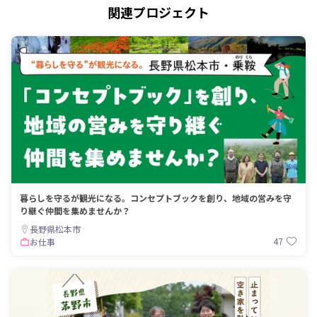
関連プロジェクト
暮らしを守るが観光になる。コンセプトブックを創り、地域の営みを守
り継ぐ仲間を集めませんか？
長野県松本市
47
お仕事