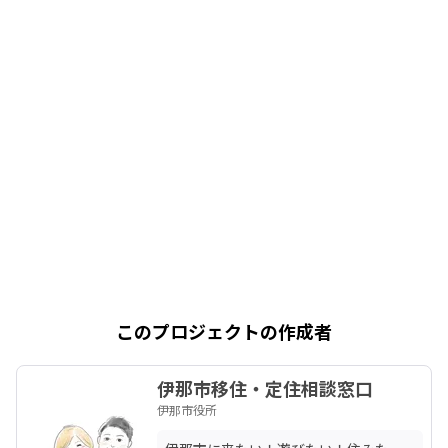
このプロジェクトの作成者
伊那市移住・定住相談窓口
伊那市役所