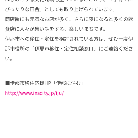
ぴったりな田舎」としても取り上げられています。

商店街にも元気なお店が多く、さらに夜になると多くの飲
食店に人々が集い話をする、楽しいまちです。

伊那市への移住・定住を検討されている方は、ぜひ一度伊
那市役所の「伊那市移住・定住相談窓口」にご連絡くださ
い。
■伊那市移住応援HP「伊那に住む」　
http://www.inacity.jp/iju/