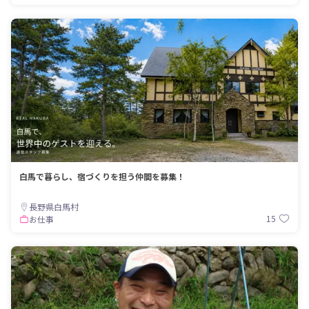
白馬で暮らし、宿づくりを担う仲間を募集！
長野県白馬村
15
お仕事