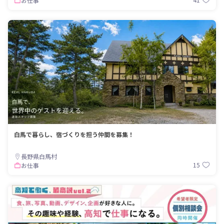
お仕事
白馬で暮らし、宿づくりを担う仲間を募集！
長野県白馬村
15
お仕事