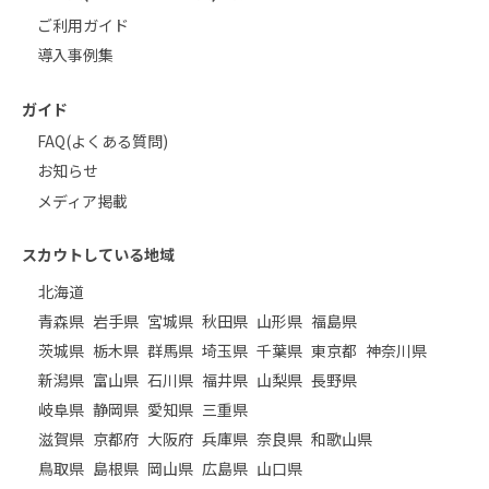
ご利用ガイド
導入事例集
ガイド
FAQ(よくある質問)
お知らせ
メディア掲載
スカウトしている地域
北海道
青森県
岩手県
宮城県
秋田県
山形県
福島県
茨城県
栃木県
群馬県
埼玉県
千葉県
東京都
神奈川県
新潟県
富山県
石川県
福井県
山梨県
長野県
岐阜県
静岡県
愛知県
三重県
滋賀県
京都府
大阪府
兵庫県
奈良県
和歌山県
鳥取県
島根県
岡山県
広島県
山口県