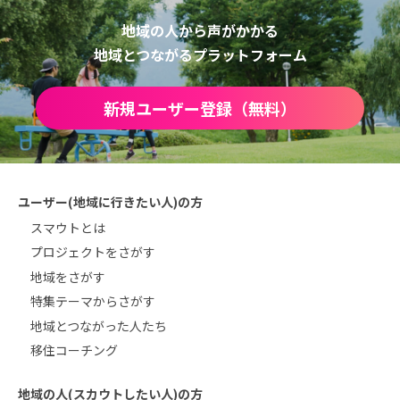
地域の人から声がかかる
地域とつながるプラットフォーム
新規ユーザー登録（無料）
ユーザー(地域に行きたい人)の方
スマウトとは
プロジェクトをさがす
地域をさがす
特集テーマからさがす
地域とつながった人たち
移住コーチング
地域の人(スカウトしたい人)の方