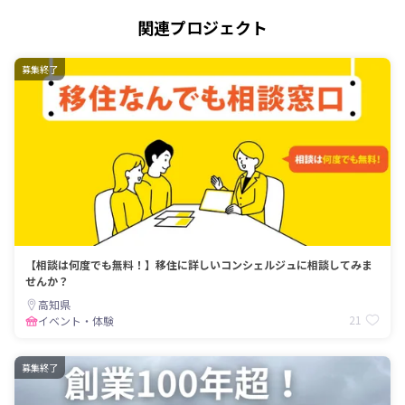
関連プロジェクト
募集終了
【相談は何度でも無料！】移住に詳しいコンシェルジュに相談してみま
せんか？
高知県
21
イベント・体験
募集終了