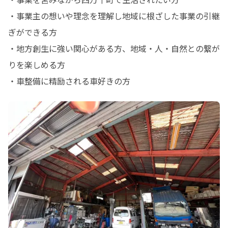
・事業主の想いや理念を理解し地域に根ざした事業の引継
ぎができる方

・地方創生に強い関心がある方、地域・人・自然との繋が
りを楽しめる方

・車整備に精励される車好きの方