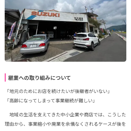
継業への取り組みについて
「地元のためにお店を続けたいが後継者がいない」

「高齢になってしまって事業継続が難しい」
　地域の生活を支えてきた中小企業や商店では、こうした
理由から、事業縮小や廃業を余儀なくされるケースが後を