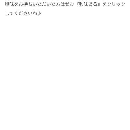
興味をお持ちいただいた方はぜひ『興味ある』をクリック
してくださいね♪