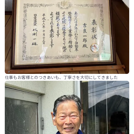
仕事もお客様とのつきあいも、丁寧さを大切にしてきました