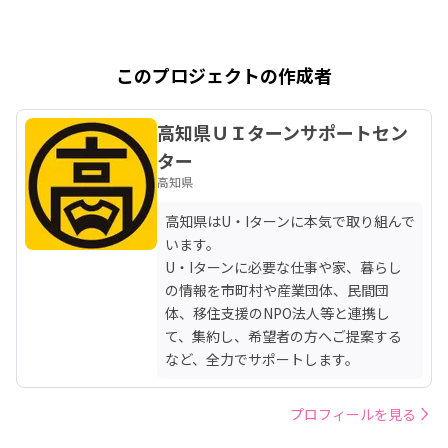
このプロジェクトの作成者
高知県ＵＩターンサポートセン
ター
高知県
高知県はU・Iターンに本気で取り組んで
います。

U・Iターンに必要な仕事や家、暮らし
の情報を市町村や産業団体、民間団
体、移住支援のNPO法人等と連携し
て、集約し、希望者の方へご提案する
など、全力でサポートします。
プロフィールを見る