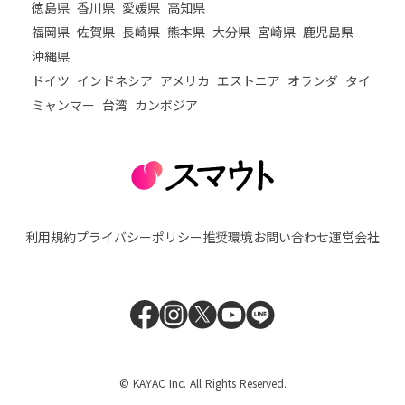
徳島県
香川県
愛媛県
高知県
福岡県
佐賀県
長崎県
熊本県
大分県
宮崎県
鹿児島県
沖縄県
ドイツ
インドネシア
アメリカ
エストニア
オランダ
タイ
ミャンマー
台湾
カンボジア
利用規約
プライバシーポリシー
推奨環境
お問い合わせ
運営会社
© KAYAC Inc. All Rights Reserved.