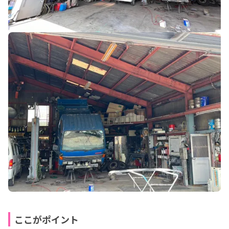
ここがポイント