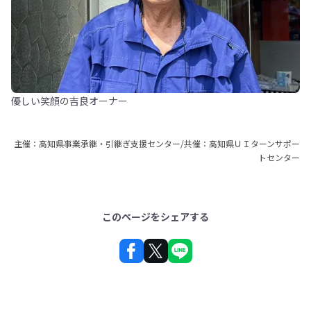
優しい笑顔の吉良オーナー
主催：高知県事業承継・引継ぎ支援センター/共催：高知県ＵＩターンサポー
トセンター
このページをシェアする