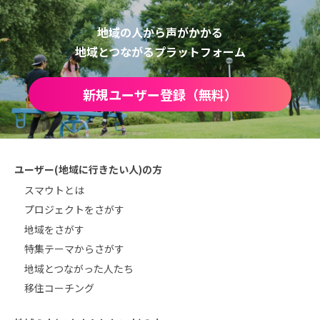
地域の人から声がかかる
地域とつながるプラットフォーム
新規ユーザー登録（無料）
ユーザー(地域に行きたい人)の方
スマウトとは
プロジェクトをさがす
地域をさがす
特集テーマからさがす
地域とつながった人たち
移住コーチング