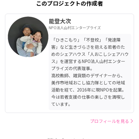
このプロジェクトの作成者
能登大次
NPO法人山村エンタープライズ
「ひきこもり」「不登校」「発達障
害」など生きづらさを抱える若者のた
めのシェアハウス「人おこしシェアハウ
ス」を運営するNPO法人山村エンター
プライズの代表理事。

高校教師、雑貨類のデザイナーから、
美作市地域おこし協力隊としての地域
活動を経て、2016年に現NPOを起業。
今は若者支援の仕事の楽しさを満喫し
ています。
プロフィールを見る