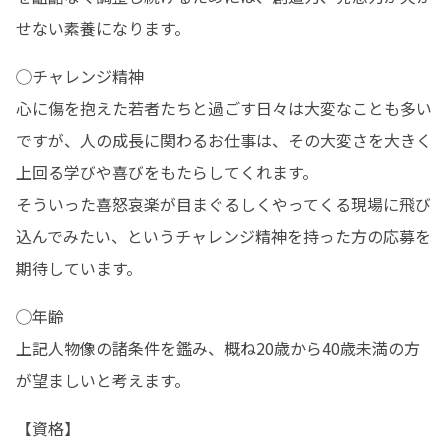
せない素養になります。
◯チャレンジ精神

心に傷を抱えた若者たちと過ごす日々は大変なことも多い
ですが、人の成長に関わるお仕事は、その大変さを大きく
上回る学びや喜びをもたらしてくれます。

そういった喜怒哀楽が目まぐるしくやってくる現場に飛び
込んでみたい、というチャレンジ精神を持った方の応募を
期待しています。
◯年齢

上記人物像の諸条件を鑑み、概ね20歳から40歳未満の方
が望ましいと考えます。
【資格】
