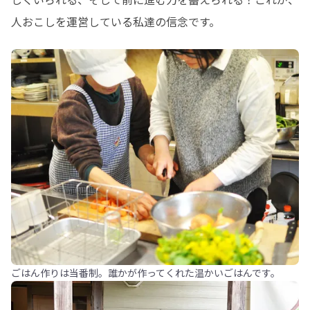
人おこしを運営している私達の信念です。
ごはん作りは当番制。誰かが作ってくれた温かいごはんです。