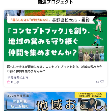
関連プロジェクト
暮らしを守るが観光になる。コンセプトブックを創り、地域の営みを守
り継ぐ仲間を集めませんか？
長野県松本市
45
お仕事