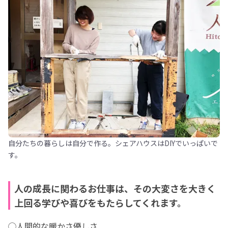
自分たちの暮らしは自分で作る。シェアハウスはDIYでいっぱいで
す。
人の成長に関わるお仕事は、その大変さを大きく
上回る学びや喜びをもたらしてくれます。
◯人間的な暖かさ優しさ
