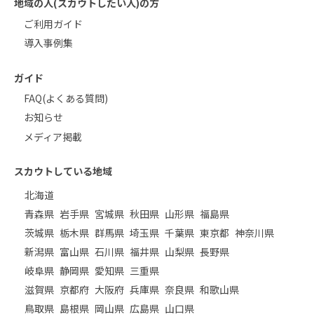
地域の人(スカウトしたい人)の方
ご利用ガイド
導入事例集
ガイド
FAQ(よくある質問)
お知らせ
メディア掲載
スカウトしている地域
北海道
青森県
岩手県
宮城県
秋田県
山形県
福島県
茨城県
栃木県
群馬県
埼玉県
千葉県
東京都
神奈川県
新潟県
富山県
石川県
福井県
山梨県
長野県
岐阜県
静岡県
愛知県
三重県
滋賀県
京都府
大阪府
兵庫県
奈良県
和歌山県
鳥取県
島根県
岡山県
広島県
山口県