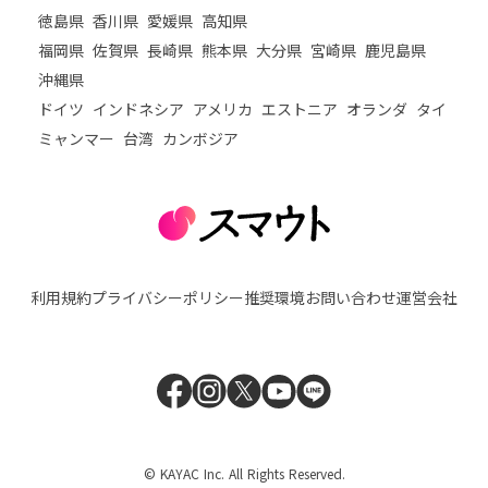
徳島県
香川県
愛媛県
高知県
福岡県
佐賀県
長崎県
熊本県
大分県
宮崎県
鹿児島県
沖縄県
ドイツ
インドネシア
アメリカ
エストニア
オランダ
タイ
ミャンマー
台湾
カンボジア
利用規約
プライバシーポリシー
推奨環境
お問い合わせ
運営会社
© KAYAC Inc. All Rights Reserved.