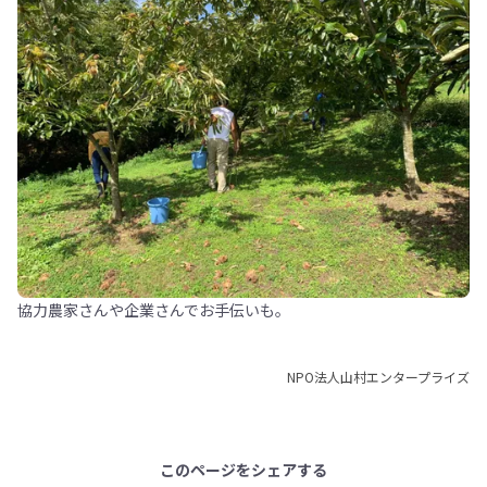
協力農家さんや企業さんでお手伝いも。
NPO法人山村エンタープライズ
このページをシェアする