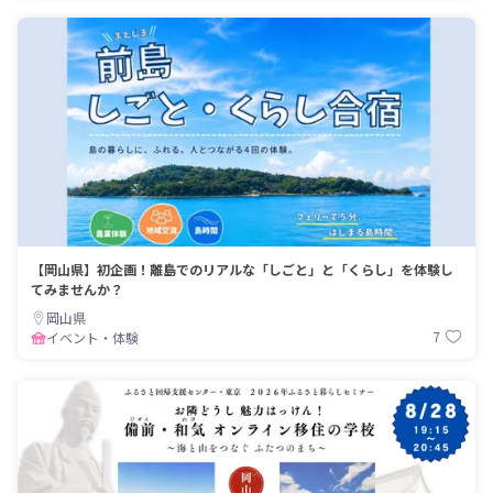
【岡山県】初企画！離島でのリアルな「しごと」と「くらし」を体験し
てみませんか？
岡山県
7
イベント・体験