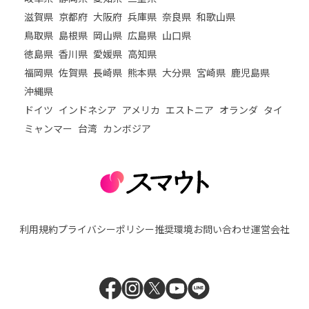
滋賀県
京都府
大阪府
兵庫県
奈良県
和歌山県
鳥取県
島根県
岡山県
広島県
山口県
徳島県
香川県
愛媛県
高知県
福岡県
佐賀県
長崎県
熊本県
大分県
宮崎県
鹿児島県
沖縄県
ドイツ
インドネシア
アメリカ
エストニア
オランダ
タイ
ミャンマー
台湾
カンボジア
利用規約
プライバシーポリシー
推奨環境
お問い合わせ
運営会社