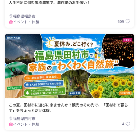
人手不足に悩む果樹農家で、農作業のお手伝い！
福島県福島市
609
イベント・体験
この夏、田村市に遊びに来ませんか？観光のその先で、「田村市で暮ら
す」をちょっとだけ体験。
福島県田村市
4
イベント・体験