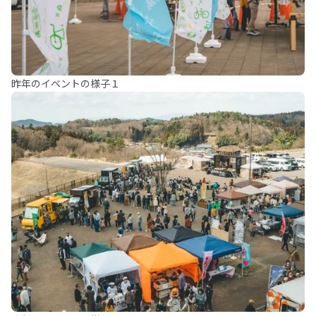
昨年のイベントの様子１