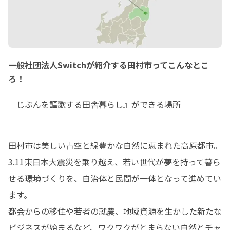
一般社団法人Switchが紹介する田村市ってこんなとこ
ろ！
『じぶんを謳歌する田舎暮らし』ができる場所
田村市は美しい青空と緑豊かな自然に恵まれた高原都市。

3.11東日本大震災を乗り越え、若い世代が夢を持って暮ら
せる環境づくりを、自治体と民間が一体となって進めてい
ます。

都会からの移住や若者の就農、地域資源を生かした新たな
ビジネスが始まるなど、ワクワクがとまらない自然とチャ