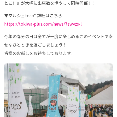
とこ）』が大幅に出店数を増やして同時開催！！
https://tokiwa-plus.com/news/7zwvzs-l
今年の春分の日は全てが一度に楽しめるこのイベントで幸
せなひとときを過ごしましょう！

皆様のお越しをお待ちしております。