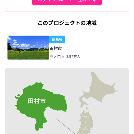
このプロジェクトの地域
福島県
田村市
人口
3.52万人