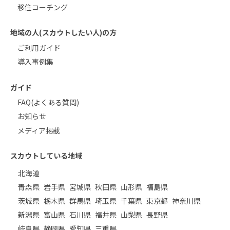
移住コーチング
地域の人(スカウトしたい人)の方
ご利用ガイド
導入事例集
ガイド
FAQ(よくある質問)
お知らせ
メディア掲載
スカウトしている地域
北海道
青森県
岩手県
宮城県
秋田県
山形県
福島県
茨城県
栃木県
群馬県
埼玉県
千葉県
東京都
神奈川県
新潟県
富山県
石川県
福井県
山梨県
長野県
岐阜県
静岡県
愛知県
三重県