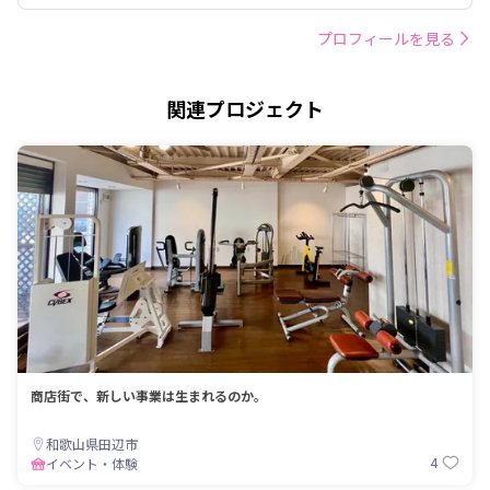
プロフィールを見る
関連プロジェクト
商店街で、新しい事業は生まれるのか。
和歌山県田辺市
4
イベント・体験