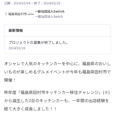
公開：2024/03/04
~
終了：2024/03/20
一般社団法人Switch
福島県田村市
一般社団法人Switch
最新情報
プロジェクトの募集が終了しました。
2024/03/20
オシャレで人気のキッチンカーを中心に、福島県のおいし
いものが楽しめるグルメイベントが今年も福島県田村市で
開催！
昨年度「福島県田村市キッチンカー移住チャレンジ」(※)
から誕生した3台のキッチンカーも、一年間の出店経験を
経て大きく成長しました！！
