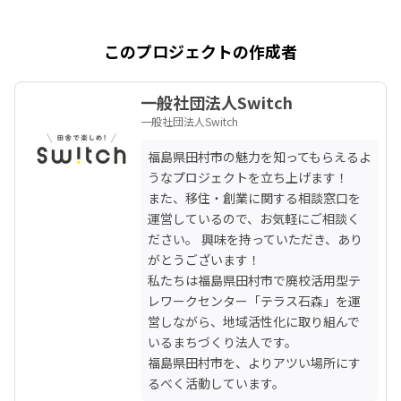
このプロジェクトの作成者
一般社団法人Switch
一般社団法人Switch
福島県田村市の魅力を知ってもらえるよ
うなプロジェクトを立ち上げます！

また、移住・創業に関する相談窓口を
運営しているので、お気軽にご相談く
ださい。 興味を持っていただき、あり
がとうございます！

私たちは福島県田村市で廃校活用型テ
レワークセンター「テラス石森」を運
営しながら、地域活性化に取り組んで
いるまちづくり法人です。

福島県田村市を、よりアツい場所にす
るべく活動しています。