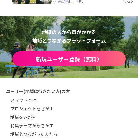
25
長野県山ノ内町
地域の人から声がかかる
地域とつながるプラットフォーム
新規ユーザー登録（無料）
ユーザー(地域に行きたい人)の方
スマウトとは
プロジェクトをさがす
地域をさがす
特集テーマからさがす
地域とつながった人たち