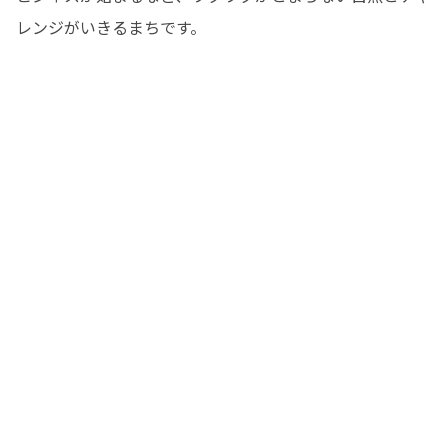
レンジがいきるまちです。