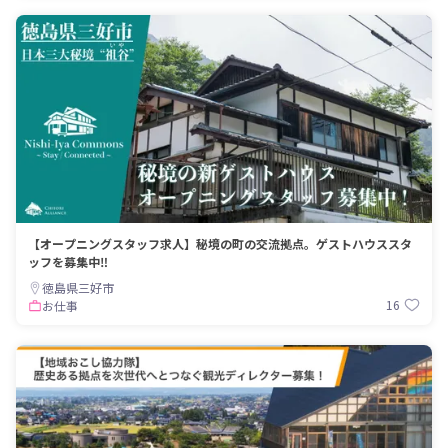
【オープニングスタッフ求人】秘境の町の交流拠点。ゲストハウススタ
ッフを募集中‼
徳島県三好市
16
お仕事