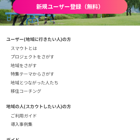
新規ユーザー登録（無料）
ユーザー(地域に行きたい人)の方
スマウトとは
プロジェクトをさがす
地域をさがす
特集テーマからさがす
地域とつながった人たち
移住コーチング
地域の人(スカウトしたい人)の方
ご利用ガイド
導入事例集
ガイド