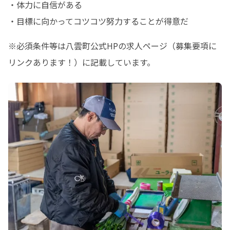
・体力に自信がある

・目標に向かってコツコツ努力することが得意だ
※必須条件等は八雲町公式HPの求人ページ（募集要項に
リンクあります！）に記載しています。