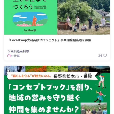
「LocalCoop大和高原プロジェクト」事業開発担当者を募集
奈良県奈良市
34
お仕事