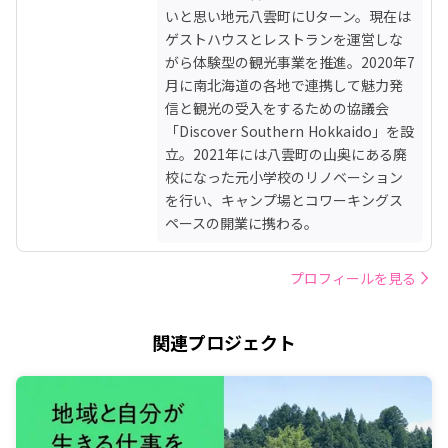
いと思い地元八雲町にUターン。現在は
ゲストハウスとレストランを運営しな
がら体験型の観光事業を推進。2020年7
月に南北海道の各地で連携して魅力発
信と観光の受入をするための協議会
「Discover Southern Hokkaido」を設
立。2021年には八雲町の山奥にある廃
校になった元小学校のリノベーション
を行い、キャンプ場とコワーキングス
ペースの開業に携わる。
プロフィールを見る
関連プロジェクト