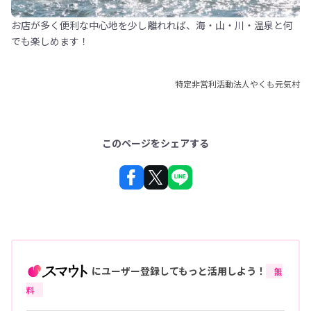
お店が多く便利な中心地を少し離れれば、海・山・川・温泉と何
でも楽しめます！
特定非営利活動法人やくも元気村
このページをシェアする
にユーザー登録してもっと活用しよう！
無
料