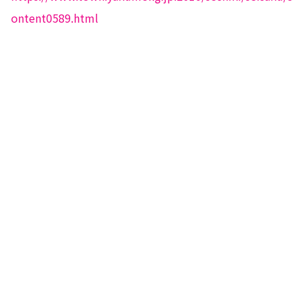
ontent0589.html