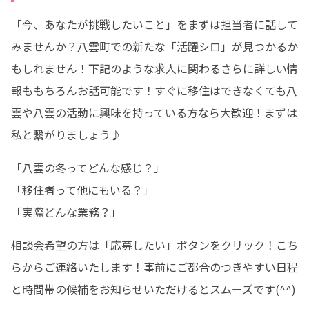
「今、あなたが挑戦したいこと」をまずは担当者に話して
みませんか？八雲町での新たな「活躍シロ」が見つかるか
もしれません！下記のような求人に関わるさらに詳しい情
報ももちろんお話可能です！すぐに移住はできなくても八
雲や八雲の活動に興味を持っている方なら大歓迎！まずは
私と繋がりましょう♪
「八雲の冬ってどんな感じ？」

「移住者って他にもいる？」

「実際どんな業務？」
相談会希望の方は「応募したい」ボタンをクリック！こち
らからご連絡いたします！事前にご都合のつきやすい日程
と時間帯の候補をお知らせいただけるとスムーズです(^^)