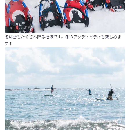
冬は雪もたくさん降る地域です。冬のアクティビティも楽しめま
す！