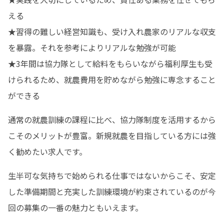
える

★習得の難しい経営知識も、受け入れ農家のリアルな収支
を暴露。それを参考によりリアルな勉強が可能

★3年間は協力隊として給料をもらいながら福利厚生も受
けられるため、就農費用を貯めながら勉強に専念すること
ができる
通常の就農訓練の課程に比べ、協力隊制度を活用するから
こそのメリットが豊富。新規就農を目指している方には強
く勧めたい求人です。
生半可な気持ちで始められる仕事ではないからこそ、安定
した準備期間と充実した訓練環境が約束されているのが今
回の募集の一番の魅力ともいえます。