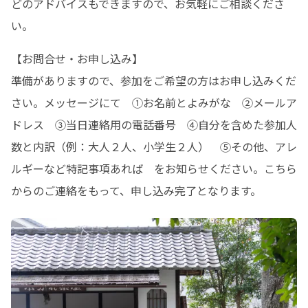
どのアドバイスもできますので、お気軽にご相談くださ
い。
【お問合せ・お申し込み】

準備がありますので、参加をご希望の方はお申し込みくだ
さい。メッセージにて　①お名前とよみがな　②メールア
ドレス　③当日連絡用の電話番号　④自分を含めた参加人
数と内訳（例：大人２人、小学生２人）　⑤その他、アレ
ルギーなど特記事項あれば　をお知らせください。こちら
からのご連絡をもって、申し込み完了となります。