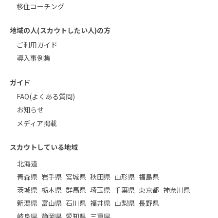
移住コーチング
地域の人(スカウトしたい人)の方
ご利用ガイド
導入事例集
ガイド
FAQ(よくある質問)
お知らせ
メディア掲載
スカウトしている地域
北海道
青森県
岩手県
宮城県
秋田県
山形県
福島県
茨城県
栃木県
群馬県
埼玉県
千葉県
東京都
神奈川県
新潟県
富山県
石川県
福井県
山梨県
長野県
岐阜県
静岡県
愛知県
三重県