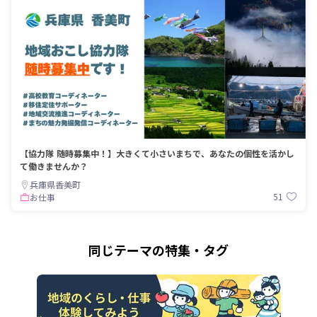
【協力隊 随時募集中！】大きくて小さいまちで、あなたの個性を活かし
て働きませんか？
兵庫県香美町
51
お仕事
同じテーマの特集・タグ