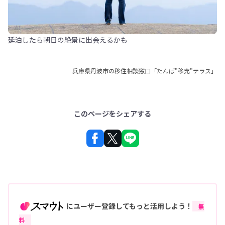
延泊したら朝日の絶景に出会えるかも
兵庫県丹波市の移住相談窓口「たんば"移充"テラス」
このページをシェアする
にユーザー登録してもっと活用しよう！
無
料