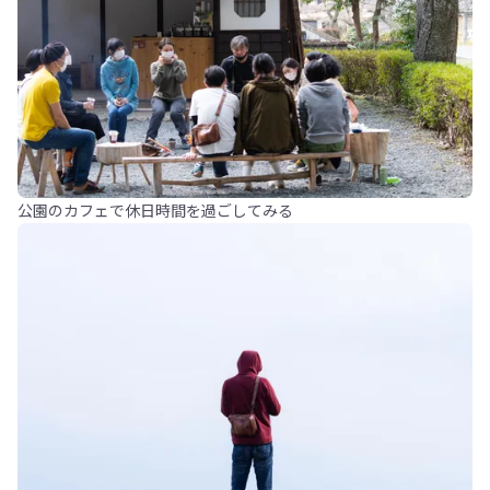
公園のカフェで休日時間を過ごしてみる