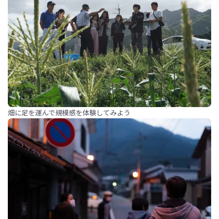
畑に足を運んで規模感を体験してみよう