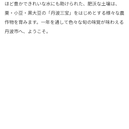
ほど豊かできれいな水にも助けられた、肥沃な土壌は、
栗・小豆・黒大豆の「丹波三宝」をはじめとする様々な農
作物を育みます。一年を通して色々な旬の味覚が味わえる
丹波市へ、ようこそ。