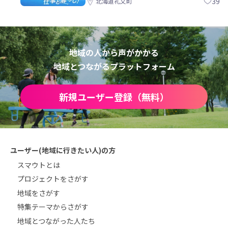
39
北海道礼文町
地域の人から声がかかる
地域とつながるプラットフォーム
新規ユーザー登録（無料）
ユーザー(地域に行きたい人)の方
スマウトとは
プロジェクトをさがす
地域をさがす
特集テーマからさがす
地域とつながった人たち