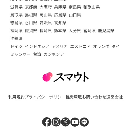
滋賀県
京都府
大阪府
兵庫県
奈良県
和歌山県
鳥取県
島根県
岡山県
広島県
山口県
徳島県
香川県
愛媛県
高知県
福岡県
佐賀県
長崎県
熊本県
大分県
宮崎県
鹿児島県
沖縄県
ドイツ
インドネシア
アメリカ
エストニア
オランダ
タイ
ミャンマー
台湾
カンボジア
利用規約
プライバシーポリシー
推奨環境
お問い合わせ
運営会社