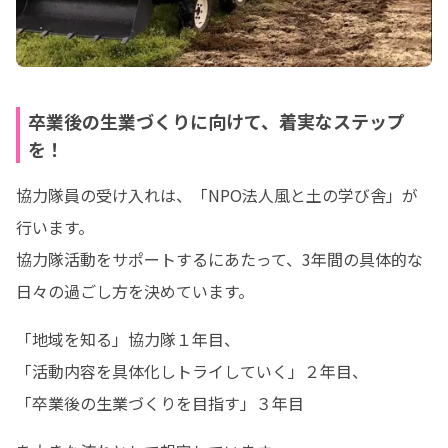
卒業後の生業づくりに向けて、着実なステップ
を！
協力隊員の受け入れは、「NPO法人風と土の学び舎」が
行います。

協力隊活動をサポートするにあたって、3年間の具体的な
日々の過ごし方を決めています。
「地域を知る」協力隊１年目、

「活動内容を具体化しトライしていく」２年目、

「卒業後の生業づくりを目指す」３年目