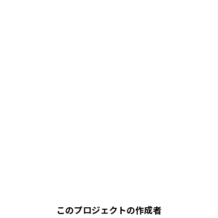
このプロジェクトの作成者