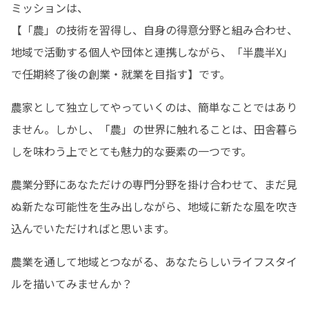
ミッションは、

【「農」の技術を習得し、自身の得意分野と組み合わせ、
地域で活動する個人や団体と連携しながら、「半農半X」
で任期終了後の創業・就業を目指す】です。
農家として独立してやっていくのは、簡単なことではあり
ません。しかし、「農」の世界に触れることは、田舎暮ら
しを味わう上でとても魅力的な要素の一つです。
農業分野にあなただけの専門分野を掛け合わせて、まだ見
ぬ新たな可能性を生み出しながら、地域に新たな風を吹き
込んでいただければと思います。
農業を通して地域とつながる、あなたらしいライフスタイ
ルを描いてみませんか？