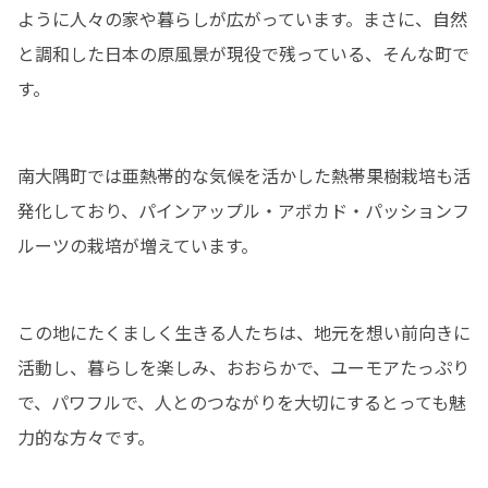
ように人々の家や暮らしが広がっています。まさに、自然
と調和した日本の原風景が現役で残っている、そんな町で
す。
南大隅町では亜熱帯的な気候を活かした熱帯果樹栽培も活
発化しており、パインアップル・アボカド・パッションフ
ルーツの栽培が増えています。
この地にたくましく生きる人たちは、地元を想い前向きに
活動し、暮らしを楽しみ、おおらかで、ユーモアたっぷり
で、パワフルで、人とのつながりを大切にするとっても魅
力的な方々です。