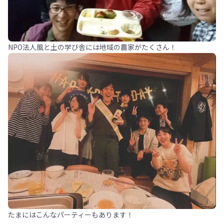
NPO法人風と土の学び舎には地域の農家がたくさん！
たまにはこんなパーティーもあります！