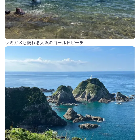
ウミガメも訪れる大浜のゴールドビーチ